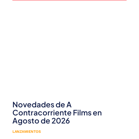
Novedades de A
Contracorriente Films en
Agosto de 2026
LANZAMIENTOS