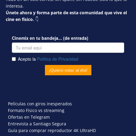
interesa.
Únete ahora y forma parte de esta comunidad que vive el
cine en físico.
👇
Películas con giros inesperados
Formato Físico vs streaming
Ofertas en Telegram
Entrevista a Santiago Segura
Guía para comprar reproductor 4K UltraHD