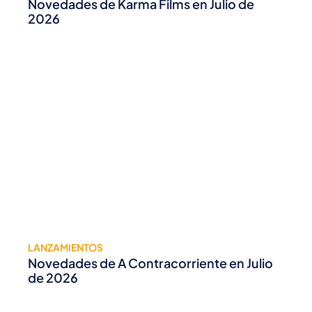
Novedades de Karma Films en Julio de
2026
LANZAMIENTOS
Novedades de A Contracorriente en Julio
de 2026