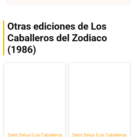
Otras ediciones de Los
Caballeros del Zodiaco
(1986)
Saint Seiya (Los Caballeros
Saint Seiya (Los Caballeros