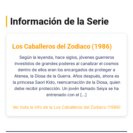
Información de la Serie
Los Caballeros del Zodiaco (1986)
Según la leyenda, hace siglos, jóvenes guerreros
investidos de grandes poderes al canalizar el cosmos
dentro de ellos eran los encargados de proteger a
Atenea, la Diosa de la Guerra. Años después, ahora es
la princesa Saori Kido, reencarnación de la Diosa, quien
debe recibir protección. Un jovén llamado Seiya se ha
entrenado con el […]
Ver toda la Info de la Los Caballeros del Zodiaco (1986)