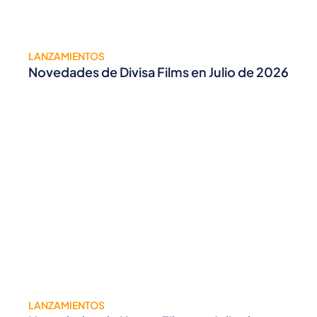
LANZAMIENTOS
Novedades de Divisa Films en Julio de 2026
LANZAMIENTOS