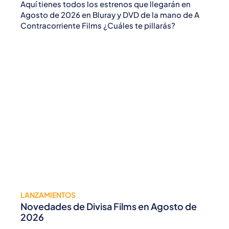
Aquí tienes todos los estrenos que llegarán en
Agosto de 2026 en Bluray y DVD de la mano de A
Contracorriente Films ¿Cuáles te pillarás?
LANZAMIENTOS
Novedades de Divisa Films en Agosto de
2026