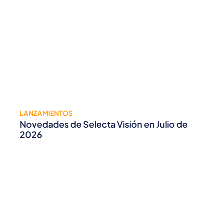
LANZAMIENTOS
Novedades de Selecta Visión en Julio de
2026