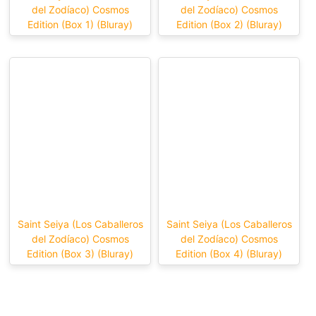
del Zodíaco) Cosmos
del Zodíaco) Cosmos
Edition (Box 1) (Bluray)
Edition (Box 2) (Bluray)
Saint Seiya (Los Caballeros
Saint Seiya (Los Caballeros
del Zodíaco) Cosmos
del Zodíaco) Cosmos
Edition (Box 3) (Bluray)
Edition (Box 4) (Bluray)