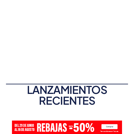
LANZAMIENTOS
RECIENTES