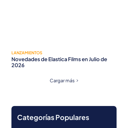
LANZAMIENTOS
Novedades de Elastica Films en Julio de
2026
Cargar más
Categorías Populares