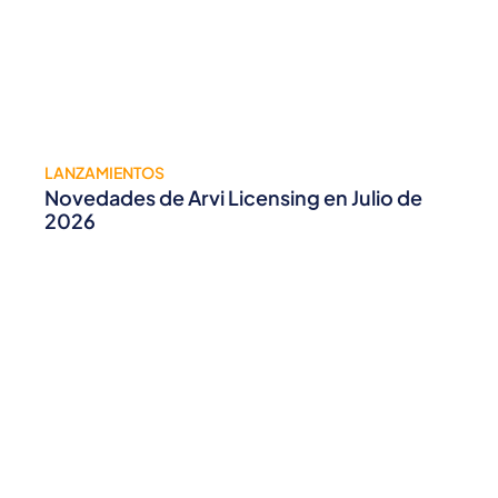
LANZAMIENTOS
Novedades de Arvi Licensing en Julio de
2026