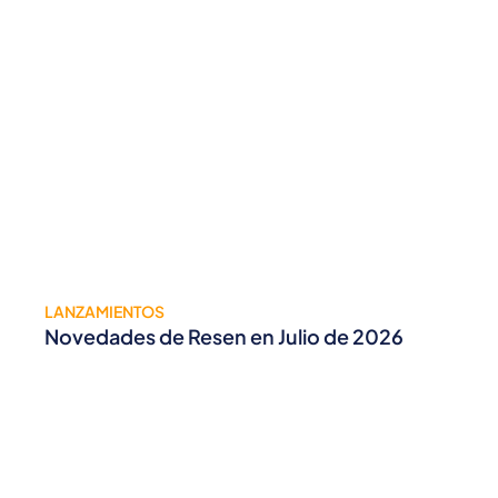
LANZAMIENTOS
Novedades de Resen en Julio de 2026