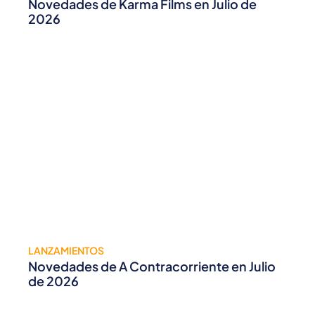
Novedades de Karma Films en Julio de
2026
LANZAMIENTOS
Novedades de A Contracorriente en Julio
de 2026