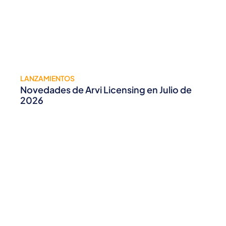
LANZAMIENTOS
Novedades de Arvi Licensing en Julio de
2026