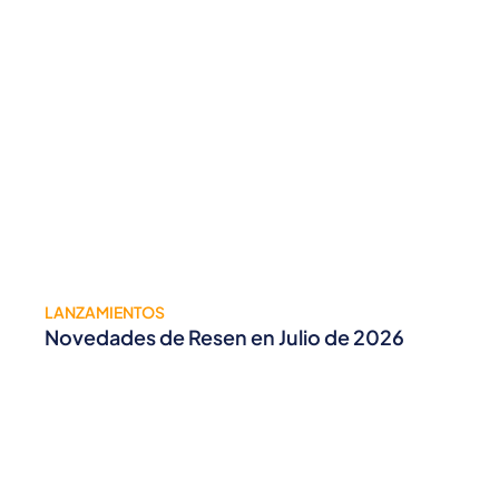
LANZAMIENTOS
Novedades de Resen en Julio de 2026