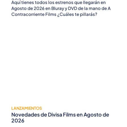
Aquí tienes todos los estrenos que llegarán en
Agosto de 2026 en Bluray y DVD de la mano de A
Contracorriente Films ¿Cuáles te pillarás?
LANZAMIENTOS
Novedades de Divisa Films en Agosto de
2026