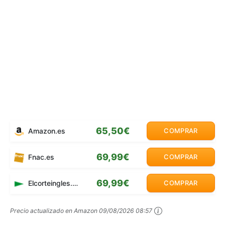
65,50€
Amazon.es
COMPRAR
69,99€
Fnac.es
COMPRAR
69,99€
Elcorteingles.es
COMPRAR
Precio actualizado en Amazon
09/08/2026 08:57