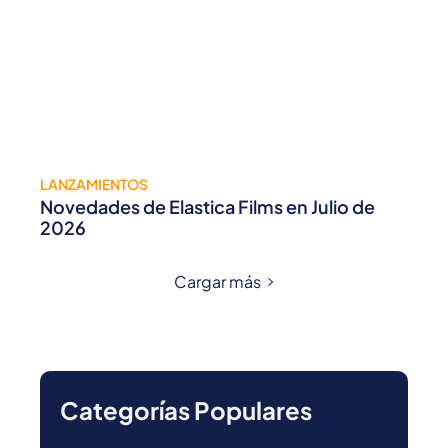
LANZAMIENTOS
Novedades de Elastica Films en Julio de
2026
Cargar más
Categorías Populares