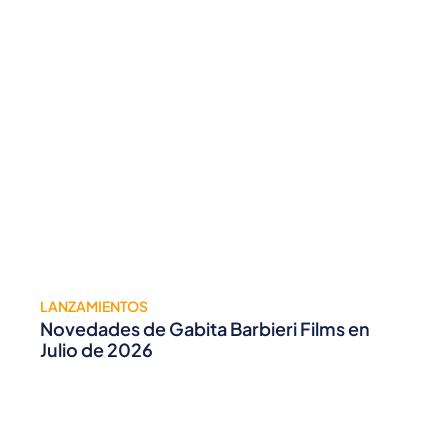
LANZAMIENTOS
Novedades de Gabita Barbieri Films en
Julio de 2026