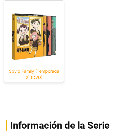
Spy x Family (Temporada
2) (DVD)
Información de la Serie