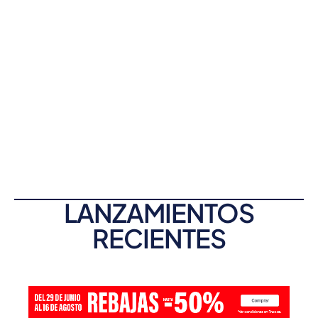
LANZAMIENTOS
RECIENTES