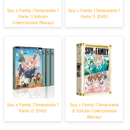
Spy x Family (Temporada 1
Spy x Family (Temporada 1
Parte 1) Edición
Parte 1) (DVD)
Coleccionista (Bluray)
Spy x Family (Temporada 1
Spy x Family (Temporada
Parte 2) (DVD)
2) Edición Coleccionista
(Bluray)