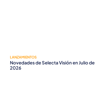
LANZAMIENTOS
Novedades de Selecta Visión en Julio de
2026