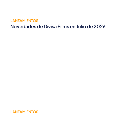
LANZAMIENTOS
Novedades de Divisa Films en Julio de 2026
LANZAMIENTOS