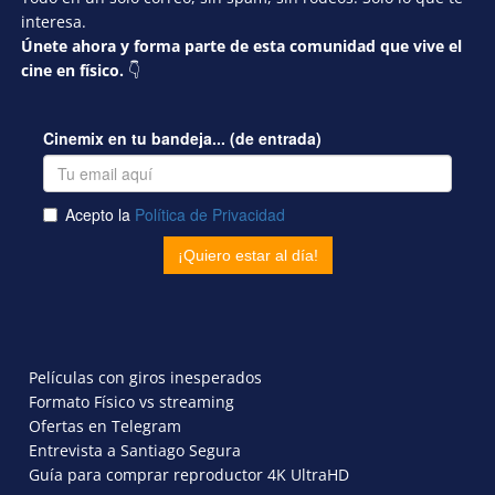
interesa.
Únete ahora y forma parte de esta comunidad que vive el
cine en físico.
👇
Películas con giros inesperados
Formato Físico vs streaming
Ofertas en Telegram
Entrevista a Santiago Segura
Guía para comprar reproductor 4K UltraHD