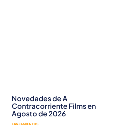
Novedades de A
Contracorriente Films en
Agosto de 2026
LANZAMIENTOS