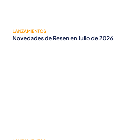
LANZAMIENTOS
Novedades de Resen en Julio de 2026