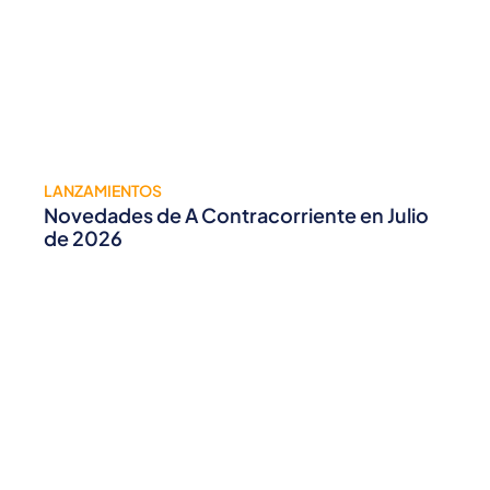
LANZAMIENTOS
Novedades de A Contracorriente en Julio
de 2026