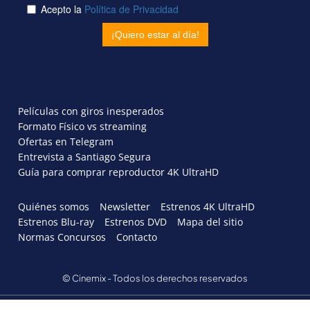
Películas con giros inesperados
Formato Físico vs streaming
Ofertas en Telegram
Entrevista a Santiago Segura
Guía para comprar reproductor 4K UltraHD
Quiénes somos
Newsletter
Estrenos 4K UltraHD
Estrenos Blu-ray
Estrenos DVD
Mapa del sitio
Normas Concursos
Contacto
© Cinemix - Todos los derechos reservados