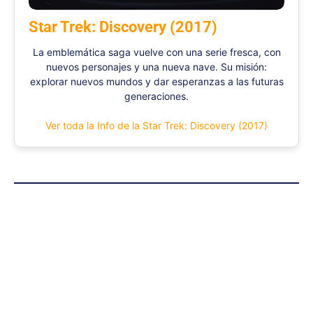
Star Trek: Discovery (2017)
La emblemática saga vuelve con una serie fresca, con
nuevos personajes y una nueva nave. Su misión:
explorar nuevos mundos y dar esperanzas a las futuras
generaciones.
Ver toda la Info de la Star Trek: Discovery (2017)