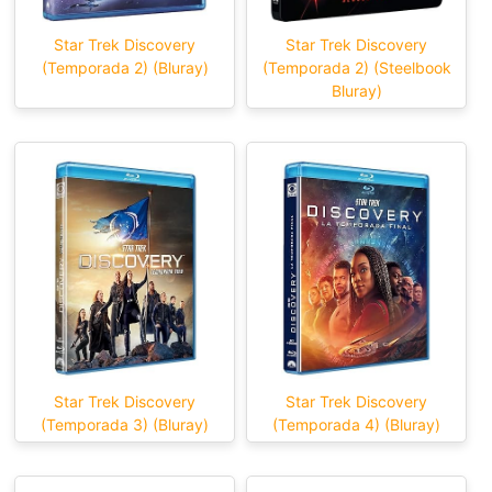
Star Trek Discovery
Star Trek Discovery
(Temporada 2) (Bluray)
(Temporada 2) (Steelbook
Bluray)
Star Trek Discovery
Star Trek Discovery
(Temporada 3) (Bluray)
(Temporada 4) (Bluray)