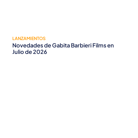
LANZAMIENTOS
Novedades de Gabita Barbieri Films en
Julio de 2026