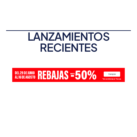
LANZAMIENTOS
RECIENTES