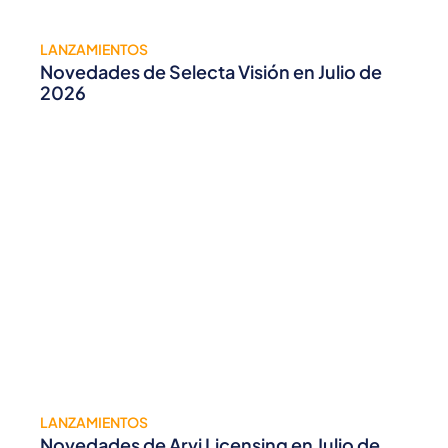
LANZAMIENTOS
Novedades de Selecta Visión en Julio de
2026
LANZAMIENTOS
Novedades de Arvi Licensing en Julio de