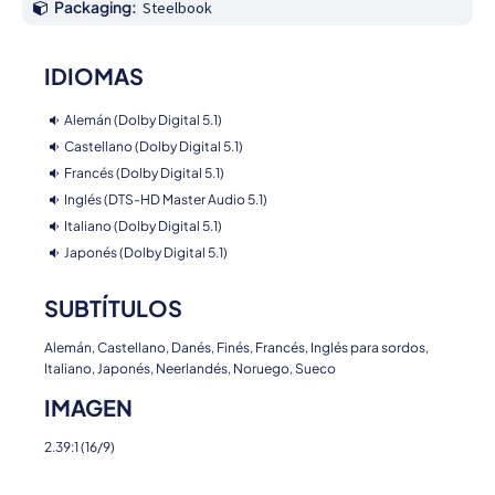
Packaging:
Steelbook
IDIOMAS
Alemán (Dolby Digital 5.1)
Castellano (Dolby Digital 5.1)
Francés (Dolby Digital 5.1)
Inglés (DTS-HD Master Audio 5.1)
Italiano (Dolby Digital 5.1)
Japonés (Dolby Digital 5.1)
SUBTÍTULOS
Alemán, Castellano, Danés, Finés, Francés, Inglés para sordos,
Italiano, Japonés, Neerlandés, Noruego, Sueco
IMAGEN
2.39:1 (16/9)