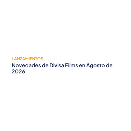
LANZAMIENTOS
Novedades de Divisa Films en Agosto de
2026