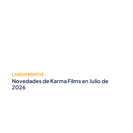
LANZAMIENTOS
Novedades de Karma Films en Julio de
2026