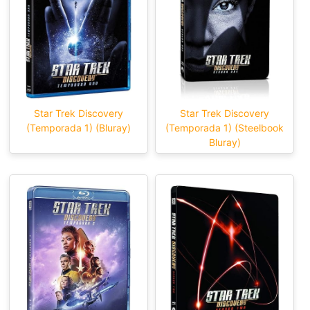
Star Trek Discovery
Star Trek Discovery
(Temporada 1) (Bluray)
(Temporada 1) (Steelbook
Bluray)