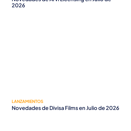
2026
LANZAMIENTOS
Novedades de Divisa Films en Julio de 2026