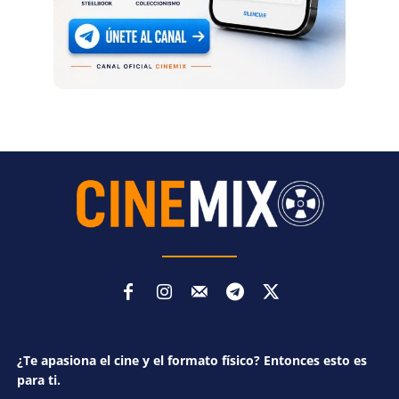
¿Te apasiona el cine y el formato físico? Entonces esto es
para ti.