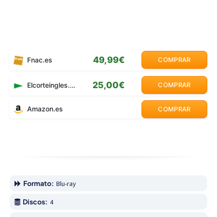
49,99€
Fnac.es
COMPRAR
25,00€
Elcorteingles.es
COMPRAR
Amazon.es
COMPRAR
Formato:
Blu-ray
Discos:
4