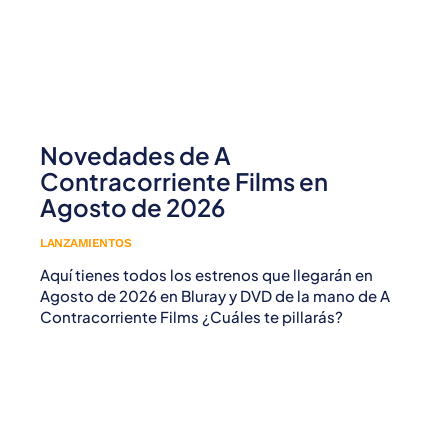
Novedades de A
Contracorriente Films en
Agosto de 2026
LANZAMIENTOS
Aquí tienes todos los estrenos que llegarán en
Agosto de 2026 en Bluray y DVD de la mano de A
Contracorriente Films ¿Cuáles te pillarás?