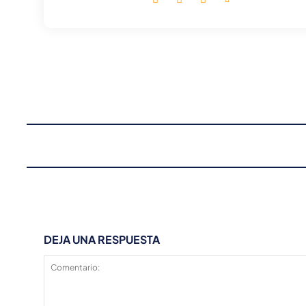
DEJA UNA RESPUESTA