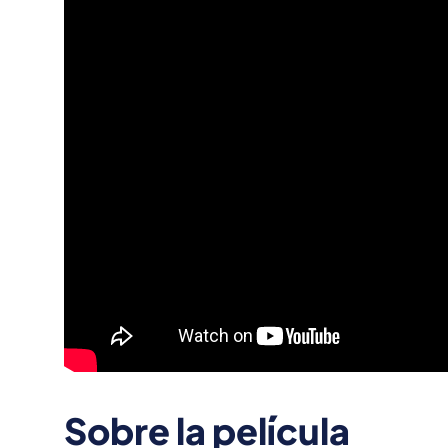
Sobre la película