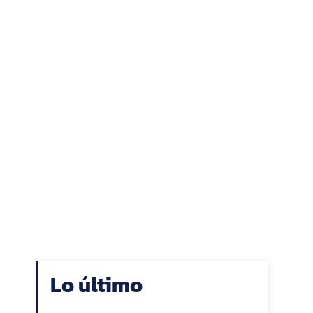
Lo último