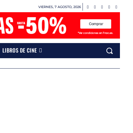
VIERNES, 7 AGOSTO, 2026
LIBROS DE CINE