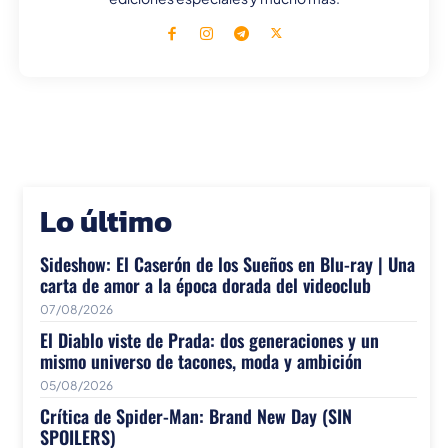
Lo último
Sideshow: El Caserón de los Sueños en Blu-ray | Una
carta de amor a la época dorada del videoclub
07/08/2026
El Diablo viste de Prada: dos generaciones y un
mismo universo de tacones, moda y ambición
05/08/2026
Crítica de Spider-Man: Brand New Day (SIN
SPOILERS)