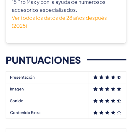
15 Pro Max y con la ayuda de numerosos
accesorios especializados.
Ver todos los datos de 28 años después
(2025)
PUNTUACIONES
Presentación
Imagen
Sonido
Contenido Extra