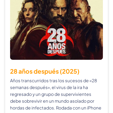
28 años después (2025)
Años transcurridos tras los sucesos de «28
semanas después», el virus de la ira ha
regresado y un grupo de supervivientes
debe sobrevivir en un mundo asolado por
hordas de infectados. Rodada con un iPhone