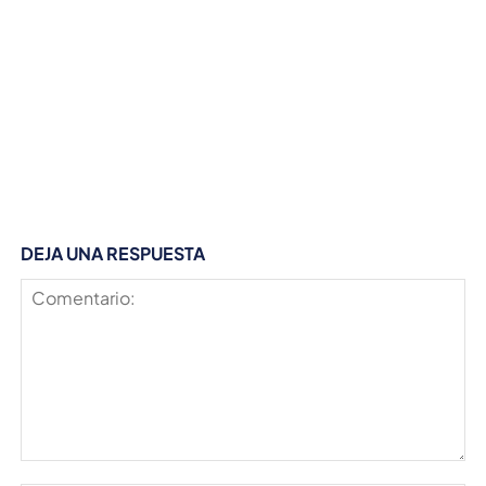
DEJA UNA RESPUESTA
Comentario: