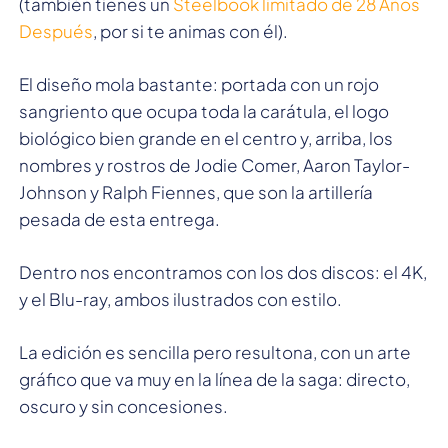
(también tienes un
Steelbook limitado de 28 Años
Después
, por si te animas con él).
El diseño mola bastante: portada con un rojo
sangriento que ocupa toda la carátula, el logo
biológico bien grande en el centro y, arriba, los
nombres y rostros de Jodie Comer, Aaron Taylor-
Johnson y Ralph Fiennes, que son la artillería
pesada de esta entrega.
Dentro nos encontramos con los dos discos: el 4K,
y el Blu-ray, ambos ilustrados con estilo.
La edición es sencilla pero resultona, con un arte
gráfico que va muy en la línea de la saga: directo,
oscuro y sin concesiones.