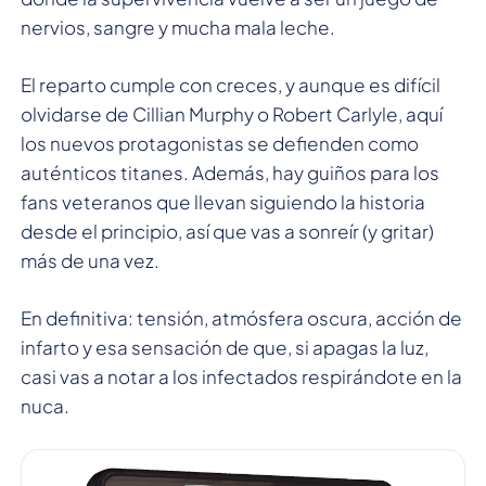
nervios, sangre y mucha mala leche.
El reparto cumple con creces, y aunque es difícil
olvidarse de Cillian Murphy o Robert Carlyle, aquí
los nuevos protagonistas se defienden como
auténticos titanes. Además, hay guiños para los
fans veteranos que llevan siguiendo la historia
desde el principio, así que vas a sonreír (y gritar)
más de una vez.
En definitiva: tensión, atmósfera oscura, acción de
infarto y esa sensación de que, si apagas la luz,
casi vas a notar a los infectados respirándote en la
nuca.