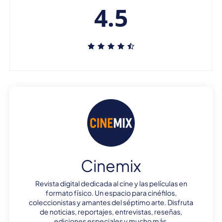
4.5
Cinemix
Revista digital dedicada al cine y las películas en
formato físico. Un espacio para cinéfilos,
coleccionistas y amantes del séptimo arte. Disfruta
de noticias, reportajes, entrevistas, reseñas,
ediciones especiales y mucho más.