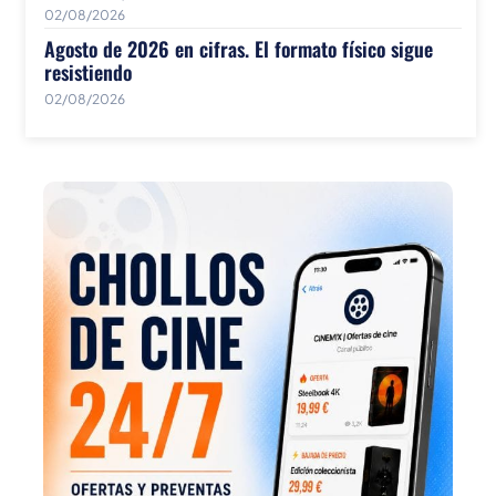
02/08/2026
Agosto de 2026 en cifras. El formato físico sigue
resistiendo
02/08/2026