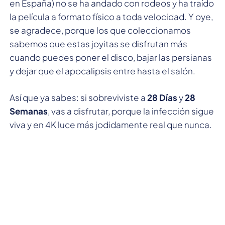
en España) no se ha andado con rodeos y ha traído
la película a formato físico a toda velocidad. Y oye,
se agradece, porque los que coleccionamos
sabemos que estas joyitas se disfrutan más
cuando puedes poner el disco, bajar las persianas
y dejar que el apocalipsis entre hasta el salón.
Así que ya sabes: si sobreviviste a
28 Días
y
28
Semanas
, vas a disfrutar, porque la infección sigue
viva y en 4K luce más jodidamente real que nunca.