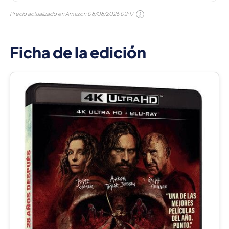
Precio actualizado en Amazon
08/08/2026 02:17
Ficha de la edición