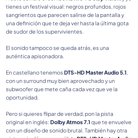
tienes un festival visual: negros profundos, rojos
sangrientos que parecen salirse de la pantalla y
una definición que te deja ver hasta la última gota
de sudor de los supervivientes.
El sonido tampoco se queda atrás, es una
auténtica apisonadora.
En castellano tenemos
DTS-HD Master Audio 5.1
,
con un surround muy bien aprovechado y un
subwoofer que mete caña cada vez que ve la
oportunidad.
Pero si quieres flipar de verdad, pon la pista
original en inglés:
Dolby Atmos 7.1
que te envuelve
con un diseño de sonido brutal. También hay otra