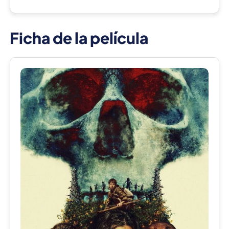
Ficha de la película