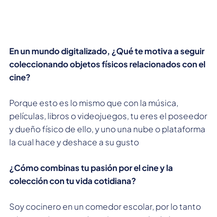
En un mundo digitalizado, ¿Qué te motiva a seguir
coleccionando objetos físicos relacionados con el
cine?
Porque esto es lo mismo que con la música,
películas, libros o videojuegos, tu eres el poseedor
y dueño físico de ello, y uno una nube o plataforma
la cual hace y deshace a su gusto
¿Cómo combinas tu pasión por el cine y la
colección con tu vida cotidiana?
Soy cocinero en un comedor escolar, por lo tanto