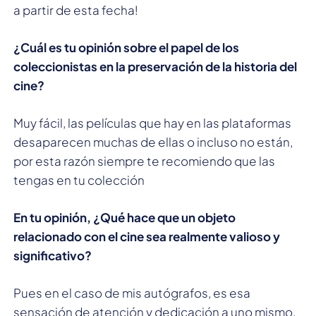
a partir de esta fecha!
¿Cuál es tu opinión sobre el papel de los
coleccionistas en la preservación de la historia del
cine?
Muy fácil, las películas que hay en las plataformas
desaparecen muchas de ellas o incluso no están,
por esta razón siempre te recomiendo que las
tengas en tu colección
En tu opinión, ¿Qué hace que un objeto
relacionado con el cine sea realmente valioso y
significativo?
Pues en el caso de mis autógrafos, es esa
sensación de atención y dedicación a uno mismo.