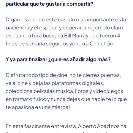
particular que te gustaría compartir?
Digamos que en este caso lo mas importante es la
paciencia y el esperar y esperar, un ejemplo claro
es cuando fui a buscar a Bill Murray que fueron 4
fines de semana seguidos yendo a Chinchón
Y ya para finalizar ¿quieres añadir algo más?
Disfruta todo tipo de cine, no te cierres puertas,
ve al cine y deja las plataformas digitales,
colecciona películas música, libros y videojuegos
en formato físico y nunca dejes que nadie te lo que
te apasiona es una mierda!
En esta fascinante entrevista, Alberto Abad nos ha