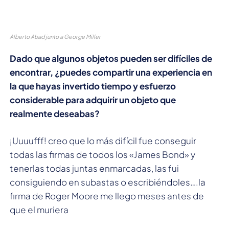
Alberto Abad junto a George Miller
Dado que algunos objetos pueden ser difíciles de
encontrar, ¿puedes compartir una experiencia en
la que hayas invertido tiempo y esfuerzo
considerable para adquirir un objeto que
realmente deseabas?
¡Uuuufff! creo que lo más difícil fue conseguir
todas las firmas de todos los «James Bond» y
tenerlas todas juntas enmarcadas, las fui
consiguiendo en subastas o escribiéndoles….la
firma de Roger Moore me llego meses antes de
que el muriera