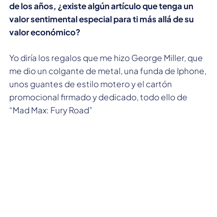
de los años, ¿existe algún artículo que tenga un
valor sentimental especial para ti más allá de su
valor económico?
Yo diría los regalos que me hizo George Miller, que
me dio un colgante de metal, una funda de Iphone,
unos guantes de estilo motero y el cartón
promocional firmado y dedicado, todo ello de
“Mad Max: Fury Road”