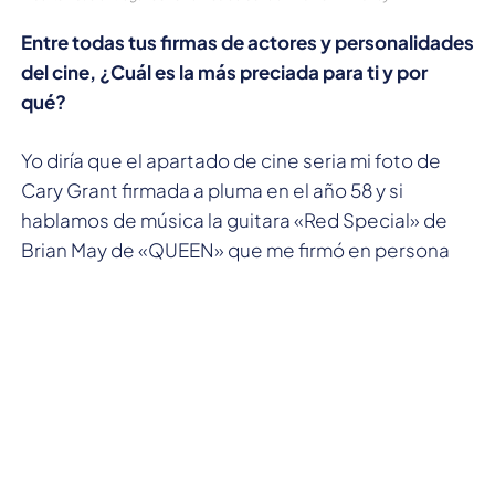
Entre todas tus firmas de actores y personalidades
del cine, ¿Cuál es la más preciada para ti y por
qué?
Yo diría que el apartado de cine seria mi foto de
Cary Grant firmada a pluma en el año 58 y si
hablamos de música la guitara «Red Special» de
Brian May de «QUEEN» que me firmó en persona