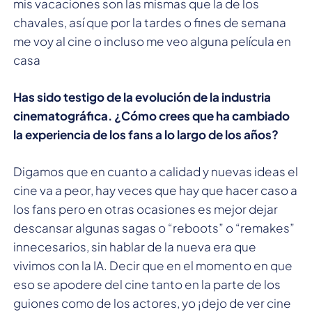
mis vacaciones son las mismas que la de los
chavales, así que por la tardes o fines de semana
me voy al cine o incluso me veo alguna película en
casa
Has sido testigo de la evolución de la industria
cinematográfica. ¿Cómo crees que ha cambiado
la experiencia de los fans a lo largo de los años?
Digamos que en cuanto a calidad y nuevas ideas el
cine va a peor, hay veces que hay que hacer caso a
los fans pero en otras ocasiones es mejor dejar
descansar algunas sagas o “reboots” o “remakes”
innecesarios, sin hablar de la nueva era que
vivimos con la IA. Decir que en el momento en que
eso se apodere del cine tanto en la parte de los
guiones como de los actores, yo ¡dejo de ver cine