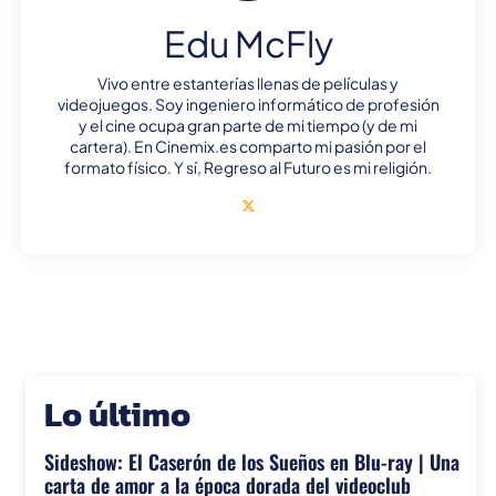
Edu McFly
Vivo entre estanterías llenas de películas y
videojuegos. Soy ingeniero informático de profesión
y el cine ocupa gran parte de mi tiempo (y de mi
cartera). En Cinemix.es comparto mi pasión por el
formato físico. Y sí, Regreso al Futuro es mi religión.
Lo último
Sideshow: El Caserón de los Sueños en Blu-ray | Una
carta de amor a la época dorada del videoclub