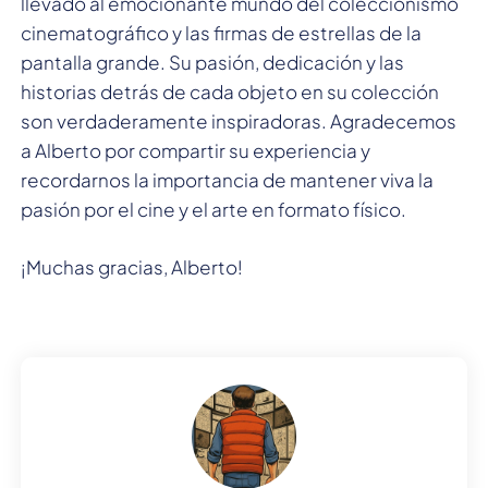
llevado al emocionante mundo del coleccionismo
cinematográfico y las firmas de estrellas de la
pantalla grande. Su pasión, dedicación y las
historias detrás de cada objeto en su colección
son verdaderamente inspiradoras. Agradecemos
a Alberto por compartir su experiencia y
recordarnos la importancia de mantener viva la
pasión por el cine y el arte en formato físico.
¡Muchas gracias, Alberto!