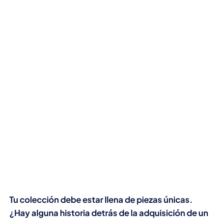
Tu colección debe estar llena de piezas únicas.
¿Hay alguna historia detrás de la adquisición de un