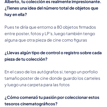
Alberto, tu colección es realmente impresionante.
¿Tienes una idea del número total de objetos que
hay en ella?
Pues te diría que entorno a 80 objetos firmados
entre poster, fotos y LP’s, luego también tengo
alguna que otra pieza de cine como figuras
¿Llevas algún tipo de control o registro sobre cada
pieza de tu colección?
En el caso de los autógrafos si, tengo un porfolio
tamaño poster de cine donde guardo los carteles
y luego una carpeta para las fotos
¿Cómo comenzó tu pasión por coleccionar estos
tesoros cinematográficos?