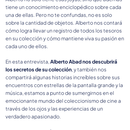
tiene un conocimiento enciclopédico sobre cada
una de ellas. Pero no te confundas, no es solo
sobre la cantidad de objetos. Alberto nos contará
cómo logra llevar un registro de todos los tesoros
en su colección y cómo mantiene viva su pasión en
cada uno de ellos.
En esta entrevista,
Alberto Abad nos descubrirá
los secretos de su colección
, y también nos
compartirá algunas historias increíbles sobre sus
encuentros con estrellas de la pantalla grande y la
música, estamos a punto de sumergirnos en el
emocionante mundo del coleccionismo de cine a
través de los ojos y las experiencias de un
verdadero apasionado.