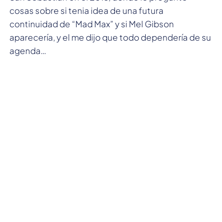
cosas sobre si tenia idea de una futura
continuidad de “Mad Max” y si Mel Gibson
aparecería, y el me dijo que todo dependería de su
agenda…