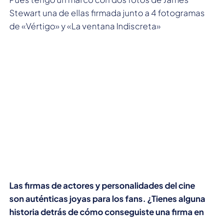
Stewart una de ellas firmada junto a 4 fotogramas
de «Vértigo» y «La ventana Indiscreta»
Las firmas de actores y personalidades del cine
son auténticas joyas para los fans. ¿Tienes alguna
historia detrás de cómo conseguiste una firma en