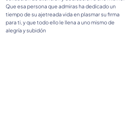
Que esa persona que admiras ha dedicado un
tiempo de su ajetreada vida en plasmar su firma
para ti, y que todo ello le llena a uno mismo de
alegría y subidón