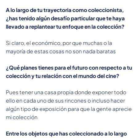
A lo largo de tu trayectoria como coleccionista,
¿has tenido algún desafío particular que te haya
llevado a replantear tu enfoque en la colección?
Si claro, el económico, por que muchas o la
mayoría de estas cosas no son nada baratas
¿Qué planes tienes para el futuro con respecto a tu
colección y tu relación con el mundo del cine?
Pues tener una casa propia donde exponer todo
ello en cada uno de sus rincones o incluso hacer
algún tipo de exposición para que la gente aprecie
mi colección
Entre los objetos que has coleccionado a lo largo