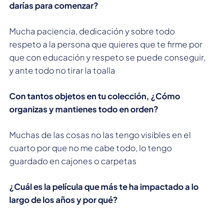
darías para comenzar?
Mucha paciencia, dedicación y sobre todo
respeto a la persona que quieres que te firme por
que con educación y respeto se puede conseguir,
y ante todo no tirar la toalla
Con tantos objetos en tu colección, ¿Cómo
organizas y mantienes todo en orden?
Muchas de las cosas no las tengo visibles en el
cuarto por que no me cabe todo, lo tengo
guardado en cajones o carpetas
¿Cuál es la película que más te ha impactado a lo
largo de los años y por qué?