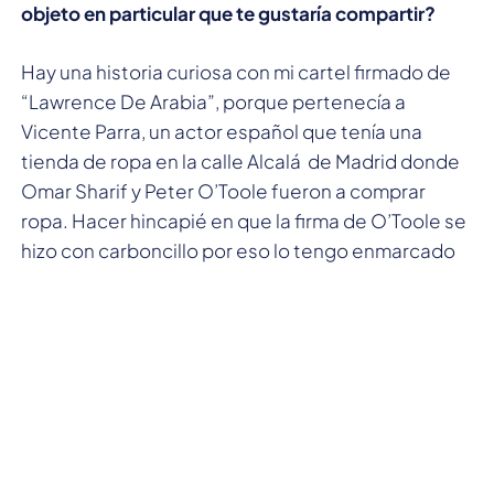
objeto en particular que te gustaría compartir?
Hay una historia curiosa con mi cartel firmado de
“Lawrence De Arabia”, porque pertenecía a
Vicente Parra, un actor español que tenía una
tienda de ropa en la calle Alcalá de Madrid donde
Omar Sharif y Peter O’Toole fueron a comprar
ropa. Hacer hincapié en que la firma de O’Toole se
hizo con carboncillo por eso lo tengo enmarcado