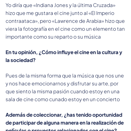
Yo diría que «Indiana Jones y la última Cruzada»
hizo que me gustara el cine junto al «El Imperio
contraataca», pero «Lawrence de Arabia» hizo que
viera la fotografía en el cine como un elemento tan
importante como su reparto o su música
En tu opinión, ¿Cómo influye el cine en la cultura y
la sociedad?
Pues de la misma forma que la música que nos une
y nos hace emocionarnos y disfrutar su arte, por
que siento la misma pasión cuando estoy en una
sala de cine como cunado estoy en un concierto
Además de coleccionar, ¿has tenido oportunidad
de participar de alguna manera en la realización de
películas o proyectos relacionados con el cine?