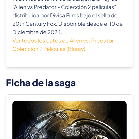
"Alien vs Predator - Colección 2 películas"
distribuida por Divisa Films bajo el sello de
20th Century Fox. Disponible desde el 10 de
Diciembre de 2024.
Ver todos los datos de Alien vs. Predator –
Colección 2 Películas (Bluray)
Ficha de la saga