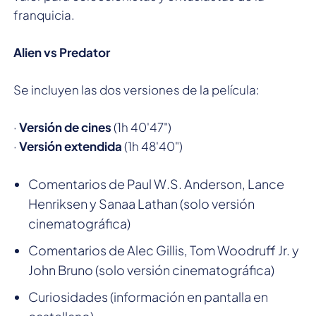
franquicia.
Alien vs Predator
Se incluyen las dos versiones de la película:
·
Versión de cines
(1h 40'47")
·
Versión extendida
(1h 48'40")
Comentarios de Paul W.S. Anderson, Lance
Henriksen y Sanaa Lathan (solo versión
cinematográfica)
Comentarios de Alec Gillis, Tom Woodruff Jr. y
John Bruno (solo versión cinematográfica)
Curiosidades (información en pantalla en