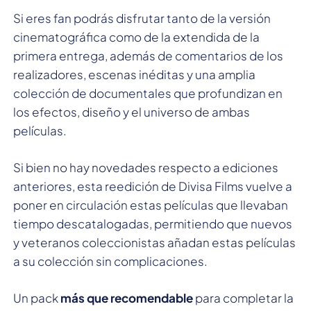
Si eres fan podrás disfrutar tanto de la versión
cinematográfica como de la extendida de la
primera entrega, además de comentarios de los
realizadores, escenas inéditas y una amplia
colección de documentales que profundizan en
los efectos, diseño y el universo de ambas
películas.
Si bien no hay novedades respecto a ediciones
anteriores, esta reedición de Divisa Films vuelve a
poner en circulación estas películas que llevaban
tiempo descatalogadas, permitiendo que nuevos
y veteranos coleccionistas añadan estas películas
a su colección sin complicaciones.
Un pack
más que recomendable
para completar la