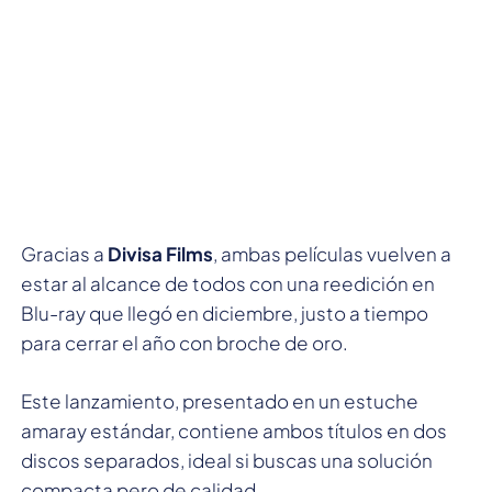
Gracias a
Divisa Films
, ambas películas vuelven a
estar al alcance de todos con una reedición en
Blu-ray que llegó en diciembre, justo a tiempo
para cerrar el año con broche de oro.
Este lanzamiento, presentado en un estuche
amaray estándar, contiene ambos títulos en dos
discos separados, ideal si buscas una solución
compacta pero de calidad.