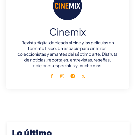
Cinemix
Revista digital dedicada al cine y las películas en
formato físico. Un espacio para cinéfilos,
coleccionistas y amantes del séptimo arte. Disfruta
de noticias, reportajes, entrevistas, reseñas,
ediciones especiales y mucho más.
Lo último