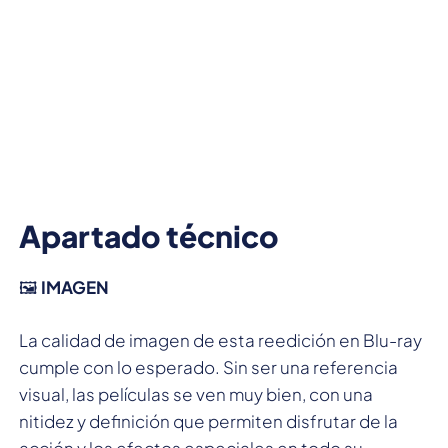
Apartado técnico
🖼️
IMAGEN
La calidad de imagen de esta reedición en Blu-ray
cumple con lo esperado. Sin ser una referencia
visual, las películas se ven muy bien, con una
nitidez y definición que permiten disfrutar de la