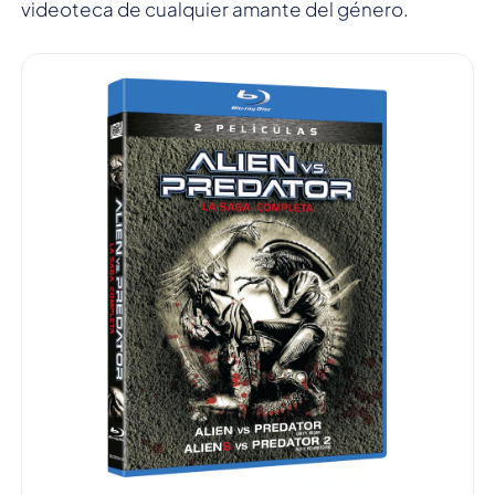
videoteca de cualquier amante del género.