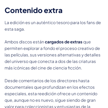
Contenido extra
La edición es un auténtico tesoro para los fans de
esta saga.
Ambos discos están
cargados de extras
que
permiten explorar a fondo el proceso creativo de
las películas, sus versiones alternativas y detalles
del universo que conecta a dos de las criaturas
más icónicas del cine de ciencia ficción.
Desde comentarios de los directores hasta
documentales que profundizan en los efectos
especiales, esta reedición ofrece un contenido
que, aunque no es nuevo, sigue siendo de gran
valor para coleccionistas y entusiastas de la