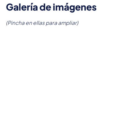
Galería de imágenes
(Pincha en ellas para ampliar)