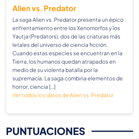
Alien vs. Predator
La saga Alien vs. Predator presenta un épico
enfrentamiento entre los Xenomorfos y los
Yautja (Predators), dos de las criaturas más
letales del universo de ciencia ficción.
Cuando estas especies se encuentran en la
Tierra, los humanos quedan atrapados en
medio de su violenta batalla por la
supremacía. La saga combina elementos de
horror, ciencia […]
Ver todos los datos de Alien vs. Predator
PUNTUACIONES