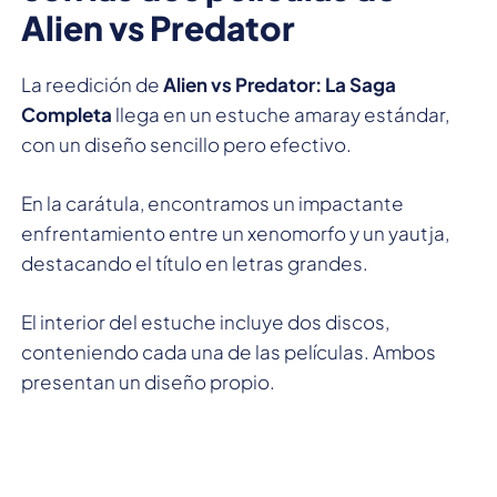
Alien vs Predator
La reedición de
Alien vs Predator: La Saga
Completa
llega en un estuche amaray estándar,
con un diseño sencillo pero efectivo.
En la carátula, encontramos un impactante
enfrentamiento entre un xenomorfo y un yautja,
destacando el título en letras grandes.
El interior del estuche incluye dos discos,
conteniendo cada una de las películas. Ambos
presentan un diseño propio.