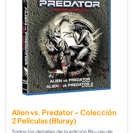
Alien vs. Predator – Colección
2 Películas (Bluray)
Todos los detalles de la edición Blu-ray de