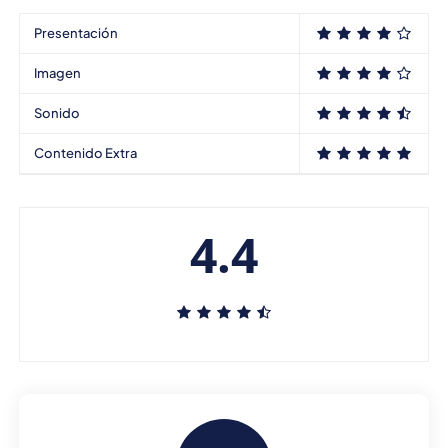
Presentación
Imagen
Sonido
Contenido Extra
4.4