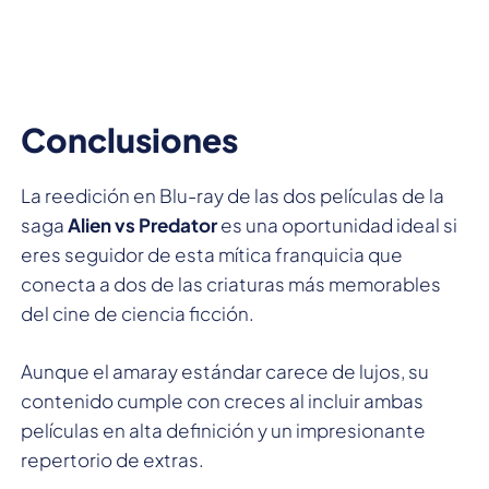
Conclusiones
La reedición en Blu-ray de las dos películas de la
saga
Alien vs Predator
es una oportunidad ideal si
eres seguidor de esta mítica franquicia que
conecta a dos de las criaturas más memorables
del cine de ciencia ficción.
Aunque el amaray estándar carece de lujos, su
contenido cumple con creces al incluir ambas
películas en alta definición y un impresionante
repertorio de extras.