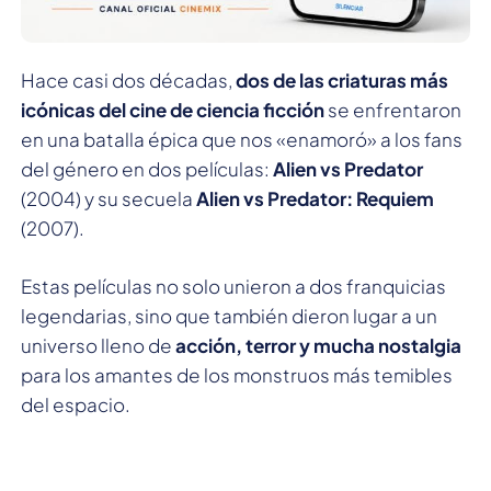
Hace casi dos décadas,
dos de las criaturas más
icónicas del cine de ciencia ficción
se enfrentaron
en una batalla épica que nos «enamoró» a los fans
del género en dos películas:
Alien vs Predator
(2004) y su secuela
Alien vs Predator: Requiem
(2007).
Estas películas no solo unieron a dos franquicias
legendarias, sino que también dieron lugar a un
universo lleno de
acción, terror y mucha nostalgia
para los amantes de los monstruos más temibles
del espacio.