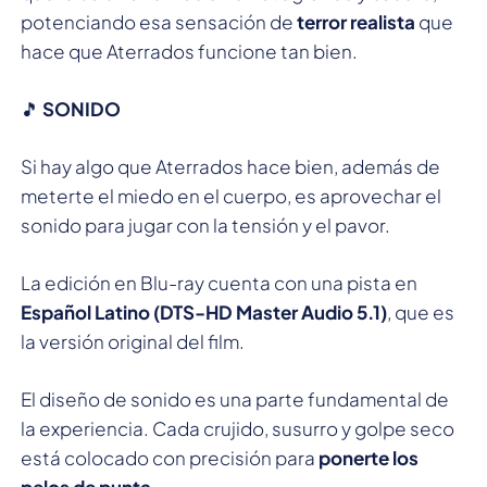
potenciando esa sensación de
terror realista
que
hace que Aterrados funcione tan bien.
🎵
SONIDO
Si hay algo que Aterrados hace bien, además de
meterte el miedo en el cuerpo, es aprovechar el
sonido para jugar con la tensión y el pavor.
La edición en Blu-ray cuenta con una pista en
Español Latino (DTS-HD Master Audio 5.1)
, que es
la versión original del film.
El diseño de sonido es una parte fundamental de
la experiencia. Cada crujido, susurro y golpe seco
está colocado con precisión para
ponerte los
pelos de punta
.