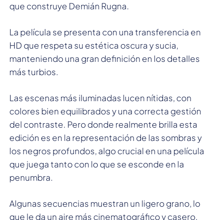
que construye Demián Rugna.
La película se presenta con una transferencia en
HD que respeta su estética oscura y sucia,
manteniendo una gran definición en los detalles
más turbios.
Las escenas más iluminadas lucen nítidas, con
colores bien equilibrados y una correcta gestión
del contraste. Pero donde realmente brilla esta
edición es en la representación de las sombras y
los negros profundos, algo crucial en una película
que juega tanto con lo que se esconde en la
penumbra.
Algunas secuencias muestran un ligero grano, lo
que le da un aire más cinematográfico y casero,