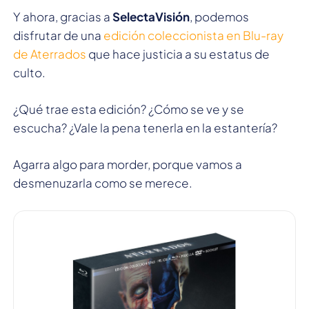
Y ahora, gracias a
SelectaVisión
, podemos
disfrutar de una
edición coleccionista en Blu-ray
de Aterrados
que hace justicia a su estatus de
culto.
¿Qué trae esta edición? ¿Cómo se ve y se
escucha? ¿Vale la pena tenerla en la estantería?
Agarra algo para morder, porque vamos a
desmenuzarla como se merece.