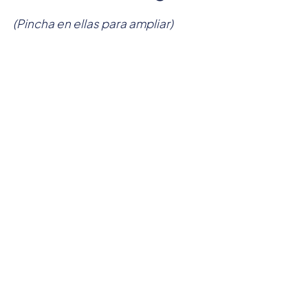
(Pincha en ellas para ampliar)