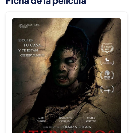
Ficha de la película