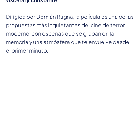
Dirigida por Demián Rugna, la película es una de las
propuestas más inquietantes del cine de terror
moderno, con escenas que se graban en la
memoria y una atmósfera que te envuelve desde
el primer minuto.