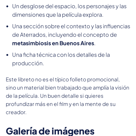
Un desglose del espacio, los personajes y las
dimensiones que la película explora.
Una sección sobre el contexto y las influencias
de Aterrados, incluyendo el concepto de
metasimbiosis en Buenos Aires
.
Una ficha técnica con los detalles de la
producción.
Este libreto no es el típico folleto promocional,
sino un material bien trabajado que amplía la visión
de la película. Un buen detalle si quieres
profundizar más en el film y en la mente de su
creador.
Galería de imágenes