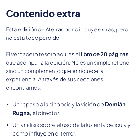
Contenido extra
Esta edición de Aterrados no incluye extras, pero…
no está todo perdido.
El verdadero tesoro aquí es el
libro de 20 páginas
que acompaña la edición. No es un simple relleno,
sino un complemento que enriquece la
experiencia. A través de sus secciones,
encontramos:
Un repaso a la sinopsis y la visión de
Demián
Rugna
, el director.
Un análisis sobre el uso de la luz en la película y
cómo influye en el terror.