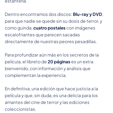
estantería.
Dentro encontramos dos discos:
Blu-ray y DVD
,
para que nadie se quede sin su dosis de terror, y
como guinda,
cuatro postales
con imágenes
escalofriantes que parecen sacadas
directamente de nuestras peores pesadillas.
Para profundizar aún más en los secretos de la
película, el libreto de
20 páginas
es un extra
bienvenido, con información y análisis que
complementan la experiencia.
En definitiva, una edición que hace justicia a la
película y que, sin duda, es una delicia para los
amantes del cine de terror y las ediciones
coleccionistas.