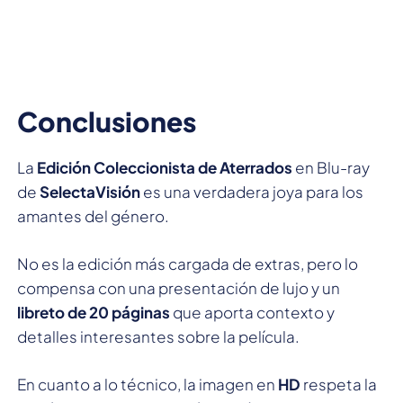
Conclusiones
La
Edición Coleccionista de Aterrados
en Blu-ray
de
SelectaVisión
es una verdadera joya para los
amantes del género.
No es la edición más cargada de extras, pero lo
compensa con una presentación de lujo y un
libreto de 20 páginas
que aporta contexto y
detalles interesantes sobre la película.
En cuanto a lo técnico, la imagen en
HD
respeta la