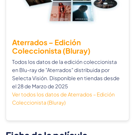
Aterrados – Edición
Coleccionista (Bluray)
Todos los datos de la edición coleccionista
en Blu-ray de "Aterrados" distribuida por
Selecta Visión. Disponible en tiendas desde
el 28 de Marzo de 2025
Ver todos los datos de Aterrados – Edición
Coleccionista (Bluray)