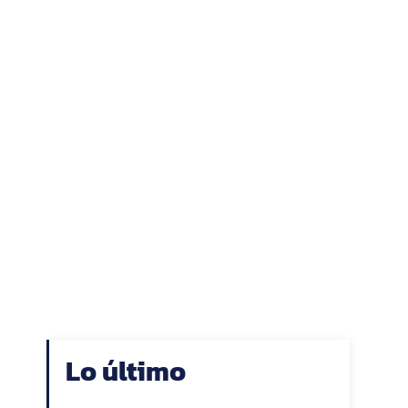
Lo último