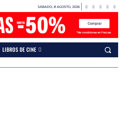
SÁBADO, 8 AGOSTO, 2026
LIBROS DE CINE