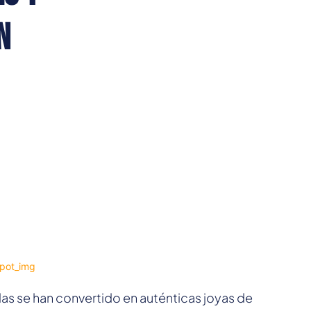
n
culas se han convertido en auténticas joyas de