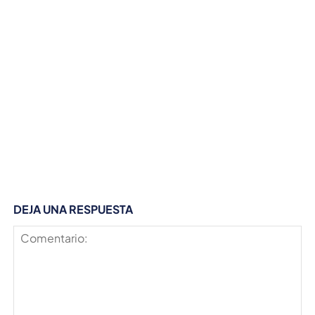
DEJA UNA RESPUESTA