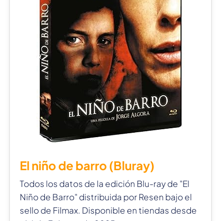
El niño de barro (Bluray)
Todos los datos de la edición Blu-ray de "El
Niño de Barro" distribuida por Resen bajo el
sello de Filmax. Disponible en tiendas desde