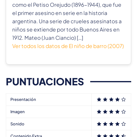
como el Petiso Orejudo (1896-1944), que fue
el primer asesino en serie en la historia
argentina. Una serie de crueles asesinatos a
niños se extiende por todo Buenos Aires en
1912. Mateo (Juan Ciancio) […]
Ver todos los datos de El niño de barro (2007)
PUNTUACIONES
Presentación
Imagen
Sonido
Contenido Extra