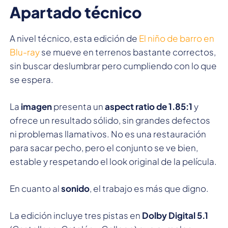
Apartado técnico
A nivel técnico, esta edición de
El niño de barro en
Blu-ray
se mueve en terrenos bastante correctos,
sin buscar deslumbrar pero cumpliendo con lo que
se espera.
La
imagen
presenta un
aspect ratio de 1.85:1
y
ofrece un resultado sólido, sin grandes defectos
ni problemas llamativos. No es una restauración
para sacar pecho, pero el conjunto se ve bien,
estable y respetando el look original de la película.
En cuanto al
sonido
, el trabajo es más que digno.
La edición incluye tres pistas en
Dolby Digital 5.1