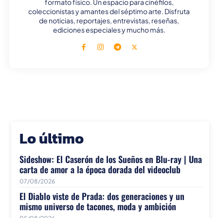
formato físico. Un espacio para cinéfilos,
coleccionistas y amantes del séptimo arte. Disfruta
de noticias, reportajes, entrevistas, reseñas,
ediciones especiales y mucho más.
Lo último
Sideshow: El Caserón de los Sueños en Blu-ray | Una
carta de amor a la época dorada del videoclub
07/08/2026
El Diablo viste de Prada: dos generaciones y un
mismo universo de tacones, moda y ambición