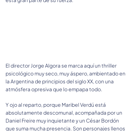
El director Jorge Algora se marca aquí un thriller
psicológico muy seco, muy áspero, ambientado en
la Argentina de principios del siglo XX, con una
atmósfera opresiva que lo empapa todo.
Y ojo al reparto, porque Maribel Verdú está
absolutamente descomunal, acompañada por un
Daniel Freire muy inquietante y un César Bordón
que suma mucha presencia. Son personajes llenos