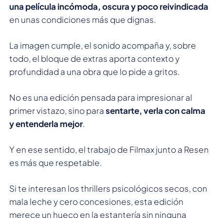
una película incómoda, oscura y poco reivindicada
en unas condiciones más que dignas.
La imagen cumple, el sonido acompaña y, sobre
todo, el bloque de extras aporta contexto y
profundidad a una obra que lo pide a gritos.
No es una edición pensada para impresionar al
primer vistazo, sino para
sentarte, verla con calma
y entenderla mejor
.
Y en ese sentido, el trabajo de Filmax junto a Resen
es más que respetable.
Si te interesan los thrillers psicológicos secos, con
mala leche y cero concesiones, esta edición
merece un hueco en la estantería sin ninguna