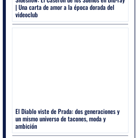
| Una carta de amor a la época dorada del
videoclub
El Diablo viste de Prada: dos generaciones y
un mismo universo de tacones, moda y
ambición