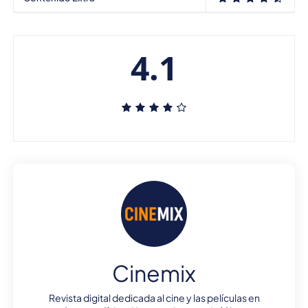
4.1
Cinemix
Revista digital dedicada al cine y las películas en