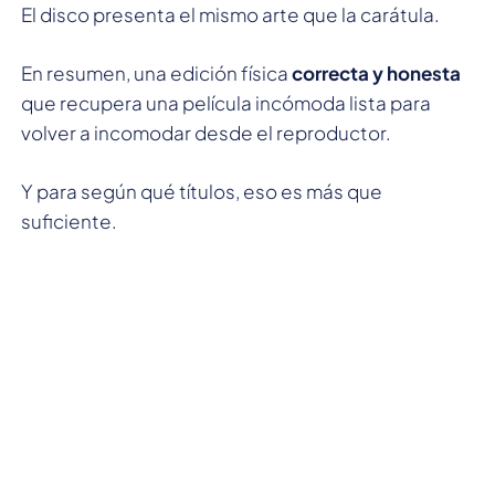
El disco presenta el mismo arte que la carátula.
En resumen, una edición física
correcta y honesta
que recupera una película incómoda lista para
volver a incomodar desde el reproductor.
Y para según qué títulos, eso es más que
suficiente.