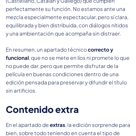
(Castellano, Catalán y Gallego) que cumplen
perfectamente su función. No estamos ante una
mezcla especialmente espectacular, pero sí clara,
equilibrada y bien distribuida, con diálogos nítidos
y una ambientación que acompaña sin distraer.
En resumen, un apartado técnico
correcto y
funcional
, que no se mete en líos ni promete lo que
no puede dar, pero que permite disfrutar de la
película en buenas condiciones dentro de una
edición pensada para preservar y difundir el título
sin artificios.
Contenido extra
En el apartado de
extras
, la edición sorprende para
bien, sobre todo teniendo en cuenta el tipo de