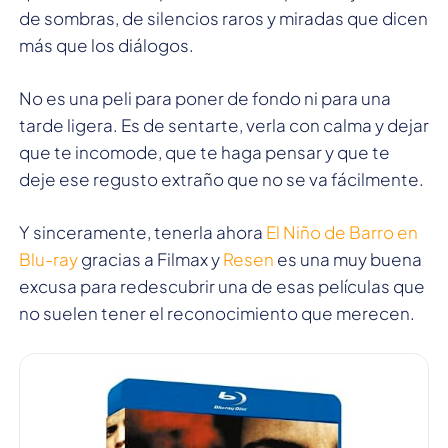
de sombras, de silencios raros y miradas que dicen
más que los diálogos.
No es una peli para poner de fondo ni para una
tarde ligera. Es de sentarte, verla con calma y dejar
que te incomode, que te haga pensar y que te
deje ese regusto extraño que no se va fácilmente.
Y sinceramente, tenerla ahora
El Niño de Barro en
Blu-ray
gracias a Filmax y
Resen
es una muy buena
excusa para redescubrir una de esas películas que
no suelen tener el reconocimiento que merecen.