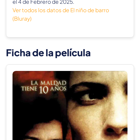
el 4 de Febrero de 2025.
Ver todos los datos de El niño de barro
(Bluray)
Ficha de la película