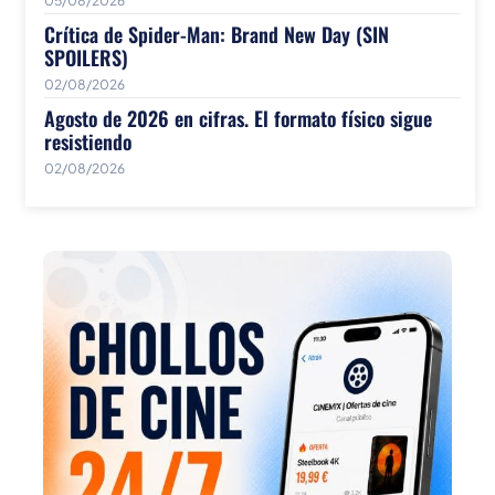
05/08/2026
Crítica de Spider-Man: Brand New Day (SIN
SPOILERS)
02/08/2026
Agosto de 2026 en cifras. El formato físico sigue
resistiendo
02/08/2026