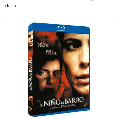
duda.