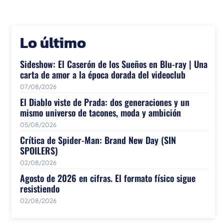
Lo último
Sideshow: El Caserón de los Sueños en Blu-ray | Una
carta de amor a la época dorada del videoclub
07/08/2026
El Diablo viste de Prada: dos generaciones y un
mismo universo de tacones, moda y ambición
05/08/2026
Crítica de Spider-Man: Brand New Day (SIN
SPOILERS)
02/08/2026
Agosto de 2026 en cifras. El formato físico sigue
resistiendo
02/08/2026