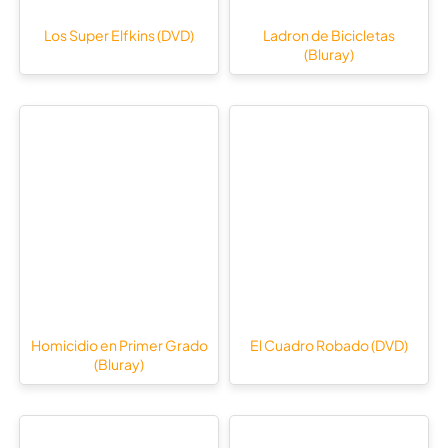
Los Super Elfkins (DVD)
Ladron de Bicicletas
(Bluray)
Homicidio en Primer Grado
El Cuadro Robado (DVD)
(Bluray)