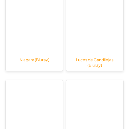
Niagara (Bluray)
Luces de Candilejas
(Bluray)