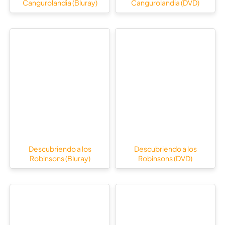
Cangurolandia (Bluray)
Cangurolandia (DVD)
Descubriendo a los
Descubriendo a los
Robinsons (Bluray)
Robinsons (DVD)