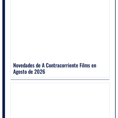
Novedades de A Contracorriente Films en
Agosto de 2026