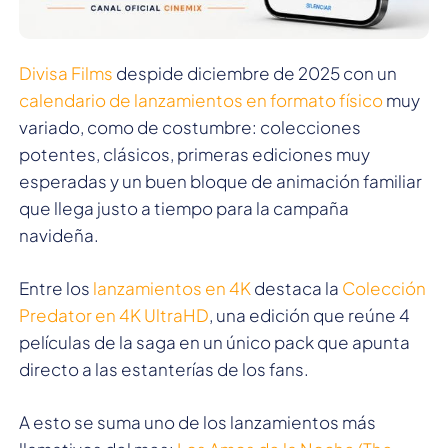
Divisa Films
despide diciembre de 2025 con un
calendario de lanzamientos en formato físico
muy
variado, como de costumbre: colecciones
potentes, clásicos, primeras ediciones muy
esperadas y un buen bloque de animación familiar
que llega justo a tiempo para la campaña
navideña.
Entre los
lanzamientos en 4K
destaca la
Colección
Predator en 4K UltraHD
, una edición que reúne 4
películas de la saga en un único pack que apunta
directo a las estanterías de los fans.
A esto se suma uno de los lanzamientos más