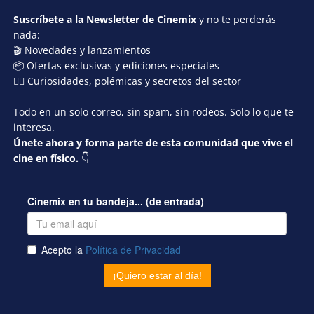
Suscríbete a la Newsletter de Cinemix
y no te perderás
nada:
🎬 Novedades y lanzamientos
📦 Ofertas exclusivas y ediciones especiales
🕵️‍♂️ Curiosidades, polémicas y secretos del sector
Todo en un solo correo, sin spam, sin rodeos. Solo lo que te
interesa.
Únete ahora y forma parte de esta comunidad que vive el
cine en físico.
👇