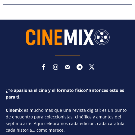
¿Te apasiona el cine y el formato físico? Entonces esto es
para ti.
Cinemix
es mucho más que una revista digital: es un punto
de encuentro para coleccionistas, cinéfilos y amantes del
séptimo arte. Aquí celebramos cada edición, cada carátula,
cada historia… como merece.