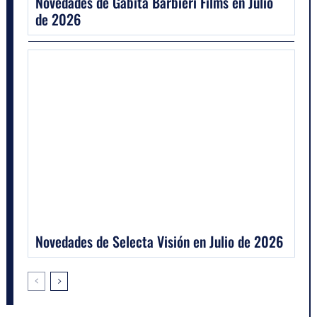
Novedades de Gabita Barbieri Films en Julio
de 2026
Novedades de Selecta Visión en Julio de 2026