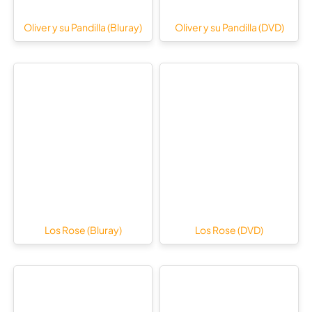
Oliver y su Pandilla (Bluray)
Oliver y su Pandilla (DVD)
Los Rose (Bluray)
Los Rose (DVD)