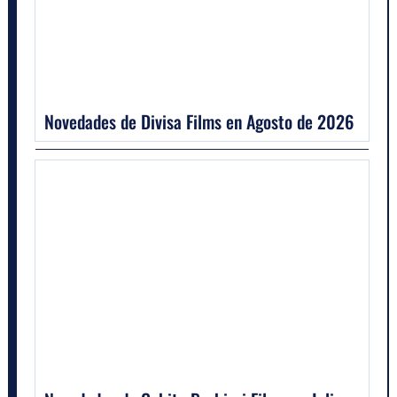
Novedades de Divisa Films en Agosto de 2026