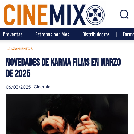
Preventas
Estrenos por Mes
Distribuidoras
Forma
LANZAMIENTOS
Novedades de Karma Films en Marzo
de 2025
-
Cinemix
06/03/2025