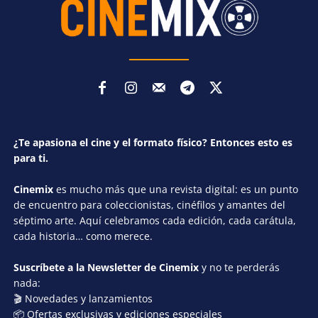
¿Te apasiona el cine y el formato físico? Entonces esto es
para ti.
Cinemix
es mucho más que una revista digital: es un punto
de encuentro para coleccionistas, cinéfilos y amantes del
séptimo arte. Aquí celebramos cada edición, cada carátula,
cada historia… como merece.
Suscríbete a la Newsletter de Cinemix
y no te perderás
nada:
🎬 Novedades y lanzamientos
📦 Ofertas exclusivas y ediciones especiales