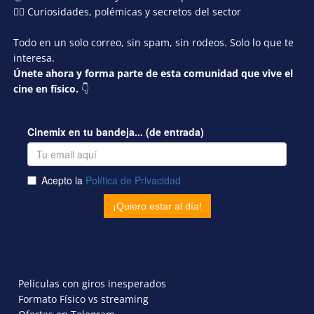
🕵️‍♂️ Curiosidades, polémicas y secretos del sector
Todo en un solo correo, sin spam, sin rodeos. Solo lo que te
interesa.
Únete ahora y forma parte de esta comunidad que vive el
cine en físico.
👇
Películas con giros inesperados
Formato Físico vs streaming