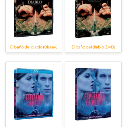
El baño del diablo (Bluray)
El baño del diablo (DVD)