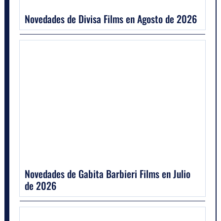
Novedades de Divisa Films en Agosto de 2026
Novedades de Gabita Barbieri Films en Julio
de 2026