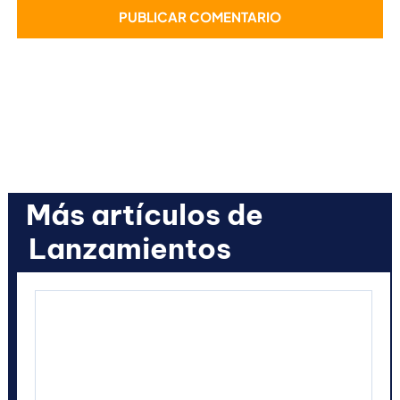
Más artículos de
Lanzamientos