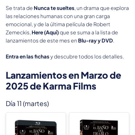
Se trata de
Nunca te sueltes
, un drama que explora
las relaciones humanas con una gran carga
emocional, y de la última película de Robert
Zemeckis,
Here (Aquí)
que se suma a la lista de
lanzamientos de este mes en
Blu-ray y DVD
.
Entra en las fichas
y descubre todos los detalles.
Lanzamientos en Marzo de
2025 de Karma Films
Día 11 (martes)