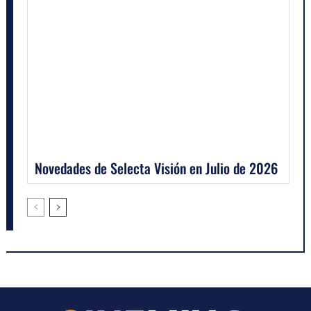
Novedades de Selecta Visión en Julio de 2026