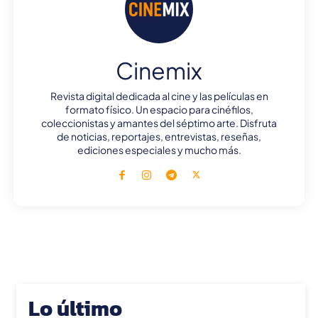
Cinemix
Revista digital dedicada al cine y las películas en
formato físico. Un espacio para cinéfilos,
coleccionistas y amantes del séptimo arte. Disfruta
de noticias, reportajes, entrevistas, reseñas,
ediciones especiales y mucho más.
Lo último