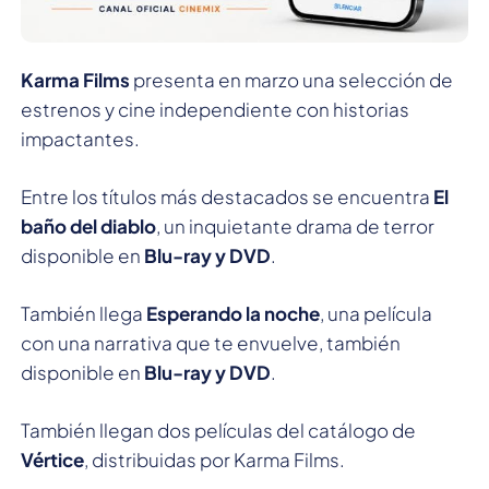
Karma Films
presenta en marzo una selección de
estrenos y cine independiente con historias
impactantes.
Entre los títulos más destacados se encuentra
El
baño del diablo
, un inquietante drama de terror
disponible en
Blu-ray y DVD
.
También llega
Esperando la noche
, una película
con una narrativa que te envuelve, también
disponible en
Blu-ray y DVD
.
También llegan dos películas del catálogo de
Vértice
, distribuidas por Karma Films.