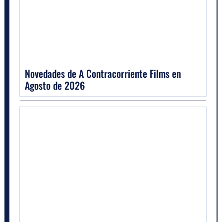
Novedades de A Contracorriente Films en
Agosto de 2026