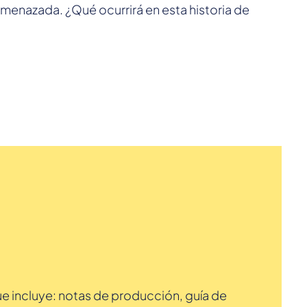
amenazada. ¿Qué ocurrirá en esta historia de
e incluye: notas de producción, guía de