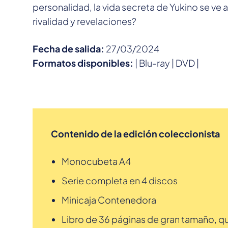
personalidad, la vida secreta de Yukino se ve 
rivalidad y revelaciones?
Fecha de salida:
27/03/2024
Formatos disponibles:
| Blu-ray | DVD |
Contenido de la edición coleccionista
Monocubeta A4
Serie completa en 4 discos
Minicaja Contenedora
Libro de 36 páginas de gran tamaño, qu