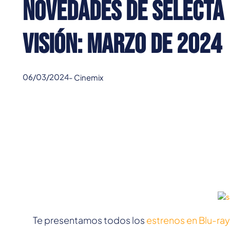
Novedades de Selecta
Visión: Marzo de 2024
06/03/2024
-
Cinemix
Te presentamos todos los
estrenos en Blu-ra