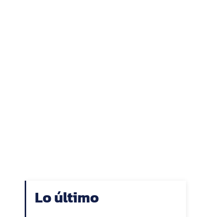
Lo último