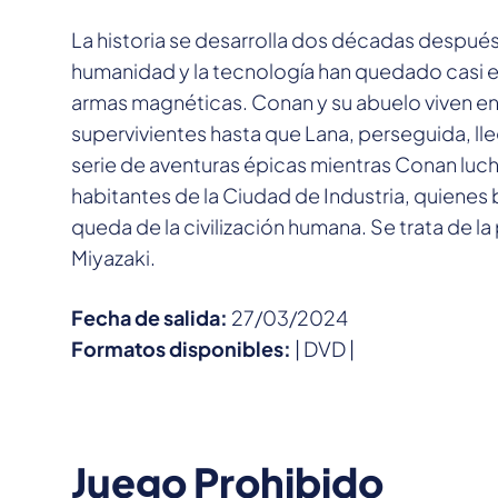
La historia se desarrolla dos décadas después
humanidad y la tecnología han quedado casi e
armas magnéticas. Conan y su abuelo viven en 
supervivientes hasta que Lana, perseguida, ll
serie de aventuras épicas mientras Conan luch
habitantes de la Ciudad de Industria, quienes 
queda de la civilización humana. Se trata de l
Miyazaki.
Fecha de salida:
27/03/2024
Formatos disponibles:
| DVD |
Juego Prohibido