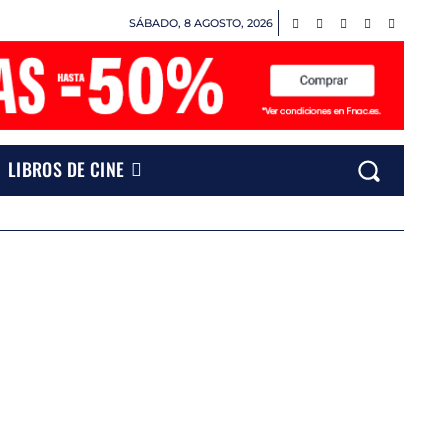
SÁBADO, 8 AGOSTO, 2026
LIBROS DE CINE