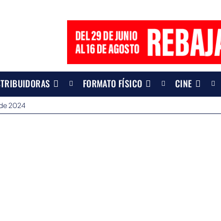
STRIBUIDORAS
FORMATO FÍSICO
CINE
 de 2024