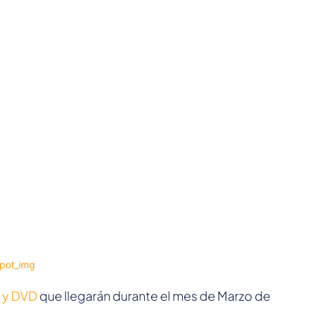
y y DVD
que llegarán durante el mes de Marzo de