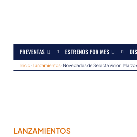
PREVENTAS
ESTRENOS POR MES
DI
Inicio
·
Lanzamientos
·
Novedades de Selecta Visión: Marzo
LANZAMIENTOS