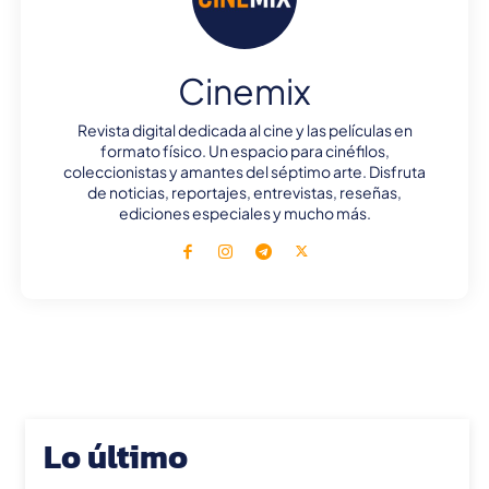
Cinemix
Revista digital dedicada al cine y las películas en
formato físico. Un espacio para cinéfilos,
coleccionistas y amantes del séptimo arte. Disfruta
de noticias, reportajes, entrevistas, reseñas,
ediciones especiales y mucho más.
Lo último