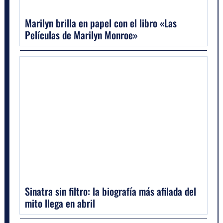
Marilyn brilla en papel con el libro «Las
Películas de Marilyn Monroe»
Sinatra sin filtro: la biografía más afilada del
mito llega en abril