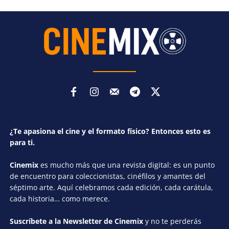
¿Te apasiona el cine y el formato físico? Entonces esto es
para ti.
Cinemix
es mucho más que una revista digital: es un punto
de encuentro para coleccionistas, cinéfilos y amantes del
séptimo arte. Aquí celebramos cada edición, cada carátula,
cada historia… como merece.
Suscríbete a la Newsletter de Cinemix
y no te perderás