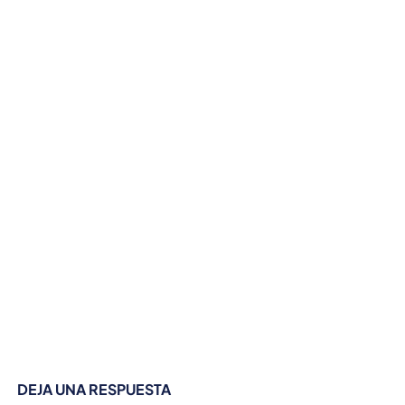
DEJA UNA RESPUESTA