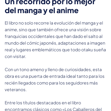
Un recorrido por lo mejor
del manga y el anime
El libro no solo recorre la evolución del manga y el
anime, sino que también ofrece una visión sobre
franquicias occidentales que han dado el salto al
mundo del cómic japonés, adaptaciones a imagen
real y lugares emblemáticos que todo otaku sueña
con visitar.
Con un tono ameno y lleno de curiosidades, esta
obra es una puerta de entrada ideal tanto para los
recién llegados como para los seguidores más
veteranos.
Entre los títulos destacados en el libro
encontramos clásicos como «Los Caballeros del