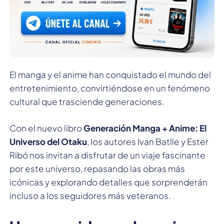
El manga y el anime han conquistado el mundo del
entretenimiento, convirtiéndose en un fenómeno
cultural que trasciende generaciones.
Con el nuevo libro
Generación Manga + Anime: El
Universo del Otaku
, los autores Ivan Batlle y Ester
Ribó nos invitan a disfrutar de un viaje fascinante
por este universo, repasando las obras más
icónicas y explorando detalles que sorprenderán
incluso a los seguidores más veteranos.