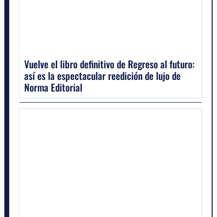
Vuelve el libro definitivo de Regreso al futuro:
así es la espectacular reedición de lujo de
Norma Editorial