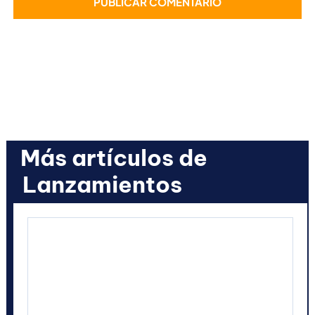
Más artículos de
Lanzamientos