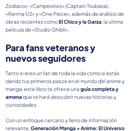
Zodiaco», «Campeones» (Captain Tsubasa),
«Ranma 1/2» y «One Piece», además de análisis de
obras recientes como
El Chico y la Garza
, la última
película de «Studio Ghibli».
Para fans veteranos y
nuevos seguidores
Tanto si eres un fan de toda la vida como si estás
dando tus primeros pasos en el mundo del anime y
manga, este libro te ofrece una
guía completa y
amena
que te hará descubrir nuevas historias y
curiosidades.
Con un enfoque cercano y lleno de información
relevante,
Generación Manga + Anime: El Universo