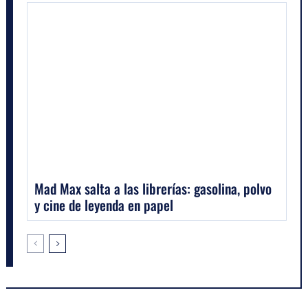
Mad Max salta a las librerías: gasolina, polvo
y cine de leyenda en papel