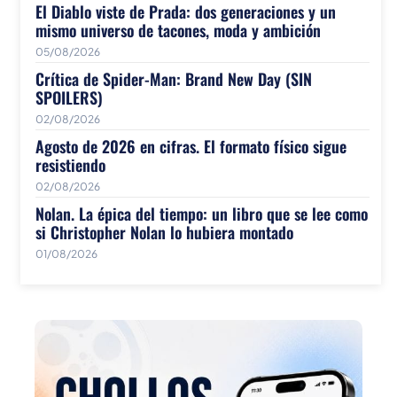
El Diablo viste de Prada: dos generaciones y un
mismo universo de tacones, moda y ambición
05/08/2026
Crítica de Spider-Man: Brand New Day (SIN
SPOILERS)
02/08/2026
Agosto de 2026 en cifras. El formato físico sigue
resistiendo
02/08/2026
Nolan. La épica del tiempo: un libro que se lee como
si Christopher Nolan lo hubiera montado
01/08/2026