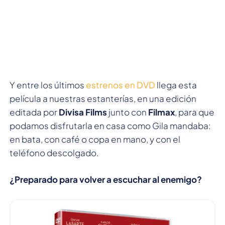
Y entre los últimos
estrenos en DVD
llega esta
película a nuestras estanterías, en una edición
editada por
Divisa Films
junto con
Filmax
, para que
podamos disfrutarla en casa como Gila mandaba:
en bata, con café o copa en mano, y con el
teléfono descolgado.
¿Preparado para volver a escuchar al enemigo?