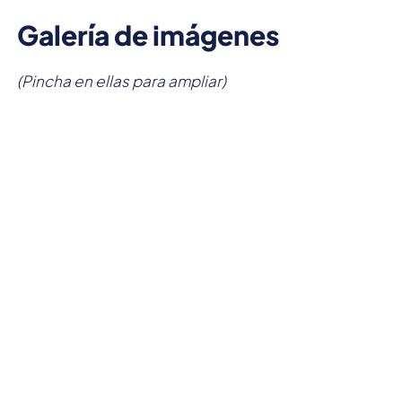
Galería de imágenes
(Pincha en ellas para ampliar)