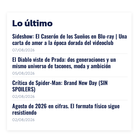
Lo último
Sideshow: El Caserón de los Sueños en Blu-ray | Una
carta de amor a la época dorada del videoclub
07/08/2026
El Diablo viste de Prada: dos generaciones y un
mismo universo de tacones, moda y ambición
05/08/2026
Crítica de Spider-Man: Brand New Day (SIN
SPOILERS)
02/08/2026
Agosto de 2026 en cifras. El formato físico sigue
resistiendo
02/08/2026