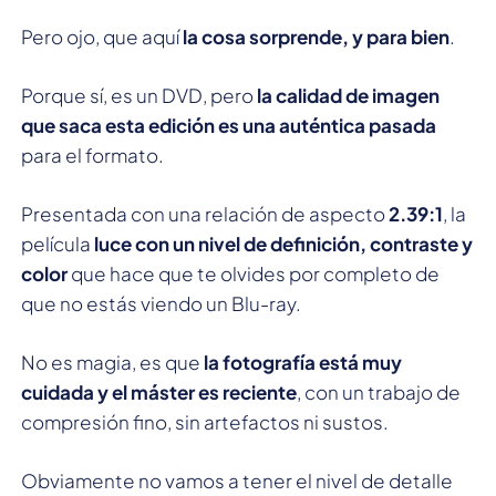
Pero ojo, que aquí
la cosa sorprende, y para bien
.
Porque sí, es un DVD, pero
la calidad de imagen
que saca esta edición es una auténtica pasada
para el formato.
Presentada con una relación de aspecto
2.39:1
, la
película
luce con un nivel de definición, contraste y
color
que hace que te olvides por completo de
que no estás viendo un Blu-ray.
No es magia, es que
la fotografía está muy
cuidada y el máster es reciente
, con un trabajo de
compresión fino, sin artefactos ni sustos.
Obviamente no vamos a tener el nivel de detalle