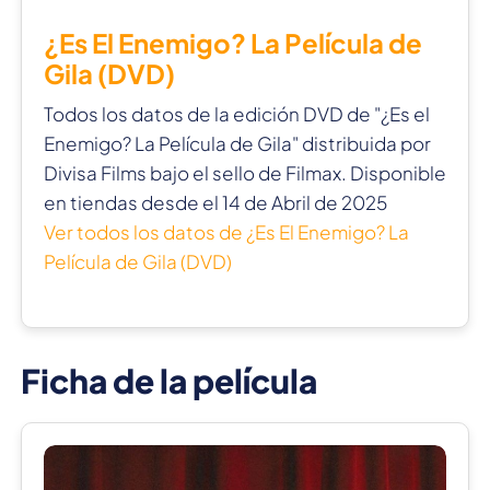
¿Es El Enemigo? La Película de
Gila (DVD)
Todos los datos de la edición DVD de "¿Es el
Enemigo? La Película de Gila" distribuida por
Divisa Films bajo el sello de Filmax. Disponible
en tiendas desde el 14 de Abril de 2025
Ver todos los datos de ¿Es El Enemigo? La
Película de Gila (DVD)
Ficha de la película