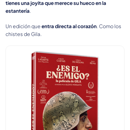
tienes una joyita que merece su hueco en la
estantería
.
Un edición que
entra directa al corazón
. Como los
chistes de Gila.