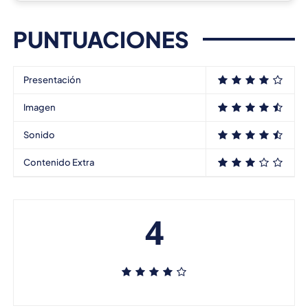
PUNTUACIONES
Presentación
Imagen
Sonido
Contenido Extra
4