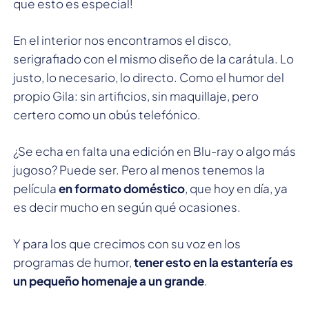
que esto es especial!
En el interior nos encontramos el disco,
serigrafiado con el mismo diseño de la carátula. Lo
justo, lo necesario, lo directo. Como el humor del
propio Gila: sin artificios, sin maquillaje, pero
certero como un obús telefónico.
¿Se echa en falta una edición en Blu-ray o algo más
jugoso? Puede ser. Pero al menos tenemos la
película
en formato doméstico
, que hoy en día, ya
es decir mucho en según qué ocasiones.
Y para los que crecimos con su voz en los
programas de humor,
tener esto en la estantería es
un pequeño homenaje a un grande
.