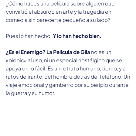
¿Cómo haces una película sobre alguien que
convirtió el absurdo en arte y la tragedia en
comedia sin parecerte pequeño a su lado?
Pues lo han hecho.
Y lo han hecho bien.
¿Es el Enemigo? La Película de Gila
no es un
«biopic» al uso, ni un especial nostálgico que se
apoya en lo fácil. Es un retrato humano, tierno, y a
ratos delirante, del hombre detrás del teléfono. Un
viaje emocional y gamberro por su periplo durante
la guerra y su humor.