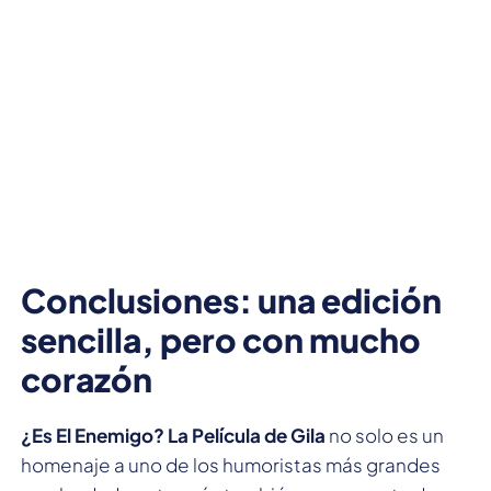
Conclusiones: una edición
sencilla, pero con mucho
corazón
¿Es El Enemigo? La Película de Gila
no solo es un
homenaje a uno de los humoristas más grandes