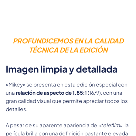
PROFUNDICEMOS EN LA CALIDAD
TÉCNICA DE LA EDICIÓN
Imagen limpia y detallada
«Mikey» se presenta en esta edición especial con
una
relación de aspecto de 1.85:1
(16/9), con una
gran calidad visual que permite apreciar todos los
detalles.
A pesar de su aparente apariencia de
«telefilm»
, la
película brilla con una definición bastante elevada