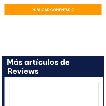
Más artículos de
Reviews