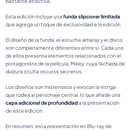
bastante atractiva.
Esta edición incluye una
funda slipcover limitada
que agrega un toque de exclusividad a la edición.
El diseño de la funda, el estuche amaray y el disco
son completamente diferentes entre sí. Cada uno
de ellos presenta elementos relacionados con el
protagonista de la película, Mikey, cuya fachada de
dulzura oculta oscuros secretos.
Los diseños son misteriosos y evocan la intriga
que rodea al personaje central, lo que añade una
capa adicional de profundidad
a la presentación
de esta edición.
En resumen, esta presentación en Blu-ray de