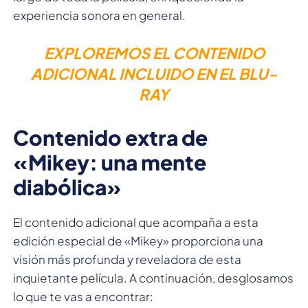
experiencia sonora en general.
EXPLOREMOS EL CONTENIDO
ADICIONAL INCLUIDO EN EL BLU-
RAY
Contenido extra de
«Mikey: una mente
diabólica»
El contenido adicional que acompaña a esta
edición especial de «Mikey» proporciona una
visión más profunda y reveladora de esta
inquietante película. A continuación, desglosamos
lo que te vas a encontrar: