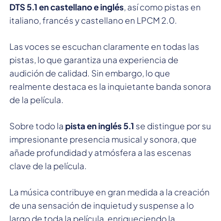
DTS 5.1 en castellano e inglés
, así como pistas en
italiano, francés y castellano en LPCM 2.0.
Las voces se escuchan claramente en todas las
pistas, lo que garantiza una experiencia de
audición de calidad. Sin embargo, lo que
realmente destaca es la inquietante banda sonora
de la película.
Sobre todo la
pista en inglés 5.1
se distingue por su
impresionante presencia musical y sonora, que
añade profundidad y atmósfera a las escenas
clave de la película.
La música contribuye en gran medida a la creación
de una sensación de inquietud y suspense a lo
largo de toda la película, enriqueciendo la