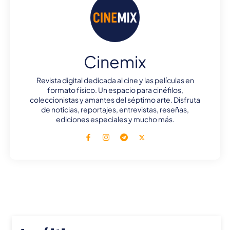
Cinemix
Revista digital dedicada al cine y las películas en
formato físico. Un espacio para cinéfilos,
coleccionistas y amantes del séptimo arte. Disfruta
de noticias, reportajes, entrevistas, reseñas,
ediciones especiales y mucho más.