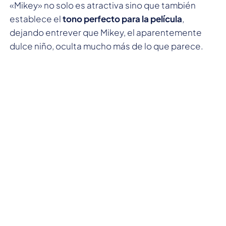
«Mikey» no solo es atractiva sino que también
establece el
tono perfecto para la película
,
dejando entrever que Mikey, el aparentemente
dulce niño, oculta mucho más de lo que parece.