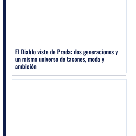
El Diablo viste de Prada: dos generaciones y
un mismo universo de tacones, moda y
ambición