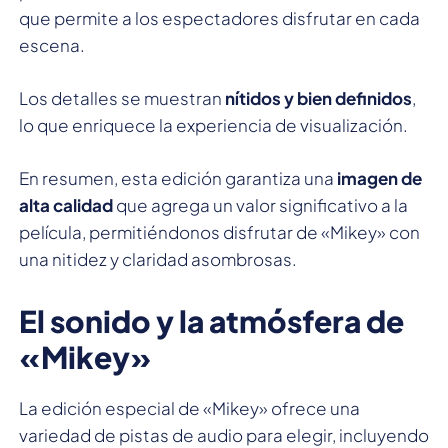
que permite a los espectadores disfrutar en cada
escena.
Los detalles se muestran
nítidos y bien definidos
,
lo que enriquece la experiencia de visualización.
En resumen, esta edición garantiza una
imagen de
alta calidad
que agrega un valor significativo a la
película, permitiéndonos disfrutar de «Mikey» con
una nitidez y claridad asombrosas.
El sonido y la atmósfera de
«Mikey»
La edición especial de «Mikey» ofrece una
variedad de pistas de audio para elegir, incluyendo