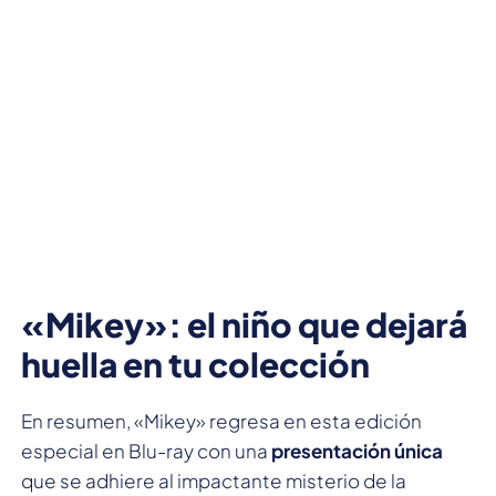
«Mikey»: el niño que dejará
huella en tu colección
En resumen, «Mikey» regresa en esta edición
especial en Blu-ray con una
presentación única
que se adhiere al impactante misterio de la