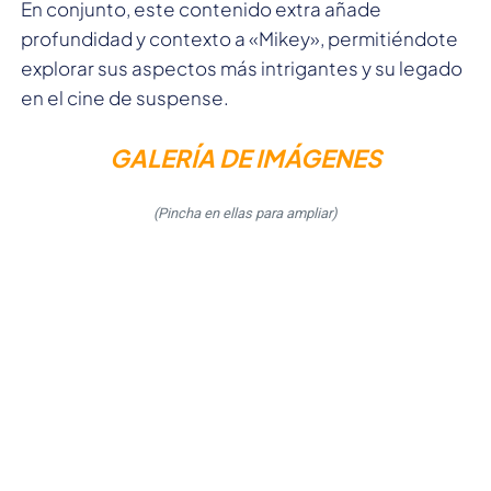
En conjunto, este contenido extra añade
profundidad y contexto a «Mikey», permitiéndote
explorar sus aspectos más intrigantes y su legado
en el cine de suspense.
GALERÍA DE IMÁGENES
(Pincha en ellas para ampliar)