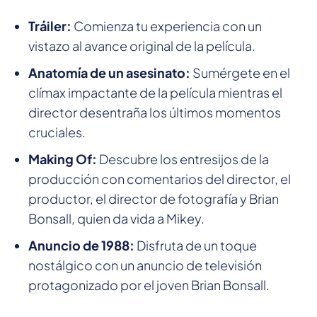
Tráiler:
Comienza tu experiencia con un
vistazo al avance original de la película.
Anatomía de un asesinato:
Sumérgete en el
clímax impactante de la película mientras el
director desentraña los últimos momentos
cruciales.
Making Of:
Descubre los entresijos de la
producción con comentarios del director, el
productor, el director de fotografía y Brian
Bonsall, quien da vida a Mikey.
Anuncio de 1988:
Disfruta de un toque
nostálgico con un anuncio de televisión
protagonizado por el joven Brian Bonsall.