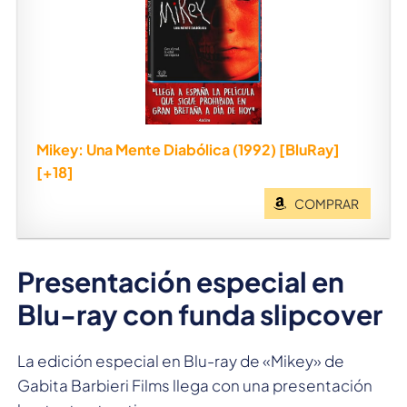
Mikey: Una Mente Diabólica (1992) [BluRay]
[+18]
COMPRAR
Presentación especial en
Blu-ray con funda slipcover
La edición especial en Blu-ray de «Mikey» de
Gabita Barbieri Films llega con una presentación