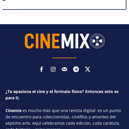
¿Te apasiona el cine y el formato físico? Entonces esto es
para ti.
Cinemix
es mucho más que una revista digital: es un punto
de encuentro para coleccionistas, cinéfilos y amantes del
séptimo arte. Aquí celebramos cada edición, cada carátula,