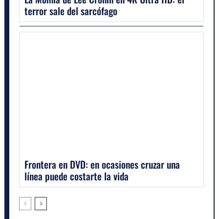
terror sale del sarcófago
Frontera en DVD: en ocasiones cruzar una
línea puede costarte la vida