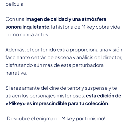
película.
Con una
imagen de calidad y una atmósfera
sonora inquietante
, la historia de Mikey cobra vida
como nunca antes.
Además, el contenido extra proporciona una visión
fascinante detrás de escena y análisis del director,
disfrutando aún más de esta perturbadora
narrativa.
Si eres amante del cine de terror y suspense y te
atraen los personajes misteriosos,
esta edición de
«Mikey» es imprescindible para tu colección
.
¡Descubre el enigma de Mikey por ti mismo!