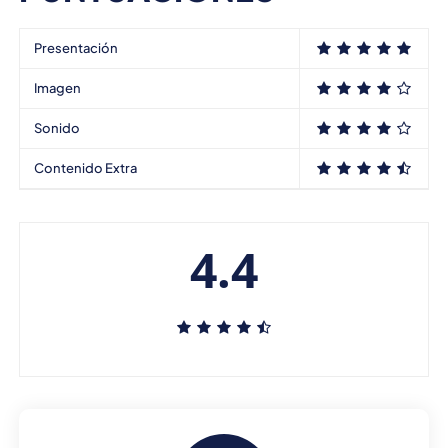
Presentación
Imagen
Sonido
Contenido Extra
4.4