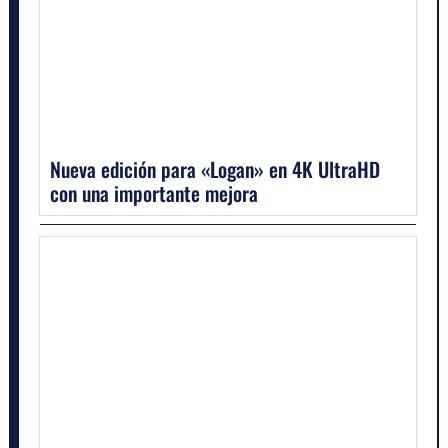
Nueva edición para «Logan» en 4K UltraHD
con una importante mejora