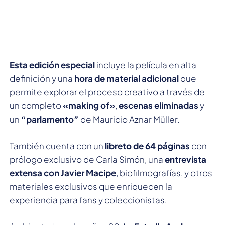
Esta edición especial
incluye la película en alta
definición y una
hora de material adicional
que
permite explorar el proceso creativo a través de
un completo
«making of»
,
escenas eliminadas
y
un
“parlamento”
de Mauricio Aznar Müller.
También cuenta con un
libreto de 64 páginas
con
prólogo exclusivo de Carla Simón, una
entrevista
extensa con Javier Macipe
, biofilmografías, y otros
materiales exclusivos que enriquecen la
experiencia para fans y coleccionistas.