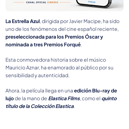
La Estrella Azul
, dirigida por Javier Macipe, ha sido
uno de los fenómenos del cine español reciente,
preseleccionada para los Premios Óscar y
nominada a tres Premios Forqué
.
Esta conmovedora historia sobre el músico
Mauricio Aznar, ha enamorado al público por su
sensibilidad y autenticidad.
Ahora, la película llega en una
edición Blu-ray de
lujo
de la mano de
Elastica Films
, como el
quinto
título de la Colección Elastica
.