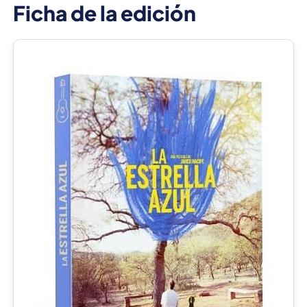
Ficha de la edición