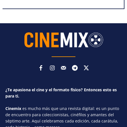
¿Te apasiona el cine y el formato físico? Entonces esto es
para ti.
Cinemix
es mucho más que una revista digital: es un punto
de encuentro para coleccionistas, cinéfilos y amantes del
séptimo arte. Aquí celebramos cada edición, cada carátula,