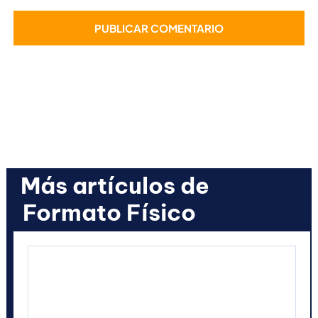
Más artículos de
Formato Físico