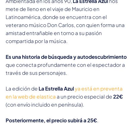
Ambientada en los años 90,
La Estrella Azul
nos
mete de lleno en el viaje de Mauricio en
Latinoamérica, donde se encuentra con el
veterano músico Don Carlos, con quien forma una
amistad entrañable en torno a su pasión
compartida por la música.
Es una historia de búsqueda y autodescubrimiento
que conecta profundamente con el espectador a
través de sus personajes.
La edición de
La Estrella Azul
ya está en preventa
en la web de elastica
a un precio especial de
22€
(con envío incluido en península).
Posteriormente, el precio subirá a 25€
.