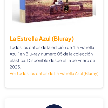
La Estrella Azul (Bluray)
Todos los datos de la edición de "La Estrella
Azul" en Blu-ray, número 05 de la colección
elástica. Disponible desde el 15 de Enero de
2025.
Ver todos los datos de La Estrella Azul (Bluray)