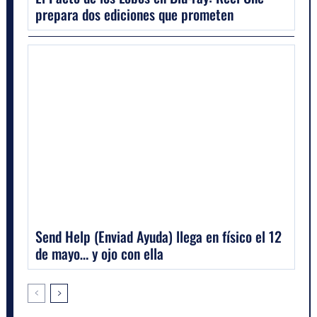
prepara dos ediciones que prometen
Send Help (Enviad Ayuda) llega en físico el 12
de mayo… y ojo con ella