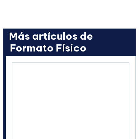
Más artículos de
Formato Físico