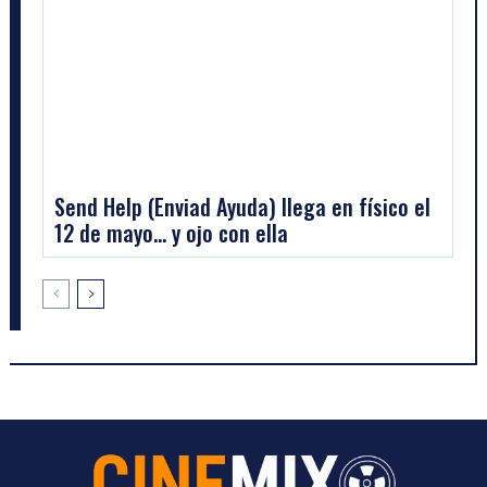
Send Help (Enviad Ayuda) llega en físico el
12 de mayo… y ojo con ella