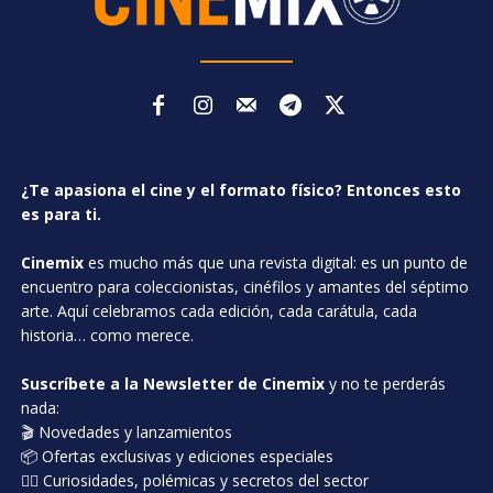
¿Te apasiona el cine y el formato físico? Entonces esto
es para ti.
Cinemix
es mucho más que una revista digital: es un punto de
encuentro para coleccionistas, cinéfilos y amantes del séptimo
arte. Aquí celebramos cada edición, cada carátula, cada
historia… como merece.
Suscríbete a la Newsletter de Cinemix
y no te perderás
nada:
🎬 Novedades y lanzamientos
📦 Ofertas exclusivas y ediciones especiales
🕵️‍♂️ Curiosidades, polémicas y secretos del sector