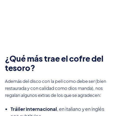
¿Qué más trae el cofre del
tesoro?
Además del disco con la peli como debe ser (bien
restaurada y con calidad como dios manda), nos
regalan algunos extras de los que se agradecen:
Tráiler internacional
, en italiano y en inglés