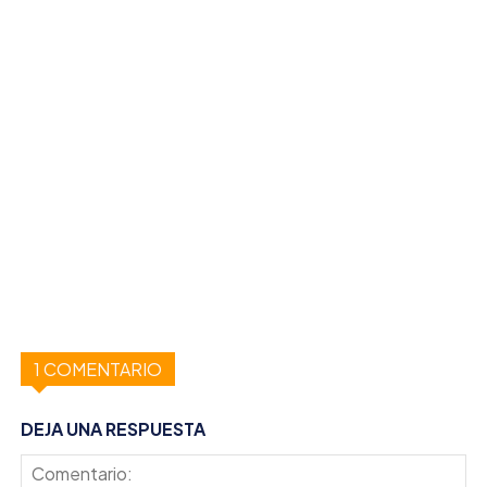
1 COMENTARIO
DEJA UNA RESPUESTA