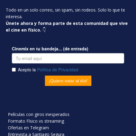
Todo en un solo correo, sin spam, sin rodeos. Solo lo que te
interesa.
Únete ahora y forma parte de esta comunidad que vive
el cine en físico.
👇
Películas con giros inesperados
Formato Físico vs streaming
Ofertas en Telegram
Entrevista a Santiago Segura