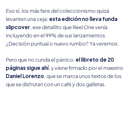
Eso sí, los más fans del coleccionismo quizá
levanten una ceja:
esta edición no lleva funda
slipcover
, ese detallito que Reel One venía
incluyendo en el 99% de sus lanzamientos.
¿Decisión puntual o nuevo rumbo? Ya veremos.
Pero que no cunda el pánico:
el libreto de 20
páginas sigue ahí
, y viene firmado por el maestro
Daniel Lorenzo
, que se marca unos textos de los
que se disfrutan con un café y dos galletas.