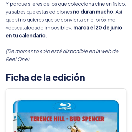
Y porque si eres de los que colecciona cine en físico,
ya sabes que estas ediciones
no duran mucho
. Así
que si no quieres que se convierta en el próximo
«descatalogado imposible»,
marca el 20 de junio
en tu calendario
.
(De momento solo está disponible en la web de
Reel One)
Ficha de la edición