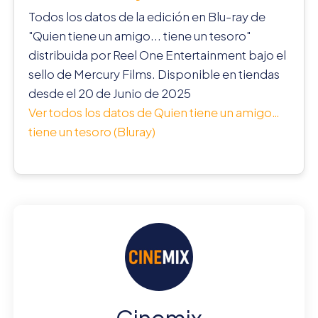
Todos los datos de la edición en Blu-ray de
"Quien tiene un amigo... tiene un tesoro"
distribuida por Reel One Entertainment bajo el
sello de Mercury Films. Disponible en tiendas
desde el 20 de Junio de 2025
Ver todos los datos de Quien tiene un amigo…
tiene un tesoro (Bluray)