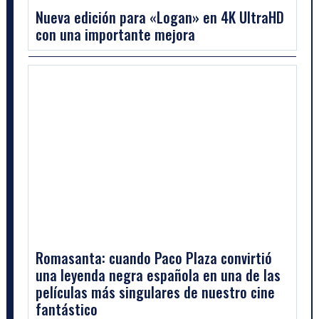
Nueva edición para «Logan» en 4K UltraHD
con una importante mejora
Romasanta: cuando Paco Plaza convirtió
una leyenda negra española en una de las
películas más singulares de nuestro cine
fantástico