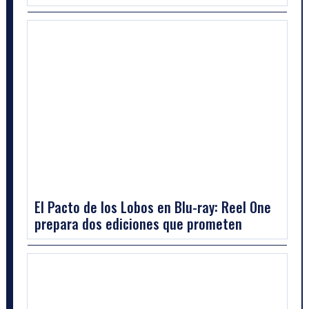
El Pacto de los Lobos en Blu-ray: Reel One
prepara dos ediciones que prometen