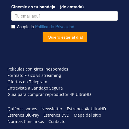
Películas con giros inesperados
Formato Físico vs streaming
Ofertas en Telegram
Entrevista a Santiago Segura
Guía para comprar reproductor 4K UltraHD
Quiénes somos
Newsletter
Estrenos 4K UltraHD
Estrenos Blu-ray
Estrenos DVD
Mapa del sitio
Normas Concursos
Contacto