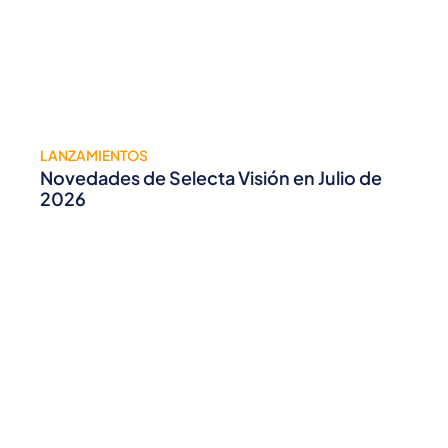
LANZAMIENTOS
Novedades de Selecta Visión en Julio de
2026