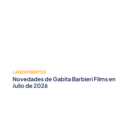
LANZAMIENTOS
Novedades de Gabita Barbieri Films en
Julio de 2026