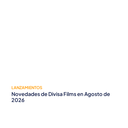
LANZAMIENTOS
Novedades de Divisa Films en Agosto de
2026