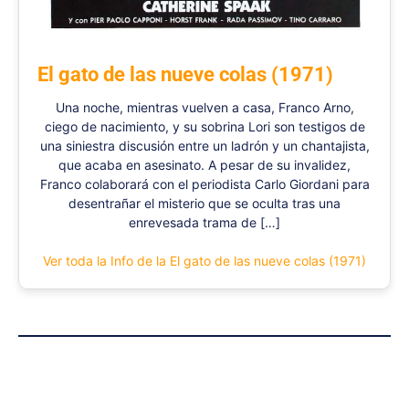
El gato de las nueve colas (1971)
Una noche, mientras vuelven a casa, Franco Arno,
ciego de nacimiento, y su sobrina Lori son testigos de
una siniestra discusión entre un ladrón y un chantajista,
que acaba en asesinato. A pesar de su invalidez,
Franco colaborará con el periodista Carlo Giordani para
desentrañar el misterio que se oculta tras una
enrevesada trama de […]
Ver toda la Info de la El gato de las nueve colas (1971)