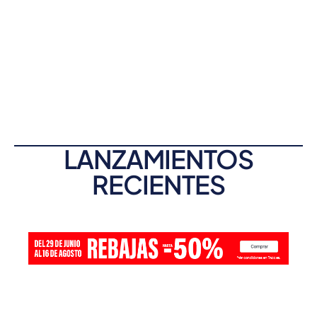
LANZAMIENTOS
RECIENTES