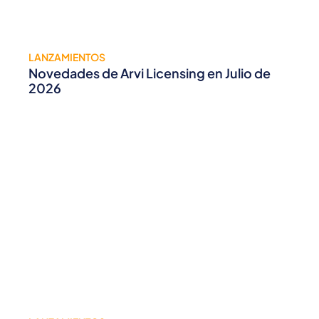
LANZAMIENTOS
Novedades de Arvi Licensing en Julio de
2026