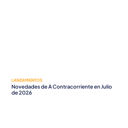
LANZAMIENTOS
Novedades de A Contracorriente en Julio
de 2026