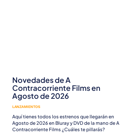
Novedades de A
Contracorriente Films en
Agosto de 2026
LANZAMIENTOS
Aquí tienes todos los estrenos que llegarán en
Agosto de 2026 en Bluray y DVD de la mano de A
Contracorriente Films ¿Cuáles te pillarás?