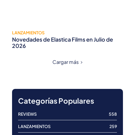
LANZAMIENTOS
Novedades de Elastica Films en Julio de
2026
Cargar más
Categorías Populares
REVIEWS
558
LANZAMIENTOS
259