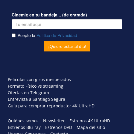
Películas con giros inesperados
Formato Físico vs streaming
Ofertas en Telegram
Entrevista a Santiago Segura
Guía para comprar reproductor 4K UltraHD
Quiénes somos
Newsletter
Estrenos 4K UltraHD
Estrenos Blu-ray
Estrenos DVD
Mapa del sitio
Normas Concursos
Contacto