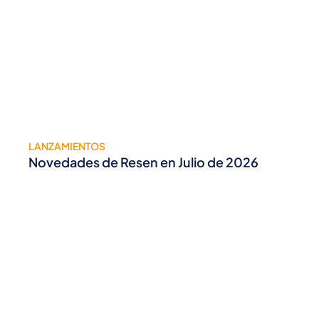
LANZAMIENTOS
Novedades de Resen en Julio de 2026