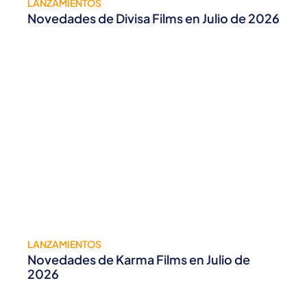
LANZAMIENTOS
Novedades de Divisa Films en Julio de 2026
LANZAMIENTOS
Novedades de Karma Films en Julio de
2026