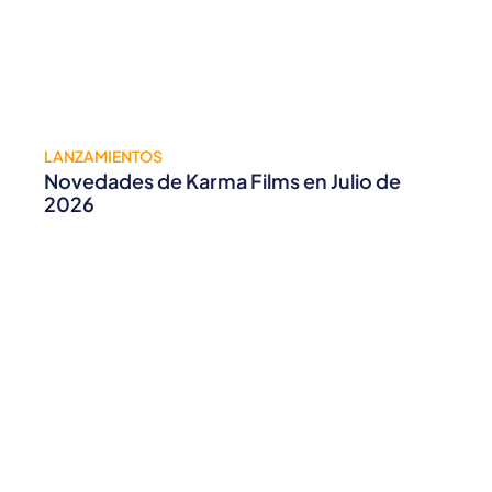
LANZAMIENTOS
Novedades de Karma Films en Julio de
2026