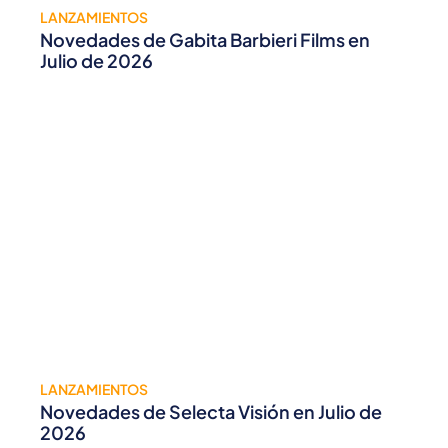
LANZAMIENTOS
Novedades de Gabita Barbieri Films en
Julio de 2026
LANZAMIENTOS
Novedades de Selecta Visión en Julio de
2026