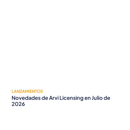
LANZAMIENTOS
Novedades de Arvi Licensing en Julio de
2026