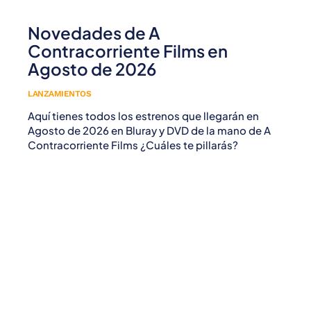
Novedades de A
Contracorriente Films en
Agosto de 2026
LANZAMIENTOS
Aquí tienes todos los estrenos que llegarán en
Agosto de 2026 en Bluray y DVD de la mano de A
Contracorriente Films ¿Cuáles te pillarás?