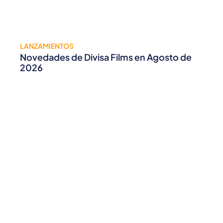
LANZAMIENTOS
Novedades de Divisa Films en Agosto de
2026