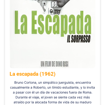
La escapada (1962)
Bruno Cortona, un simpático juerguista, encuentra
casualmente a Roberto, un tímido estudiante, y lo invita
a pasar con él un día de vacaciones fuera de Roma.
Durante el viaje, el joven se siente cada vez más
atraído por la alocada forma de vida de su maduro