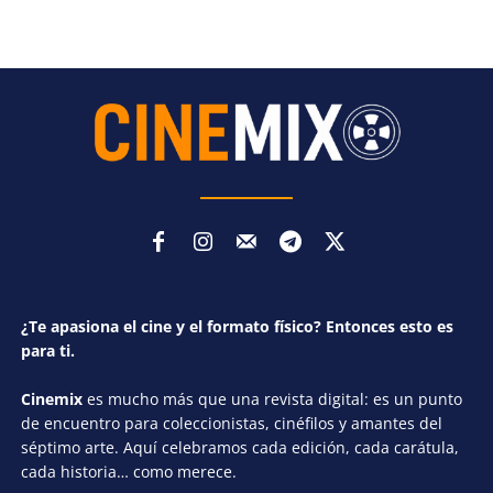
¿Te apasiona el cine y el formato físico? Entonces esto es
para ti.
Cinemix
es mucho más que una revista digital: es un punto
de encuentro para coleccionistas, cinéfilos y amantes del
séptimo arte. Aquí celebramos cada edición, cada carátula,
cada historia… como merece.