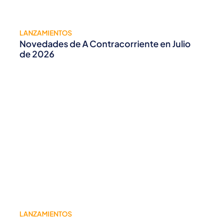
LANZAMIENTOS
Novedades de A Contracorriente en Julio
de 2026
LANZAMIENTOS