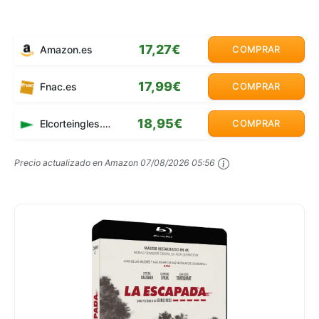
17,27€
Amazon.es
COMPRAR
17,99€
Fnac.es
COMPRAR
18,95€
Elcorteingles.es
COMPRAR
Precio actualizado en Amazon
07/08/2026 05:56