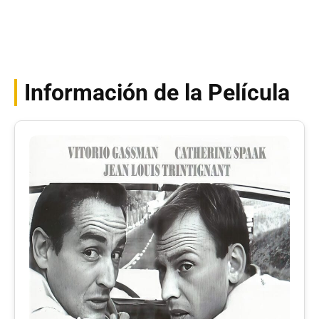
Información de la Película