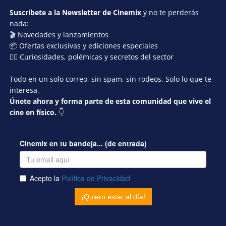
Suscríbete a la Newsletter de Cinemix
y no te perderás
nada:
🎬 Novedades y lanzamientos
📦 Ofertas exclusivas y ediciones especiales
🕵️‍♂️ Curiosidades, polémicas y secretos del sector
Todo en un solo correo, sin spam, sin rodeos. Solo lo que te
interesa.
Únete ahora y forma parte de esta comunidad que vive el
cine en físico.
👇