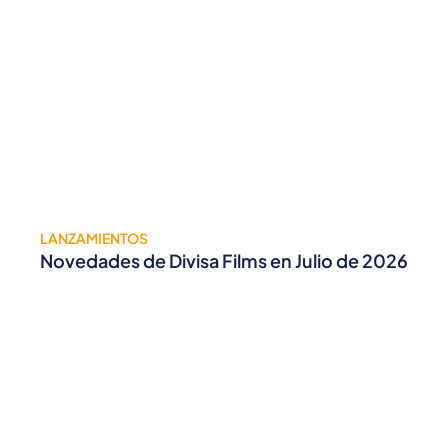
LANZAMIENTOS
Novedades de Divisa Films en Julio de 2026