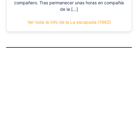
compañero. Tras permanecer unas horas en compañía
de la […]
Ver toda la Info de la La escapada (1962)