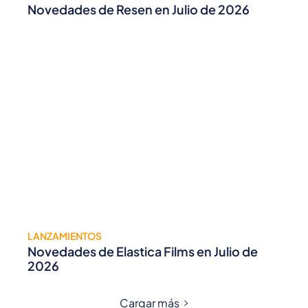
Novedades de Resen en Julio de 2026
LANZAMIENTOS
Novedades de Elastica Films en Julio de
2026
Cargar más