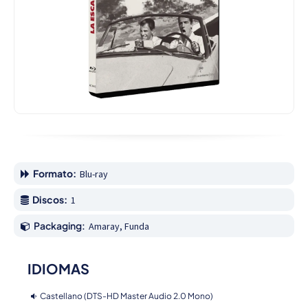
Formato:
Blu-ray
Discos:
1
Packaging:
Amaray, Funda
IDIOMAS
Castellano (DTS-HD Master Audio 2.0 Mono)