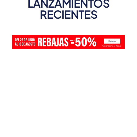
LANZAMIENTOS
RECIENTES