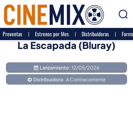
Preventas
Estrenos por Mes
Distribuidoras
Forma
La Escapada (Bluray)
Lanzamiento:
12/05/2026
Distribuidora:
A Contracorriente