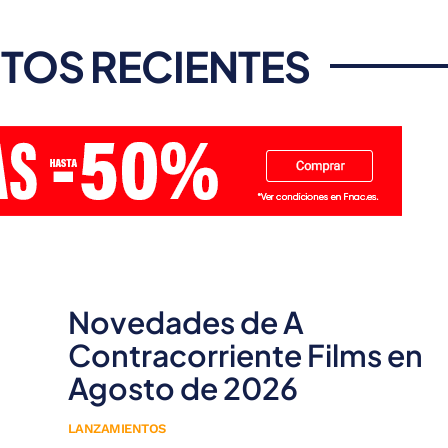
TOS RECIENTES
Novedades de A
Contracorriente Films en
Agosto de 2026
LANZAMIENTOS