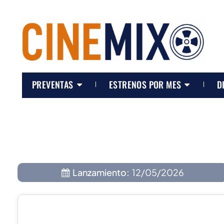
PREVENTAS
ESTRENOS POR MES
D
Lanzamiento:
12/05/2026