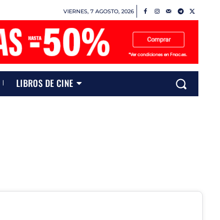
VIERNES, 7 AGOSTO, 2026
LIBROS DE CINE