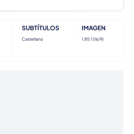
SUBTÍTULOS
IMAGEN
Castellano
1.85:1 (16/9)