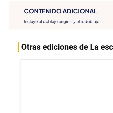
CONTENIDO ADICIONAL
Incluye el doblaje original y el redoblaje
Otras ediciones de La es