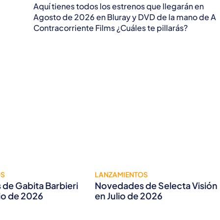
Aquí tienes todos los estrenos que llegarán en
Agosto de 2026 en Bluray y DVD de la mano de A
Contracorriente Films ¿Cuáles te pillarás?
OS
LANZAMIENTOS
de Gabita Barbieri
Novedades de Selecta Visión
lio de 2026
en Julio de 2026