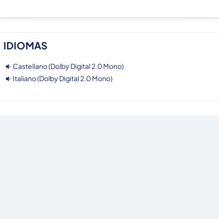
IDIOMAS
Castellano (Dolby Digital 2.0 Mono)
Italiano (Dolby Digital 2.0 Mono)