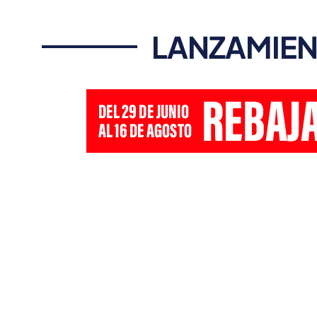
LANZAMIEN