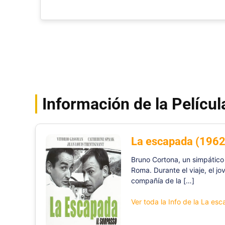
Información de la Películ
La escapada (1962
Bruno Cortona, un simpático 
Roma. Durante el viaje, el 
compañía de la […]
Ver toda la Info de la La es