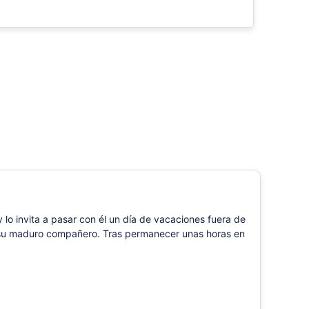
 lo invita a pasar con él un día de vacaciones fuera de
de su maduro compañero. Tras permanecer unas horas en