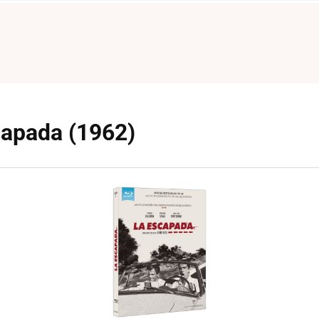
capada (1962)