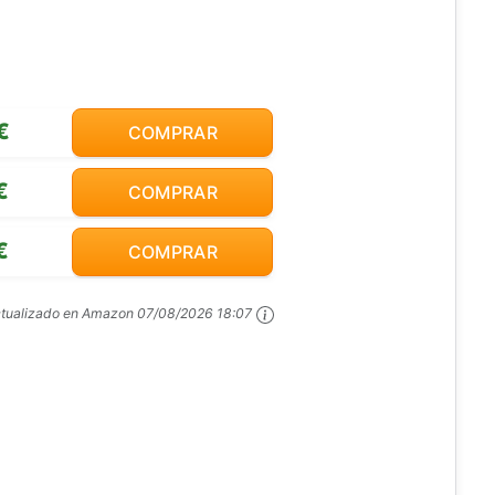
€
COMPRAR
€
COMPRAR
€
COMPRAR
ctualizado en Amazon
07/08/2026 18:07