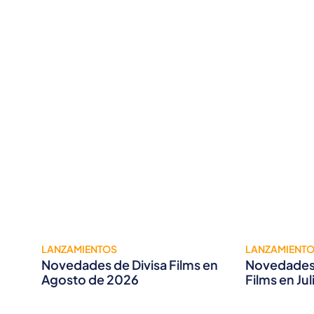
LANZAMIENTOS
LANZAMIENT
Novedades de Divisa Films en
Novedades 
Agosto de 2026
Films en Ju