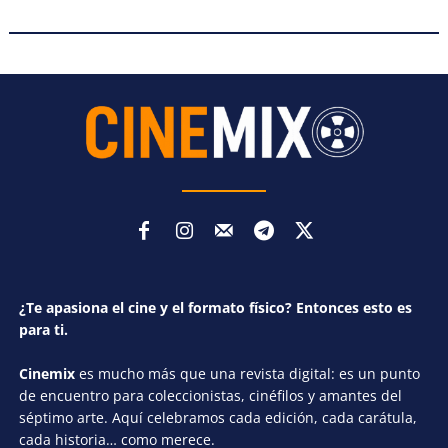
¿Te apasiona el cine y el formato físico? Entonces esto es
para ti.
Cinemix
es mucho más que una revista digital: es un punto
de encuentro para coleccionistas, cinéfilos y amantes del
séptimo arte. Aquí celebramos cada edición, cada carátula,
cada historia… como merece.