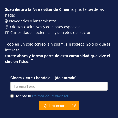
Suscríbete a la Newsletter de Cinemix
y no te perderás
nada:
🎬 Novedades y lanzamientos
📦 Ofertas exclusivas y ediciones especiales
🕵️‍♂️ Curiosidades, polémicas y secretos del sector
Todo en un solo correo, sin spam, sin rodeos. Solo lo que te
interesa.
Únete ahora y forma parte de esta comunidad que vive el
cine en físico.
👇