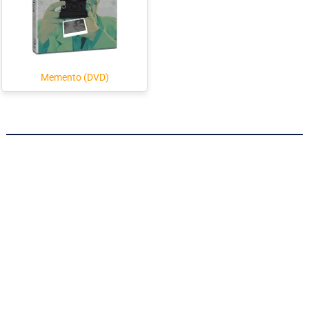
Memento (DVD)