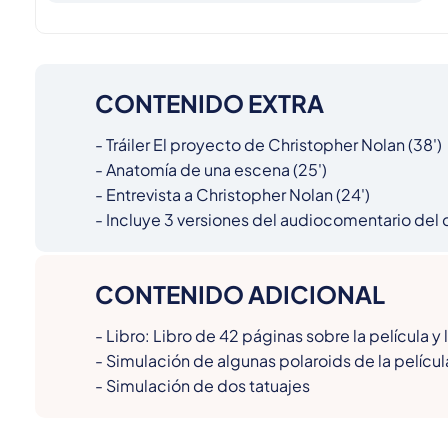
CONTENIDO EXTRA
- Tráiler El proyecto de Christopher Nolan (38')

- Anatomía de una escena (25')

- Entrevista a Christopher Nolan (24')

- Incluye 3 versiones del audiocomentario del di
CONTENIDO ADICIONAL
- Libro: Libro de 42 páginas sobre la película y 
- Simulación de algunas polaroids de la película
- Simulación de dos tatuajes