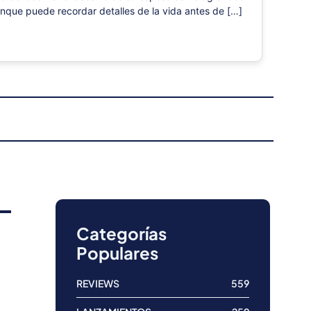
nque puede recordar detalles de la vida antes de […]
Categorías
Populares
REVIEWS
559