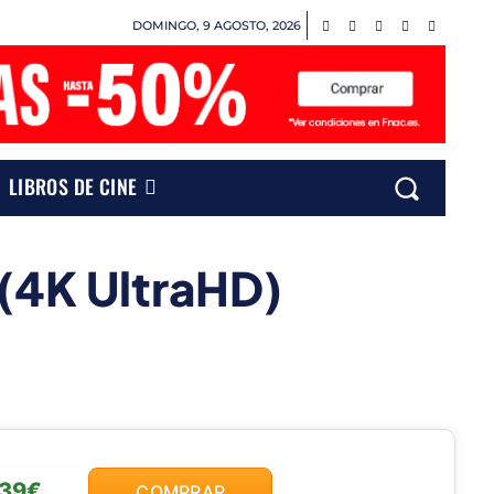
DOMINGO, 9 AGOSTO, 2026
LIBROS DE CINE
(4K UltraHD)
,39€
COMPRAR