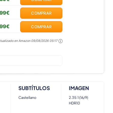
,99€
COMPRAR
,99€
COMPRAR
ctualizado en Amazon
09/08/2026 05:17
SUBTÍTULOS
IMAGEN
Castellano
2.35:1 (16/9)
HDR10