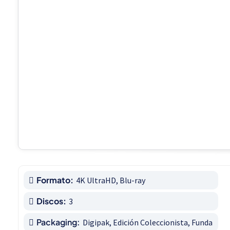
Formato:
4K UltraHD, Blu-ray
Discos:
3
Packaging:
Digipak, Edición Coleccionista, Funda