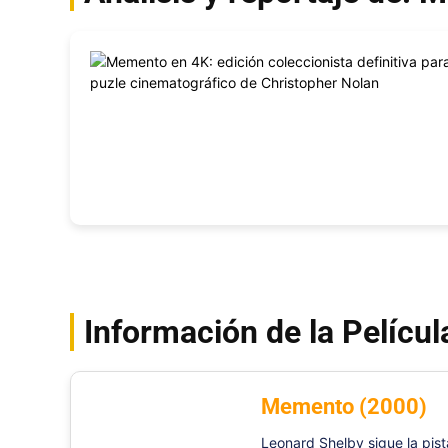
Información de la Películ
Memento (2000)
Leonard Shelby sigue la pist