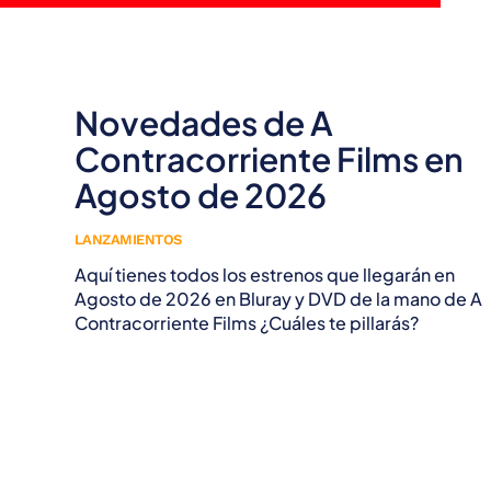
Novedades de A
Contracorriente Films en
Agosto de 2026
LANZAMIENTOS
Aquí tienes todos los estrenos que llegarán en
Agosto de 2026 en Bluray y DVD de la mano de A
Contracorriente Films ¿Cuáles te pillarás?