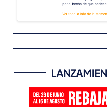
por el hecho de que padece 
Ver toda la Info de la Meme
LANZAMIEN