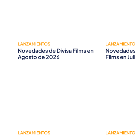
LANZAMIENTOS
LANZAMIENT
Novedades de Divisa Films en
Novedades 
Agosto de 2026
Films en Ju
LANZAMIENTOS
LANZAMIENT