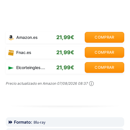
21,99€
Amazon.es
COMPRAR
21,99€
Fnac.es
COMPRAR
21,99€
Elcorteingles.es
COMPRAR
Precio actualizado en Amazon
07/08/2026 08:37
Formato:
Blu-ray