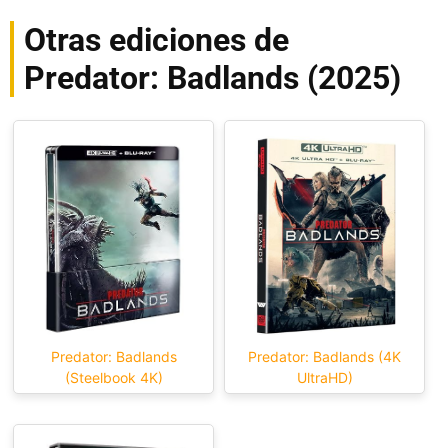
Otras ediciones de
Predator: Badlands (2025)
Predator: Badlands
Predator: Badlands (4K
(Steelbook 4K)
UltraHD)