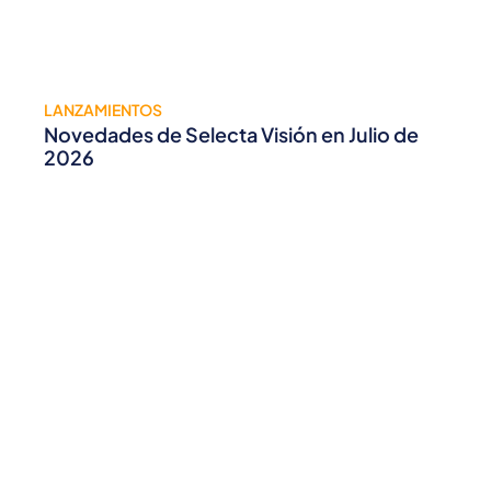
LANZAMIENTOS
Novedades de Selecta Visión en Julio de
2026