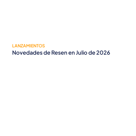
LANZAMIENTOS
Novedades de Resen en Julio de 2026