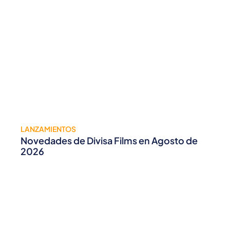
LANZAMIENTOS
Novedades de Divisa Films en Agosto de
2026