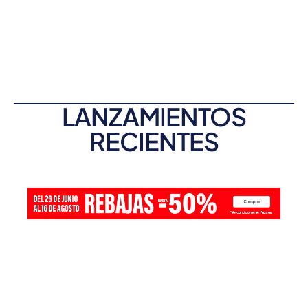
LANZAMIENTOS
RECIENTES