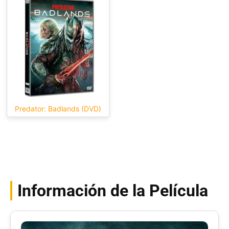
Predator: Badlands (DVD)
Información de la Película