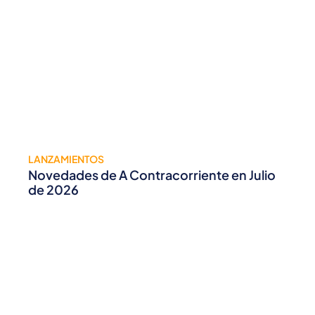
LANZAMIENTOS
Novedades de A Contracorriente en Julio
de 2026