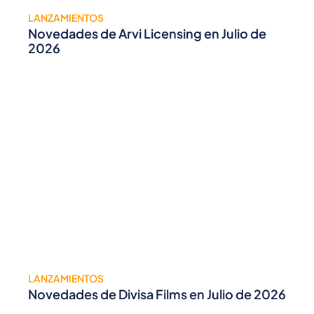
LANZAMIENTOS
Novedades de Arvi Licensing en Julio de
2026
LANZAMIENTOS
Novedades de Divisa Films en Julio de 2026