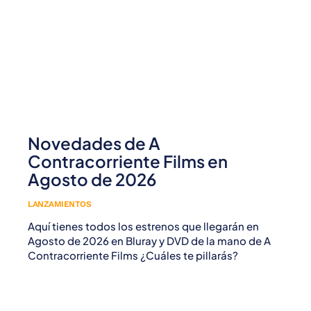
Novedades de A
Contracorriente Films en
Agosto de 2026
LANZAMIENTOS
Aquí tienes todos los estrenos que llegarán en
Agosto de 2026 en Bluray y DVD de la mano de A
Contracorriente Films ¿Cuáles te pillarás?