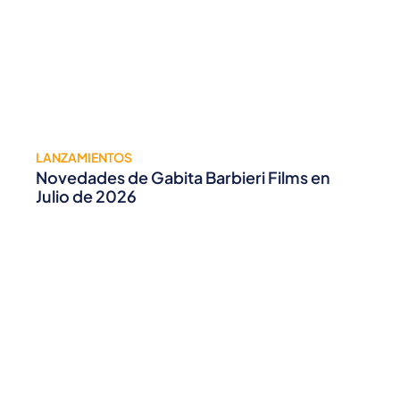
LANZAMIENTOS
Novedades de Gabita Barbieri Films en
Julio de 2026