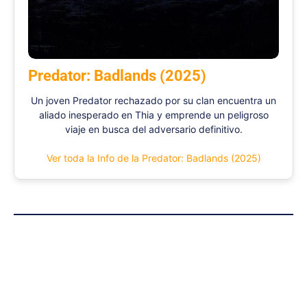
Predator: Badlands (2025)
Un joven Predator rechazado por su clan encuentra un
aliado inesperado en Thia y emprende un peligroso
viaje en busca del adversario definitivo.
Ver toda la Info de la Predator: Badlands (2025)