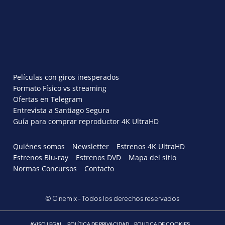
Películas con giros inesperados
Formato Físico vs streaming
Ofertas en Telegram
Entrevista a Santiago Segura
Guía para comprar reproductor 4K UltraHD
Quiénes somos
Newsletter
Estrenos 4K UltraHD
Estrenos Blu-ray
Estrenos DVD
Mapa del sitio
Normas Concursos
Contacto