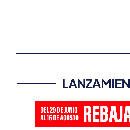
LANZAMIEN