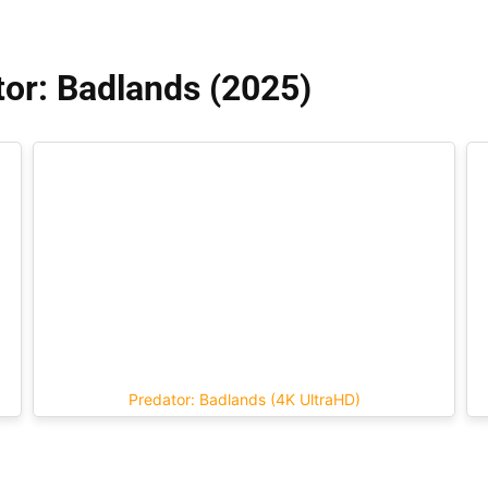
tor: Badlands (2025)
Predator: Badlands (4K UltraHD)