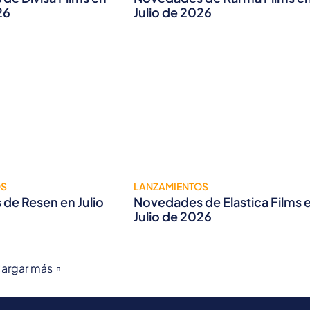
26
Julio de 2026
OS
LANZAMIENTOS
de Resen en Julio
Novedades de Elastica Films 
Julio de 2026
argar más