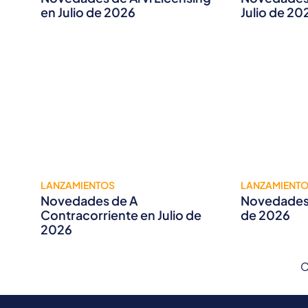
en Julio de 2026
Julio de 20
LANZAMIENTOS
LANZAMIENT
Novedades de A
Novedades 
Contracorriente en Julio de
de 2026
2026
C