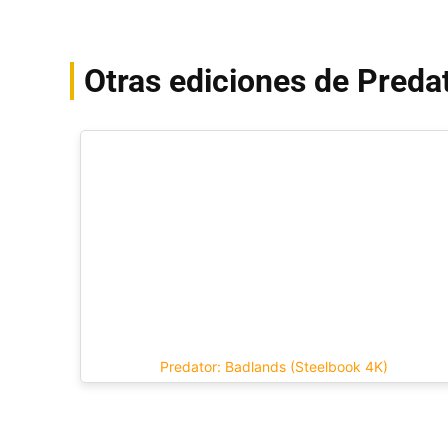
Otras ediciones de Preda
Predator: Badlands (Steelbook 4K)