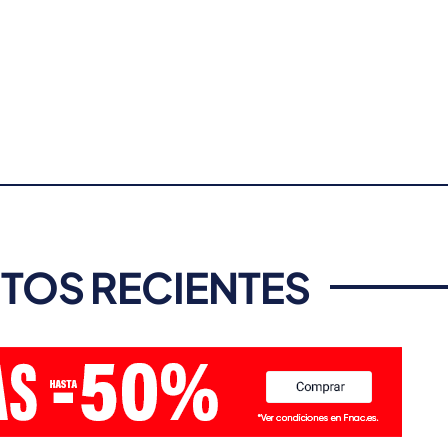
TOS RECIENTES