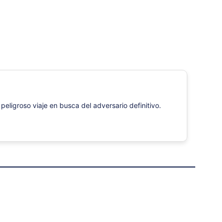
ligroso viaje en busca del adversario definitivo.