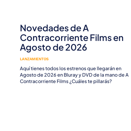
Novedades de A
Contracorriente Films en
Agosto de 2026
LANZAMIENTOS
Aquí tienes todos los estrenos que llegarán en
Agosto de 2026 en Bluray y DVD de la mano de A
Contracorriente Films ¿Cuáles te pillarás?