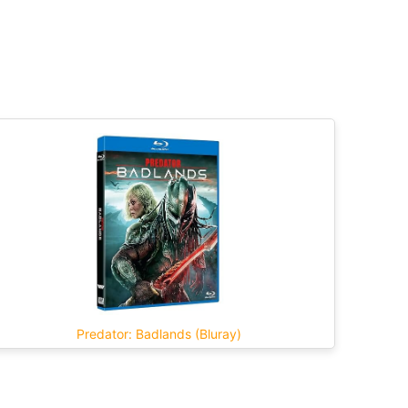
Predator: Badlands (Bluray)