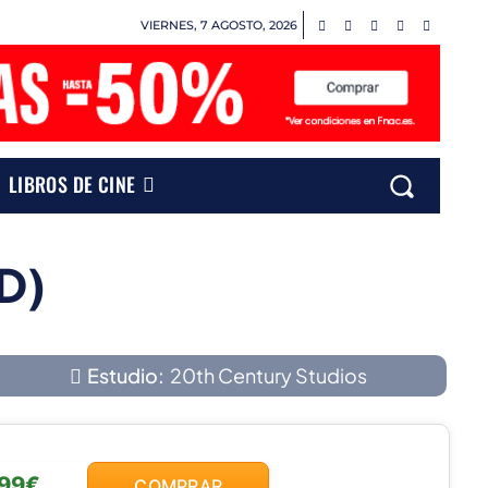
VIERNES, 7 AGOSTO, 2026
LIBROS DE CINE
D)
Estudio:
20th Century Studios
,99€
COMPRAR