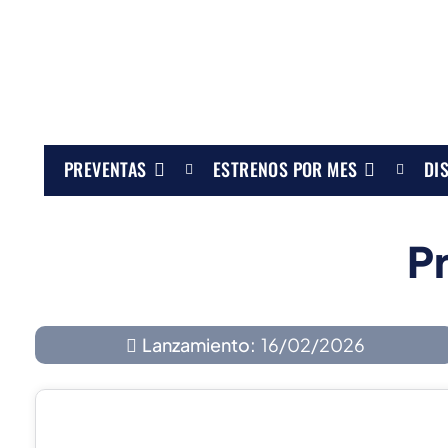
PREVENTAS
ESTRENOS POR MES
DI
P
Lanzamiento:
16/02/2026