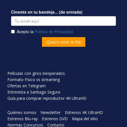
Películas con giros inesperados
Formato Físico vs streaming
Ofertas en Telegram
Entrevista a Santiago Segura
Guía para comprar reproductor 4K UltraHD
Quiénes somos
Newsletter
Estrenos 4K UltraHD
Estrenos Blu-ray
Estrenos DVD
Mapa del sitio
Normas Concursos
Contacto