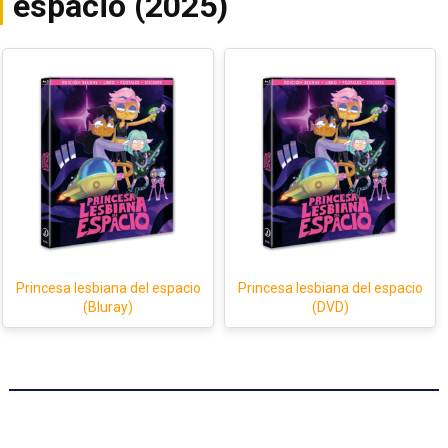
espacio (2025)
Princesa lesbiana del espacio
Princesa lesbiana del espacio
(Bluray)
(DVD)