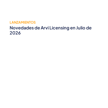
LANZAMIENTOS
Novedades de Arvi Licensing en Julio de
2026