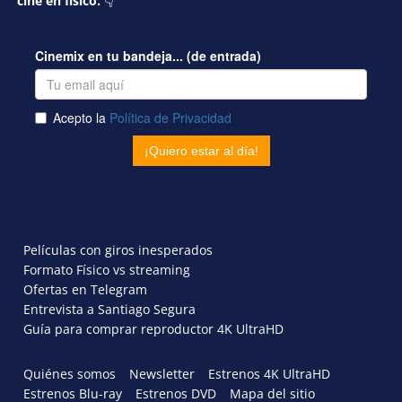
cine en físico.
👇
Películas con giros inesperados
Formato Físico vs streaming
Ofertas en Telegram
Entrevista a Santiago Segura
Guía para comprar reproductor 4K UltraHD
Quiénes somos
Newsletter
Estrenos 4K UltraHD
Estrenos Blu-ray
Estrenos DVD
Mapa del sitio