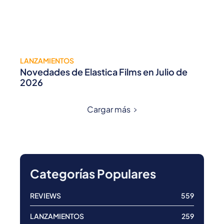
LANZAMIENTOS
Novedades de Elastica Films en Julio de
2026
Cargar más
Categorías Populares
REVIEWS
559
LANZAMIENTOS
259