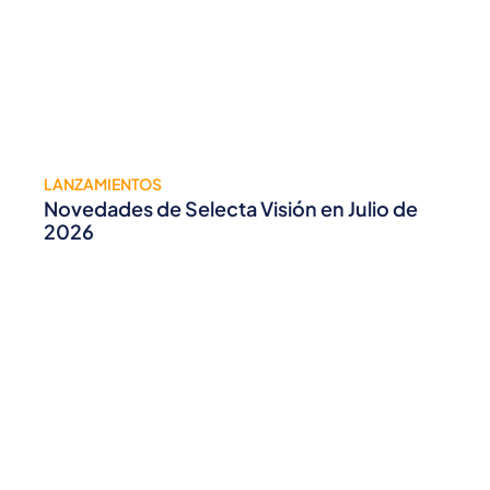
LANZAMIENTOS
Novedades de Selecta Visión en Julio de
2026