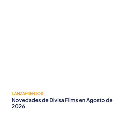
LANZAMIENTOS
Novedades de Divisa Films en Agosto de
2026