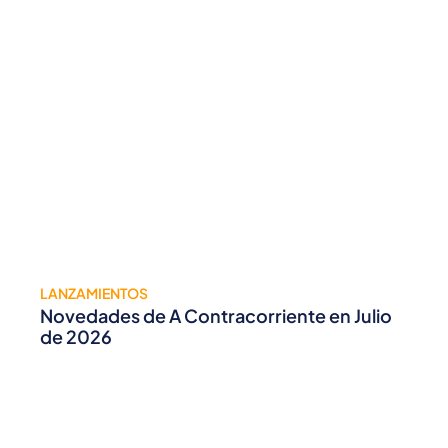
LANZAMIENTOS
Novedades de A Contracorriente en Julio
de 2026