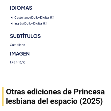
IDIOMAS
Castellano (Dolby Digital 5.1)
Inglés (Dolby Digital 5.1)
SUBTÍTULOS
Castellano
IMAGEN
1.78:1 (16/9)
Otras ediciones de Princesa
lesbiana del espacio (2025)