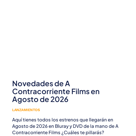
Novedades de A
Contracorriente Films en
Agosto de 2026
LANZAMIENTOS
Aquí tienes todos los estrenos que llegarán en
Agosto de 2026 en Bluray y DVD de la mano de A
Contracorriente Films ¿Cuáles te pillarás?