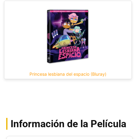
Princesa lesbiana del espacio (Bluray)
Información de la Película