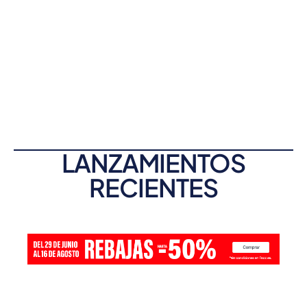
LANZAMIENTOS
RECIENTES