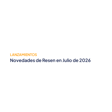
LANZAMIENTOS
Novedades de Resen en Julio de 2026