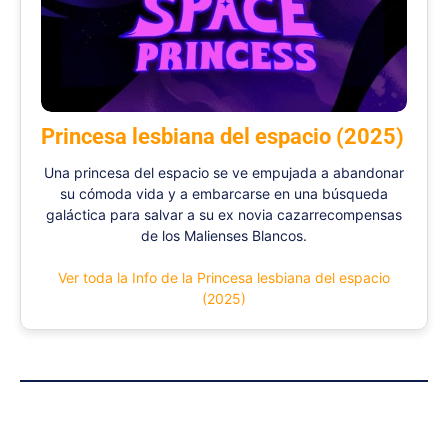
Princesa lesbiana del espacio (2025)
Una princesa del espacio se ve empujada a abandonar
su cómoda vida y a embarcarse en una búsqueda
galáctica para salvar a su ex novia cazarrecompensas
de los Malienses Blancos.
Ver toda la Info de la Princesa lesbiana del espacio
(2025)