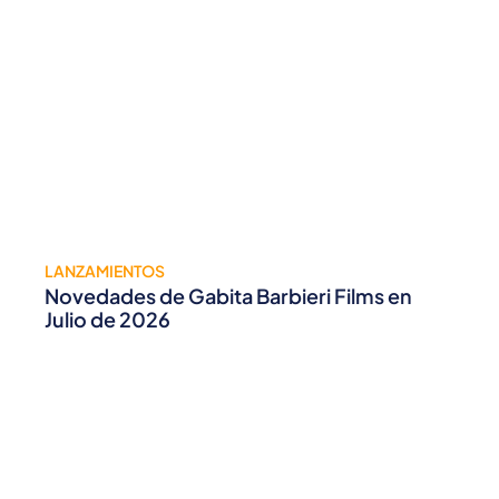
LANZAMIENTOS
Novedades de Gabita Barbieri Films en
Julio de 2026