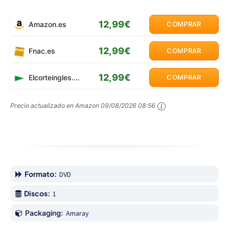
12,99€
Amazon.es
COMPRAR
12,99€
Fnac.es
COMPRAR
12,99€
Elcorteingles.es
COMPRAR
Precio actualizado en Amazon
09/08/2026 08:56
Formato:
DVD
Discos:
1
Packaging:
Amaray