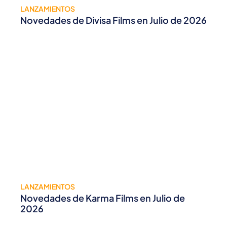
LANZAMIENTOS
Novedades de Divisa Films en Julio de 2026
LANZAMIENTOS
Novedades de Karma Films en Julio de
2026