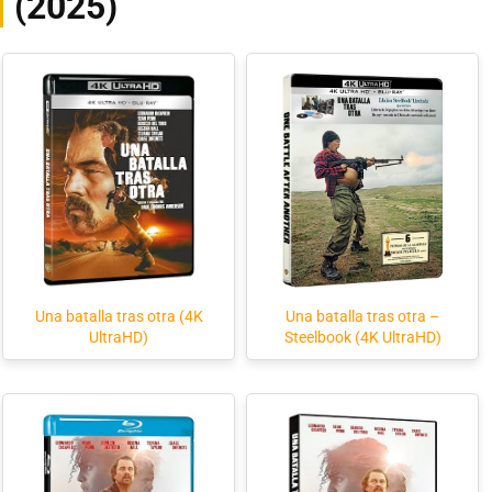
(2025)
Una batalla tras otra (4K
Una batalla tras otra –
UltraHD)
Steelbook (4K UltraHD)