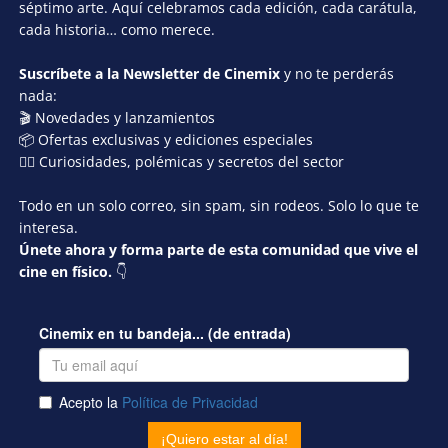
séptimo arte. Aquí celebramos cada edición, cada carátula,
cada historia… como merece.
Suscríbete a la Newsletter de Cinemix
y no te perderás
nada:
🎬 Novedades y lanzamientos
📦 Ofertas exclusivas y ediciones especiales
🕵️‍♂️ Curiosidades, polémicas y secretos del sector
Todo en un solo correo, sin spam, sin rodeos. Solo lo que te
interesa.
Únete ahora y forma parte de esta comunidad que vive el
cine en físico.
👇