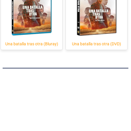
Una batalla tras otra (Bluray)
Una batalla tras otra (DVD)