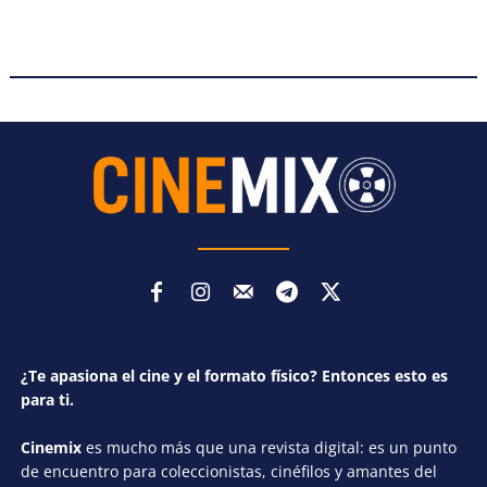
¿Te apasiona el cine y el formato físico? Entonces esto es
para ti.
Cinemix
es mucho más que una revista digital: es un punto
de encuentro para coleccionistas, cinéfilos y amantes del