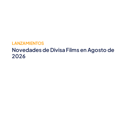
LANZAMIENTOS
Novedades de Divisa Films en Agosto de
2026