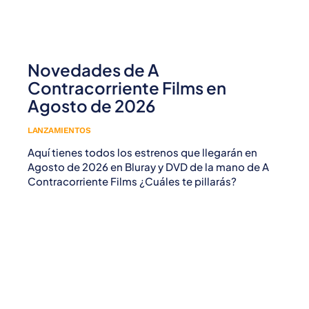
Novedades de A
Contracorriente Films en
Agosto de 2026
LANZAMIENTOS
Aquí tienes todos los estrenos que llegarán en
Agosto de 2026 en Bluray y DVD de la mano de A
Contracorriente Films ¿Cuáles te pillarás?