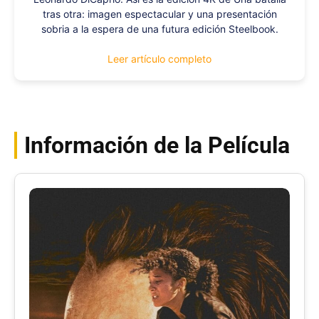
tras otra: imagen espectacular y una presentación
sobria a la espera de una futura edición Steelbook.
Leer artículo completo
Información de la Película