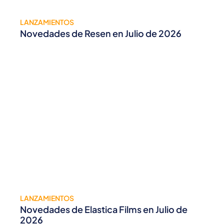
LANZAMIENTOS
Novedades de Resen en Julio de 2026
LANZAMIENTOS
Novedades de Elastica Films en Julio de
2026