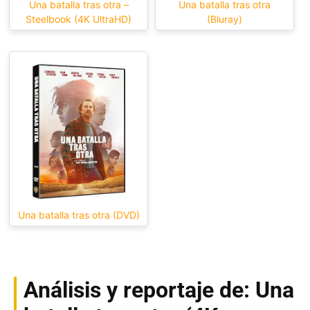
Una batalla tras otra –
Una batalla tras otra
Steelbook (4K UltraHD)
(Bluray)
Una batalla tras otra (DVD)
Análisis y reportaje de: Una