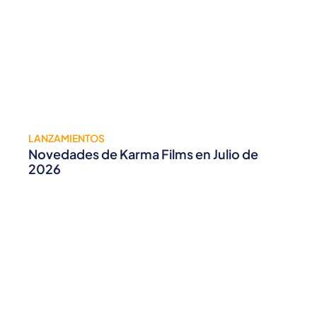
LANZAMIENTOS
Novedades de Karma Films en Julio de
2026