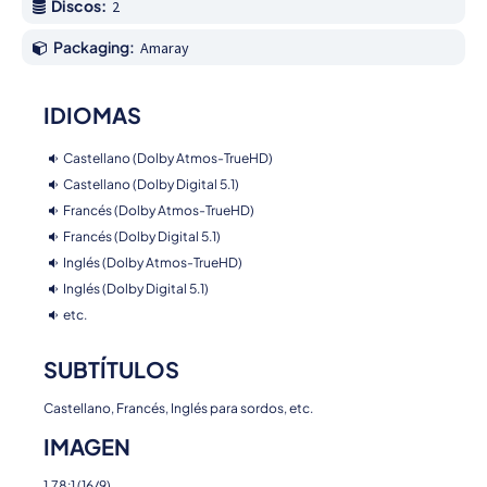
Discos:
2
Packaging:
Amaray
IDIOMAS
Castellano (Dolby Atmos-TrueHD)
Castellano (Dolby Digital 5.1)
Francés (Dolby Atmos-TrueHD)
Francés (Dolby Digital 5.1)
Inglés (Dolby Atmos-TrueHD)
Inglés (Dolby Digital 5.1)
etc.
SUBTÍTULOS
Castellano, Francés, Inglés para sordos, etc.
IMAGEN
1.78:1 (16/9)