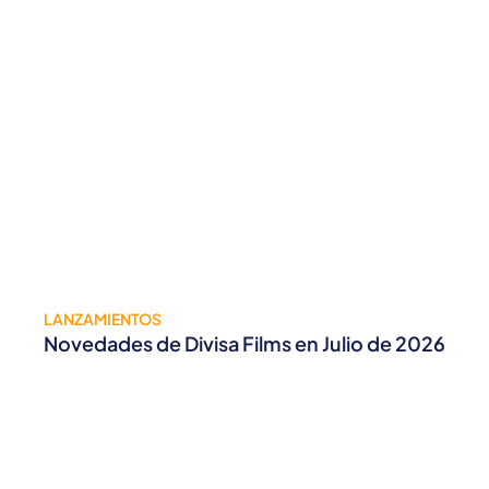
LANZAMIENTOS
Novedades de Divisa Films en Julio de 2026