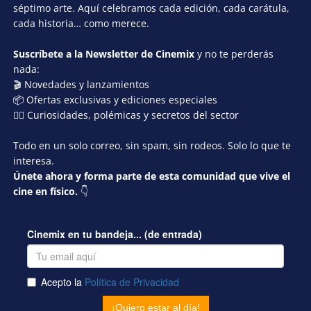
séptimo arte. Aquí celebramos cada edición, cada carátula,
cada historia… como merece.
Suscríbete a la Newsletter de Cinemix
y no te perderás
nada:
🎬 Novedades y lanzamientos
📦 Ofertas exclusivas y ediciones especiales
🕵️‍♂️ Curiosidades, polémicas y secretos del sector
Todo en un solo correo, sin spam, sin rodeos. Solo lo que te
interesa.
Únete ahora y forma parte de esta comunidad que vive el
cine en físico.
👇