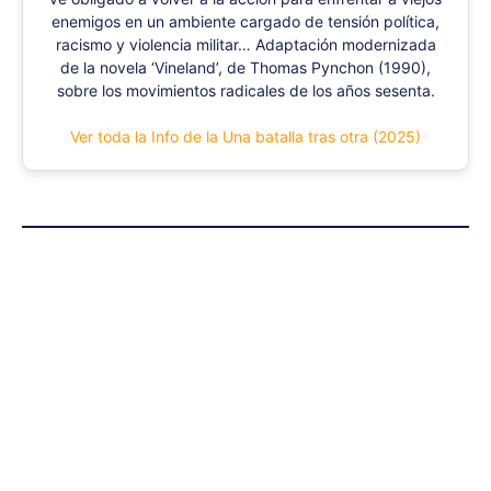
enemigos en un ambiente cargado de tensión política,
racismo y violencia militar… Adaptación modernizada
de la novela ‘Vineland’, de Thomas Pynchon (1990),
sobre los movimientos radicales de los años sesenta.
Ver toda la Info de la Una batalla tras otra (2025)