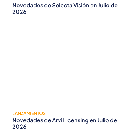
Novedades de Selecta Visión en Julio de
2026
LANZAMIENTOS
Novedades de Arvi Licensing en Julio de
2026