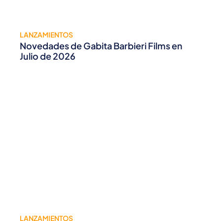
LANZAMIENTOS
Novedades de Gabita Barbieri Films en
Julio de 2026
LANZAMIENTOS