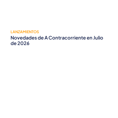
LANZAMIENTOS
Novedades de A Contracorriente en Julio
de 2026