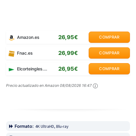
26,95€
Amazon.es
COMPRAR
26,99€
Fnac.es
COMPRAR
26,95€
Elcorteingles.es
COMPRAR
Precio actualizado en Amazon
08/08/2026 16:47
Formato:
4K UltraHD, Blu-ray