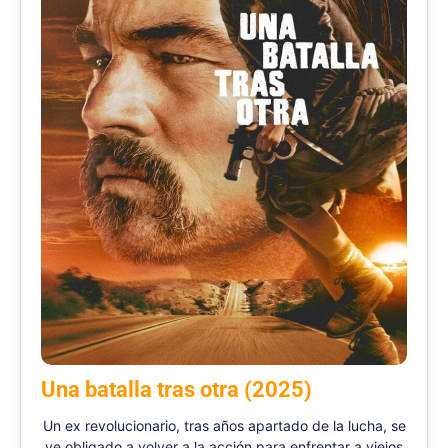
Una batalla tras otra (2025)
Un ex revolucionario, tras años apartado de la lucha, se
ve obligado a volver a la acción para enfrentar a viejos