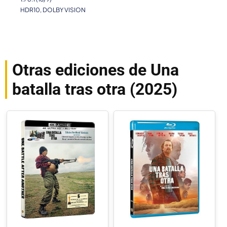
HDR10, DOLBY VISION
Otras ediciones de Una
batalla tras otra (2025)