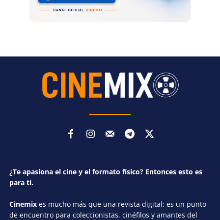
¿Te apasiona el cine y el formato físico? Entonces esto es
para ti.
Cinemix
es mucho más que una revista digital: es un punto
de encuentro para coleccionistas, cinéfilos y amantes del