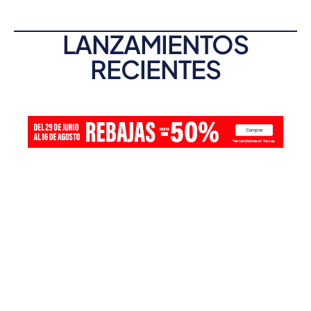
LANZAMIENTOS
RECIENTES