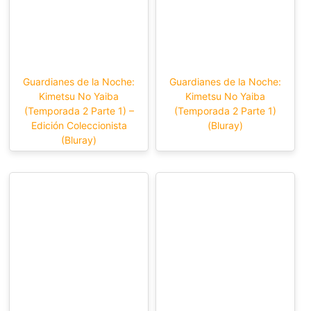
Guardianes de la Noche:
Guardianes de la Noche:
Kimetsu No Yaiba
Kimetsu No Yaiba
(Temporada 2 Parte 1) –
(Temporada 2 Parte 1)
Edición Coleccionista
(Bluray)
(Bluray)