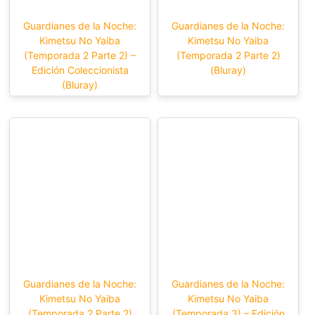
Guardianes de la Noche:
Guardianes de la Noche:
Kimetsu No Yaiba
Kimetsu No Yaiba
(Temporada 2 Parte 2) –
(Temporada 2 Parte 2)
Edición Coleccionista
(Bluray)
(Bluray)
Guardianes de la Noche:
Guardianes de la Noche:
Kimetsu No Yaiba
Kimetsu No Yaiba
(Temporada 2 Parte 2)
(Temporada 3) – Edición