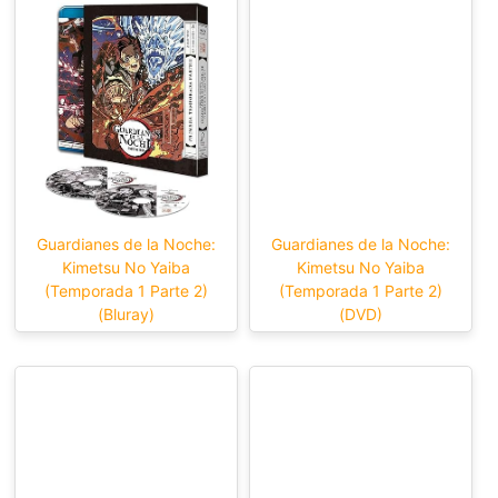
Guardianes de la Noche:
Guardianes de la Noche:
Kimetsu No Yaiba
Kimetsu No Yaiba
(Temporada 1 Parte 2)
(Temporada 1 Parte 2)
(Bluray)
(DVD)