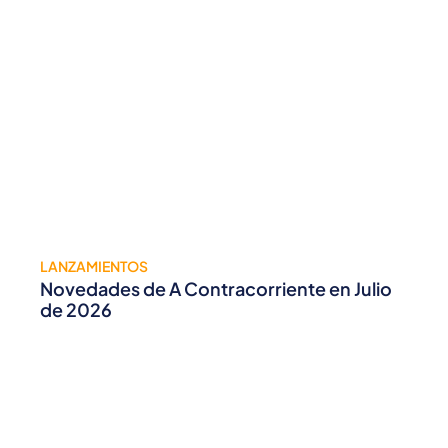
LANZAMIENTOS
Novedades de A Contracorriente en Julio
de 2026