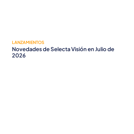
LANZAMIENTOS
Novedades de Selecta Visión en Julio de
2026