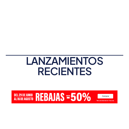
LANZAMIENTOS
RECIENTES