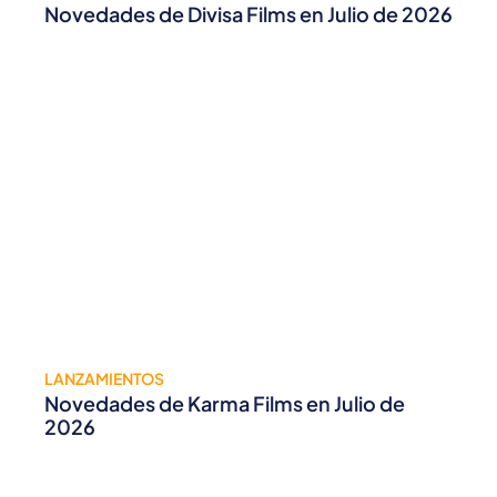
Novedades de Divisa Films en Julio de 2026
LANZAMIENTOS
Novedades de Karma Films en Julio de
2026