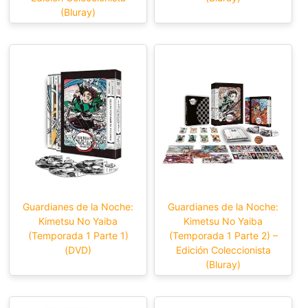
(Bluray)
Guardianes de la Noche:
Guardianes de la Noche:
Kimetsu No Yaiba
Kimetsu No Yaiba
(Temporada 1 Parte 1)
(Temporada 1 Parte 2) –
(DVD)
Edición Coleccionista
(Bluray)