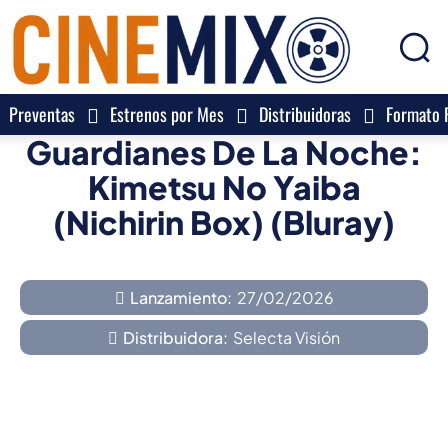
Preventas
Estrenos por Mes
Distribuidoras
Formato F
Guardianes De La Noche:
Kimetsu No Yaiba
(Nichirin Box) (Bluray)
Lanzamiento:
27/02/2026
Distribuidora:
Selecta Visión