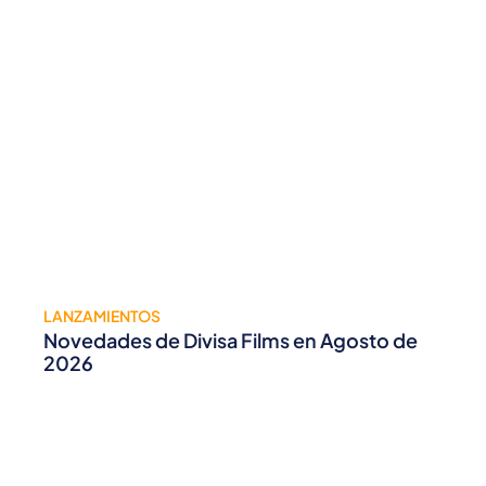
LANZAMIENTOS
Novedades de Divisa Films en Agosto de
2026