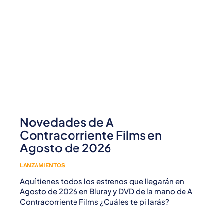
Novedades de A
Contracorriente Films en
Agosto de 2026
LANZAMIENTOS
Aquí tienes todos los estrenos que llegarán en
Agosto de 2026 en Bluray y DVD de la mano de A
Contracorriente Films ¿Cuáles te pillarás?