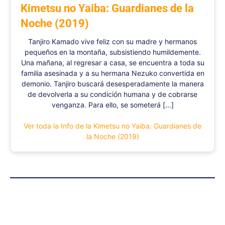
Kimetsu no Yaiba: Guardianes de la
Noche (2019)
Tanjiro Kamado vive feliz con su madre y hermanos
pequeños en la montaña, subsistiendo humildemente.
Una mañana, al regresar a casa, se encuentra a toda su
familia asesinada y a su hermana Nezuko convertida en
demonio. Tanjiro buscará desesperadamente la manera
de devolverla a su condición humana y de cobrarse
venganza. Para ello, se someterá […]
Ver toda la Info de la Kimetsu no Yaiba: Guardianes de
la Noche (2019)