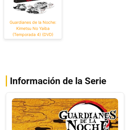
Guardianes de la Noche:
Kimetsu No Yaiba
(Temporada 4) (DVD)
Información de la Serie