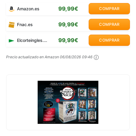
99,99€
Amazon.es
COMPRAR
99,99€
Fnac.es
COMPRAR
99,99€
Elcorteingles.es
COMPRAR
Precio actualizado en Amazon
06/08/2026 09:46