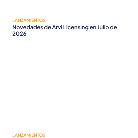
LANZAMIENTOS
Novedades de Arvi Licensing en Julio de
2026
LANZAMIENTOS