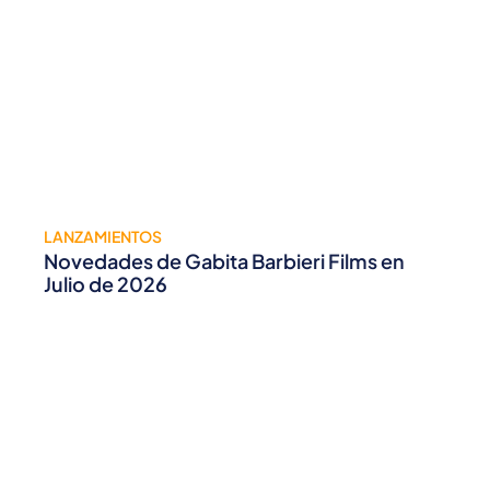
LANZAMIENTOS
Novedades de Gabita Barbieri Films en
Julio de 2026