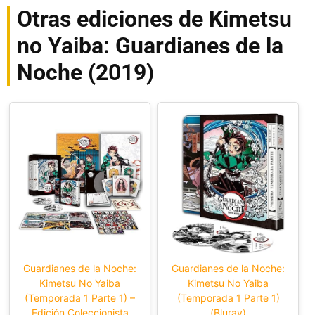
Otras ediciones de Kimetsu
no Yaiba: Guardianes de la
Noche (2019)
Guardianes de la Noche:
Guardianes de la Noche:
Kimetsu No Yaiba
Kimetsu No Yaiba
(Temporada 1 Parte 1) –
(Temporada 1 Parte 1)
Edición Coleccionista
(Bluray)