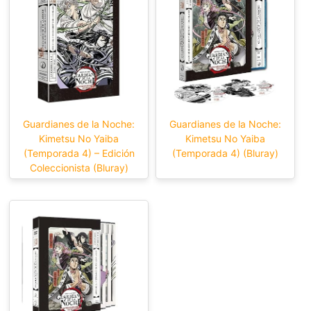
Guardianes de la Noche:
Guardianes de la Noche:
Kimetsu No Yaiba
Kimetsu No Yaiba
(Temporada 4) – Edición
(Temporada 4) (Bluray)
Coleccionista (Bluray)