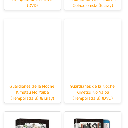
(DVD)
Coleccionista (Bluray)
Guardianes de la Noche:
Guardianes de la Noche:
Kimetsu No Yaiba
Kimetsu No Yaiba
(Temporada 3) (Bluray)
(Temporada 3) (DVD)