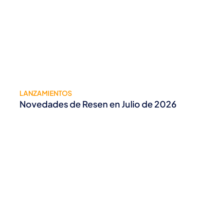
LANZAMIENTOS
Novedades de Resen en Julio de 2026