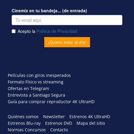
Películas con giros inesperados
Formato Físico vs streaming
Ofertas en Telegram
Entrevista a Santiago Segura
Guía para comprar reproductor 4K UltraHD
Quiénes somos
Newsletter
Estrenos 4K UltraHD
Estrenos Blu-ray
Estrenos DVD
Mapa del sitio
Normas Concursos
Contacto