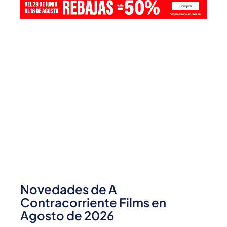
Novedades de A
Contracorriente Films en
Agosto de 2026