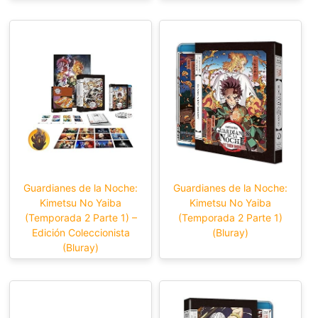
Guardianes de la Noche:
Guardianes de la Noche:
Kimetsu No Yaiba
Kimetsu No Yaiba
(Temporada 2 Parte 1) –
(Temporada 2 Parte 1)
Edición Coleccionista
(Bluray)
(Bluray)