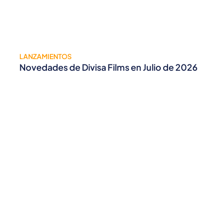
LANZAMIENTOS
Novedades de Divisa Films en Julio de 2026