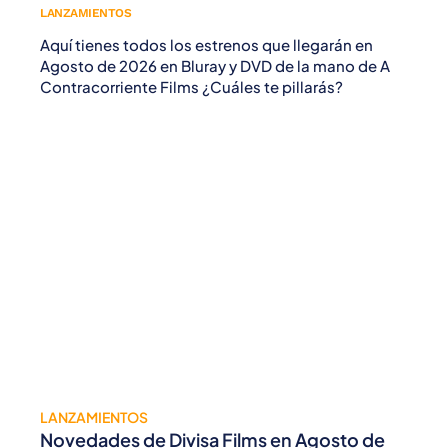
LANZAMIENTOS
Aquí tienes todos los estrenos que llegarán en
Agosto de 2026 en Bluray y DVD de la mano de A
Contracorriente Films ¿Cuáles te pillarás?
LANZAMIENTOS
Novedades de Divisa Films en Agosto de