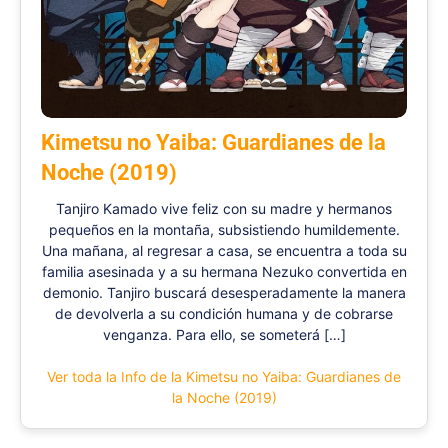
Kimetsu no Yaiba: Guardianes de la
Noche (2019)
Tanjiro Kamado vive feliz con su madre y hermanos
pequeños en la montaña, subsistiendo humildemente.
Una mañana, al regresar a casa, se encuentra a toda su
familia asesinada y a su hermana Nezuko convertida en
demonio. Tanjiro buscará desesperadamente la manera
de devolverla a su condición humana y de cobrarse
venganza. Para ello, se someterá […]
Ver toda la Info de la Kimetsu no Yaiba: Guardianes de
la Noche (2019)