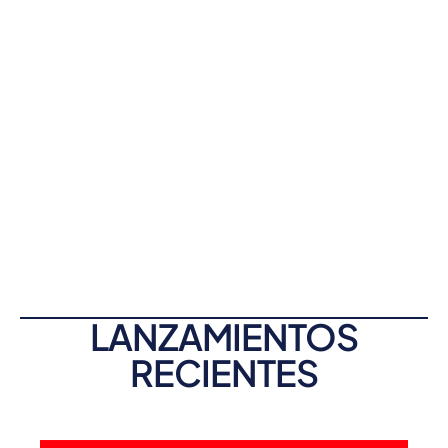
LANZAMIENTOS
RECIENTES