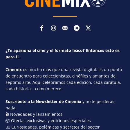
¿Te apasiona el cine y el formato físico? Entonces esto es
para ti.
Cinemix
es mucho más que una revista digital: es un punto
de encuentro para coleccionistas, cinéfilos y amantes del
séptimo arte. Aquí celebramos cada edición, cada carátula,
cada historia… como merece.
Suscríbete a la Newsletter de Cinemix
y no te perderás
nada:
🎬 Novedades y lanzamientos
📦 Ofertas exclusivas y ediciones especiales
🕵️‍♂️ Curiosidades, polémicas y secretos del sector