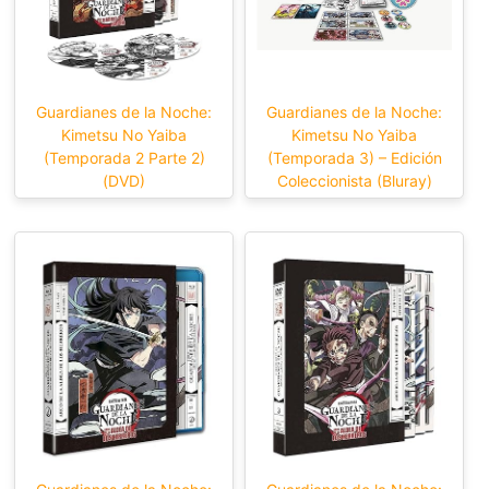
Guardianes de la Noche:
Guardianes de la Noche:
Kimetsu No Yaiba
Kimetsu No Yaiba
(Temporada 2 Parte 2)
(Temporada 3) – Edición
(DVD)
Coleccionista (Bluray)