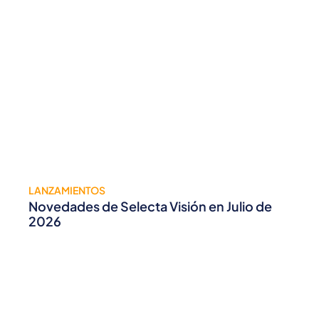
LANZAMIENTOS
Novedades de Selecta Visión en Julio de
2026