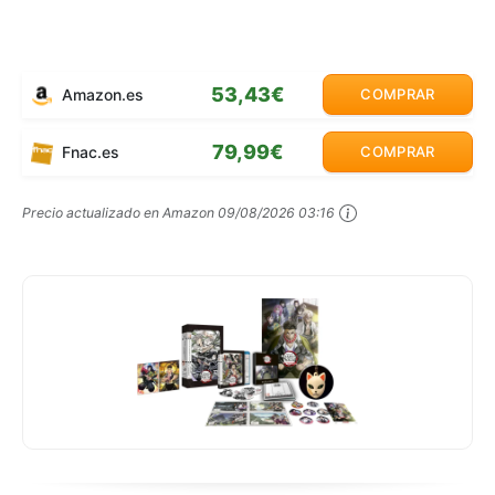
53,43€
Amazon.es
COMPRAR
79,99€
Fnac.es
COMPRAR
Precio actualizado en Amazon
09/08/2026 03:16