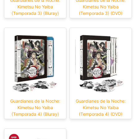
Guardianes de la Noche:
Guardianes de la Noche:
Kimetsu No Yaiba
Kimetsu No Yaiba
(Temporada 3) (Bluray)
(Temporada 3) (DVD)
Guardianes de la Noche:
Guardianes de la Noche:
Kimetsu No Yaiba
Kimetsu No Yaiba
(Temporada 4) (Bluray)
(Temporada 4) (DVD)