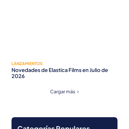
LANZAMIENTOS
Novedades de Elastica Films en Julio de
2026
Cargar más
Categorías Populares