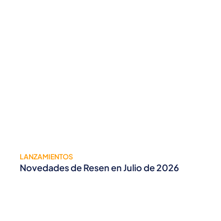
LANZAMIENTOS
Novedades de Resen en Julio de 2026