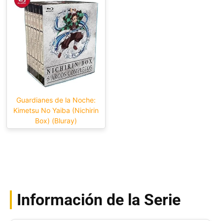
Guardianes de la Noche:
Kimetsu No Yaiba (Nichirin
Box) (Bluray)
Información de la Serie