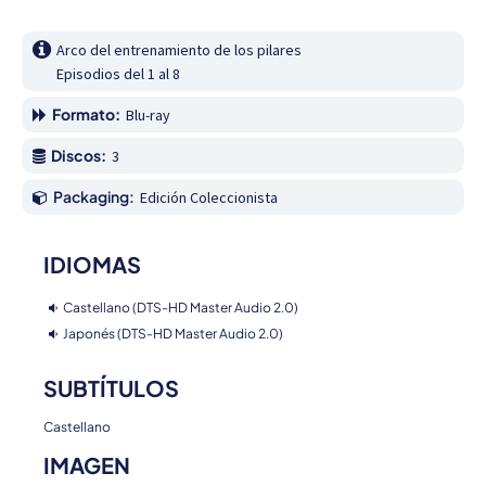
Arco del entrenamiento de los pilares

Episodios del 1 al 8
Formato:
Blu-ray
Discos:
3
Packaging:
Edición Coleccionista
IDIOMAS
Castellano (DTS-HD Master Audio 2.0)
Japonés (DTS-HD Master Audio 2.0)
SUBTÍTULOS
Castellano
IMAGEN