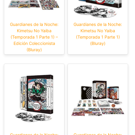
Guardianes de la Noche:
Guardianes de la Noche:
Kimetsu No Yaiba
Kimetsu No Yaiba
(Temporada 1 Parte 1) –
(Temporada 1 Parte 1)
Edición Coleccionista
(Bluray)
(Bluray)
Guardianes de la Noche:
Guardianes de la Noche: