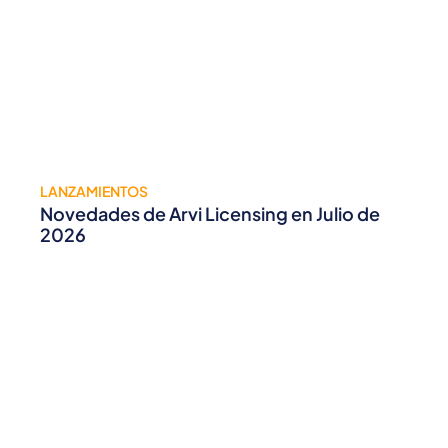
LANZAMIENTOS
Novedades de Arvi Licensing en Julio de
2026