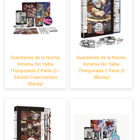
Guardianes de la Noche:
Guardianes de la Noche:
Kimetsu No Yaiba
Kimetsu No Yaiba
(Temporada 2 Parte 2) –
(Temporada 2 Parte 2)
Edición Coleccionista
(Bluray)
(Bluray)