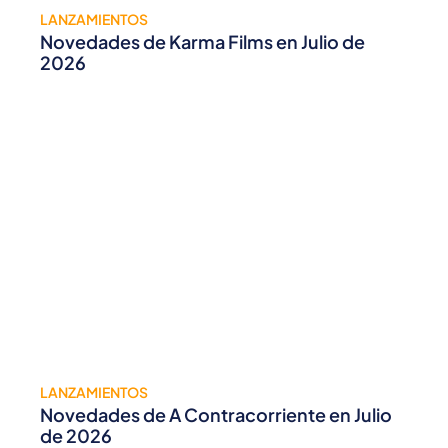
LANZAMIENTOS
Novedades de Karma Films en Julio de
2026
LANZAMIENTOS
Novedades de A Contracorriente en Julio
de 2026