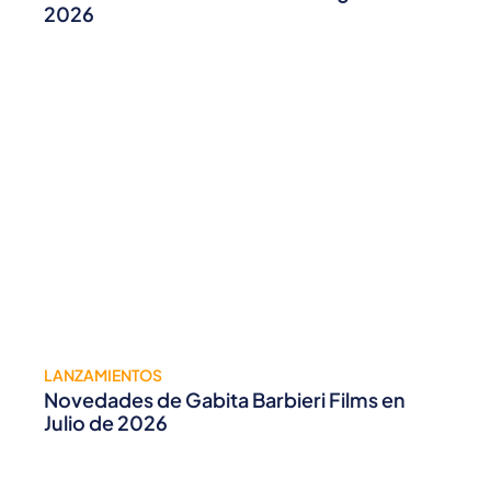
2026
LANZAMIENTOS
Novedades de Gabita Barbieri Films en
Julio de 2026