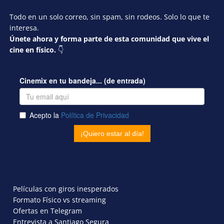
Todo en un solo correo, sin spam, sin rodeos. Solo lo que te
interesa.
Únete ahora y forma parte de esta comunidad que vive el
cine en físico.
👇
Películas con giros inesperados
Formato Físico vs streaming
Ofertas en Telegram
Entrevista a Santiago Segura