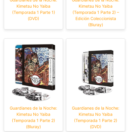
Kimetsu No Yaiba
Kimetsu No Yaiba
(Temporada 1 Parte 1)
(Temporada 1 Parte 2) –
(DVD)
Edición Coleccionista
(Bluray)
Guardianes de la Noche:
Guardianes de la Noche:
Kimetsu No Yaiba
Kimetsu No Yaiba
(Temporada 1 Parte 2)
(Temporada 1 Parte 2)
(Bluray)
(DVD)