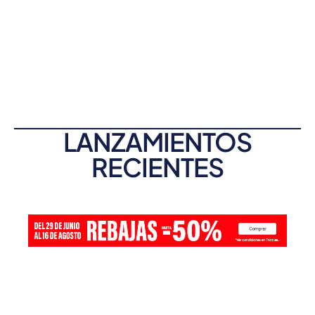
LANZAMIENTOS
RECIENTES