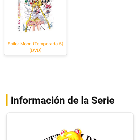
Sailor Moon (Temporada 5)
(DVD)
Información de la Serie