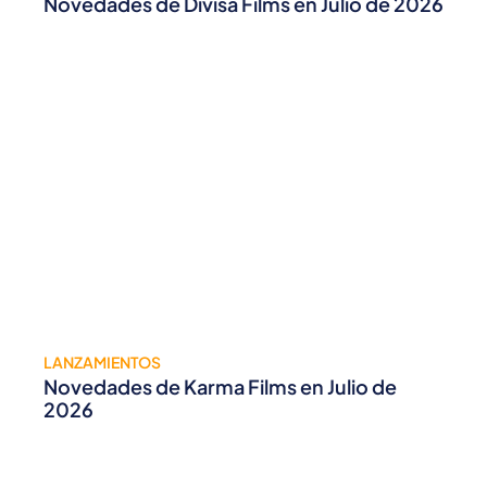
Novedades de Divisa Films en Julio de 2026
LANZAMIENTOS
Novedades de Karma Films en Julio de
2026