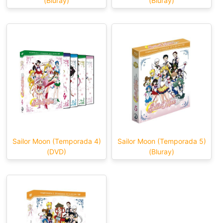
(Bluray)
(Bluray)
Sailor Moon (Temporada 4)
Sailor Moon (Temporada 5)
(DVD)
(Bluray)