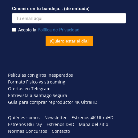
Películas con giros inesperados
Formato Físico vs streaming
Ofertas en Telegram
Entrevista a Santiago Segura
Guía para comprar reproductor 4K UltraHD
Quiénes somos
Newsletter
Estrenos 4K UltraHD
Estrenos Blu-ray
Estrenos DVD
Mapa del sitio
Normas Concursos
Contacto