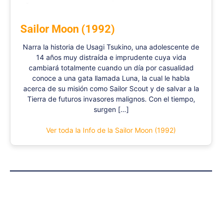
Sailor Moon (1992)
Narra la historia de Usagi Tsukino, una adolescente de
14 años muy distraída e imprudente cuya vida
cambiará totalmente cuando un día por casualidad
conoce a una gata llamada Luna, la cual le habla
acerca de su misión como Sailor Scout y de salvar a la
Tierra de futuros invasores malignos. Con el tiempo,
surgen […]
Ver toda la Info de la Sailor Moon (1992)