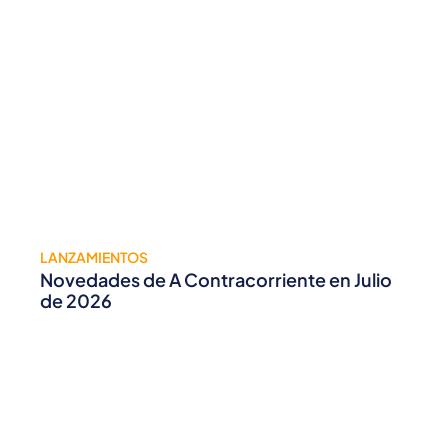
LANZAMIENTOS
Novedades de A Contracorriente en Julio
de 2026