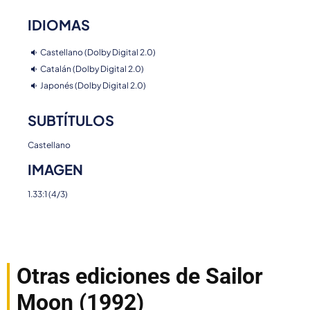
IDIOMAS
Castellano (Dolby Digital 2.0)
Catalán (Dolby Digital 2.0)
Japonés (Dolby Digital 2.0)
SUBTÍTULOS
Castellano
IMAGEN
1.33:1 (4/3)
Otras ediciones de Sailor
Moon (1992)