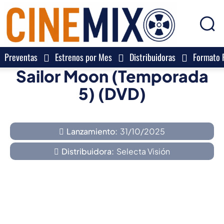
Preventas
Estrenos por Mes
Distribuidoras
Formato F
Sailor Moon (Temporada
5) (DVD)
Lanzamiento:
31/10/2025
Distribuidora:
Selecta Visión