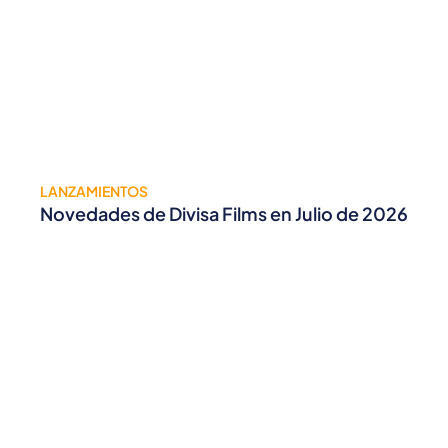
LANZAMIENTOS
Novedades de Divisa Films en Julio de 2026