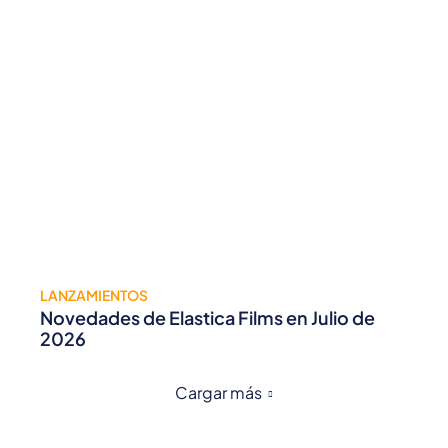
LANZAMIENTOS
Novedades de Elastica Films en Julio de
2026
Cargar más