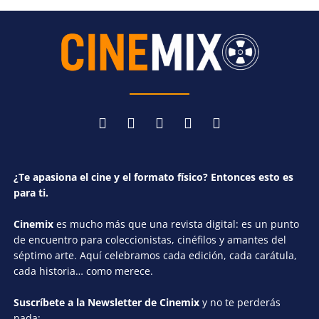
¿Te apasiona el cine y el formato físico? Entonces esto es
para ti.
Cinemix
es mucho más que una revista digital: es un punto
de encuentro para coleccionistas, cinéfilos y amantes del
séptimo arte. Aquí celebramos cada edición, cada carátula,
cada historia… como merece.
Suscríbete a la Newsletter de Cinemix
y no te perderás
nada: