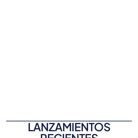
LANZAMIENTOS
RECIENTES