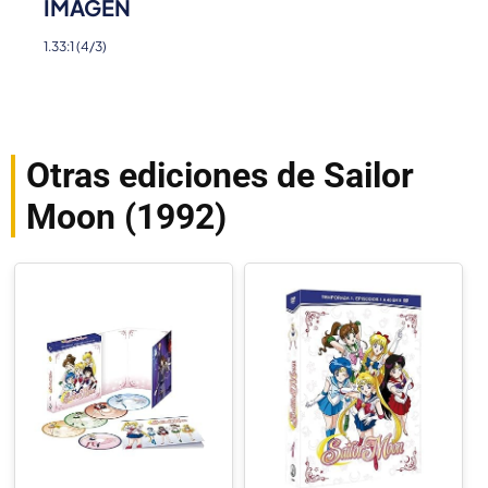
IMAGEN
1.33:1 (4/3)
Otras ediciones de Sailor
Moon (1992)