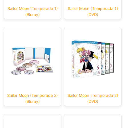
Sailor Moon (Temporada 1)
Sailor Moon (Temporada 1)
(Bluray)
(DVD)
Sailor Moon (Temporada 2)
Sailor Moon (Temporada 2)
(Bluray)
(DVD)