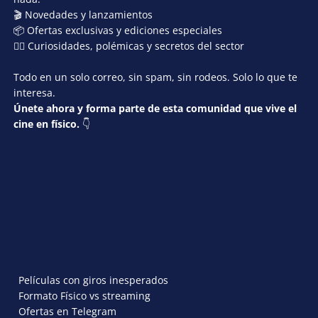
🎬 Novedades y lanzamientos
📦 Ofertas exclusivas y ediciones especiales
🕵️‍♂️ Curiosidades, polémicas y secretos del sector
Todo en un solo correo, sin spam, sin rodeos. Solo lo que te
interesa.
Únete ahora y forma parte de esta comunidad que vive el
cine en físico.
👇
Películas con giros inesperados
Formato Físico vs streaming
Ofertas en Telegram