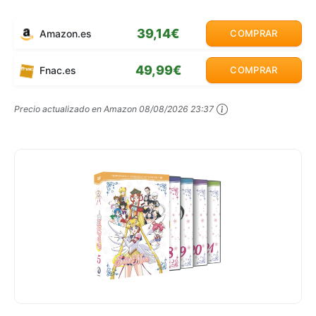
39,14€
Amazon.es
COMPRAR
49,99€
Fnac.es
COMPRAR
Precio actualizado en Amazon
08/08/2026 23:37