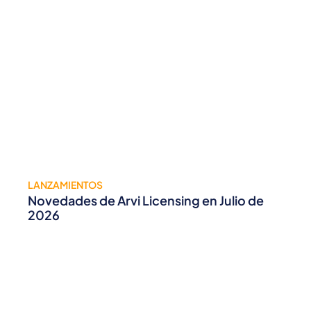
LANZAMIENTOS
Novedades de Arvi Licensing en Julio de
2026