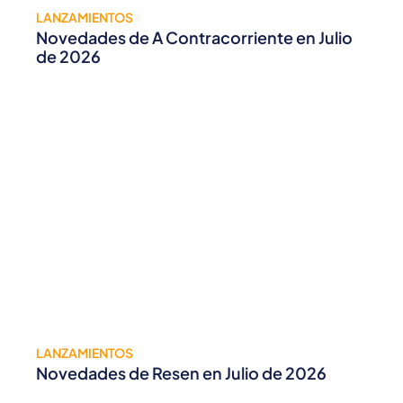
LANZAMIENTOS
Novedades de A Contracorriente en Julio
de 2026
LANZAMIENTOS
Novedades de Resen en Julio de 2026