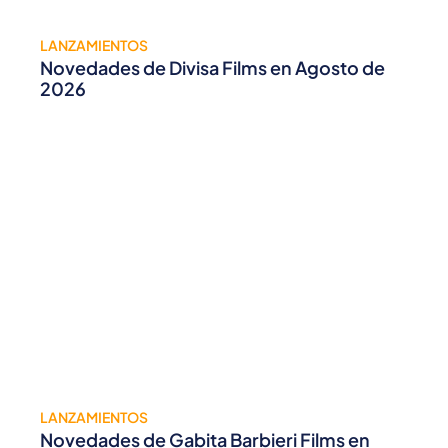
LANZAMIENTOS
Novedades de Divisa Films en Agosto de
2026
LANZAMIENTOS
Novedades de Gabita Barbieri Films en