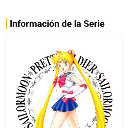
Información de la Serie