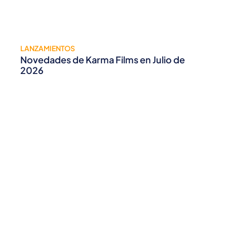
LANZAMIENTOS
Novedades de Karma Films en Julio de
2026