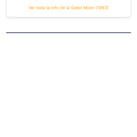
Ver toda la Info de la Sailor Moon (1992)