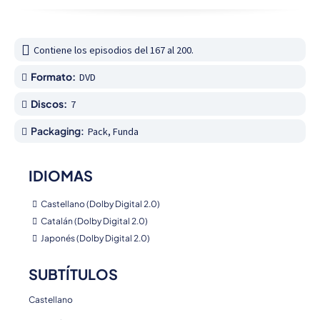
Contiene los episodios del 167 al 200.
Formato:
DVD
Discos:
7
Packaging:
Pack, Funda
IDIOMAS
Castellano (Dolby Digital 2.0)
Catalán (Dolby Digital 2.0)
Japonés (Dolby Digital 2.0)
SUBTÍTULOS
Castellano