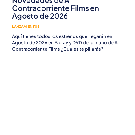
Novedades de A
Contracorriente Films en
Agosto de 2026
LANZAMIENTOS
Aquí tienes todos los estrenos que llegarán en
Agosto de 2026 en Bluray y DVD de la mano de A
Contracorriente Films ¿Cuáles te pillarás?