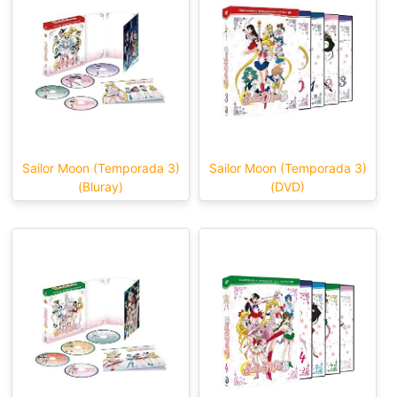
Sailor Moon (Temporada 3)
Sailor Moon (Temporada 3)
(Bluray)
(DVD)