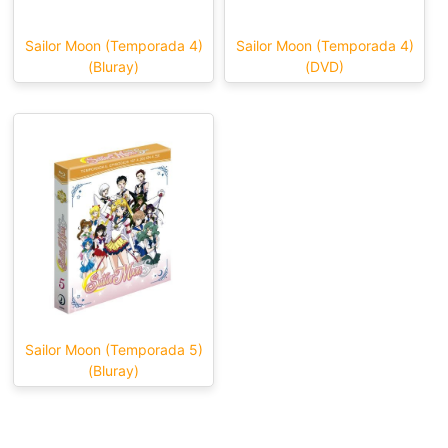
Sailor Moon (Temporada 4)
Sailor Moon (Temporada 4)
(Bluray)
(DVD)
Sailor Moon (Temporada 5)
(Bluray)