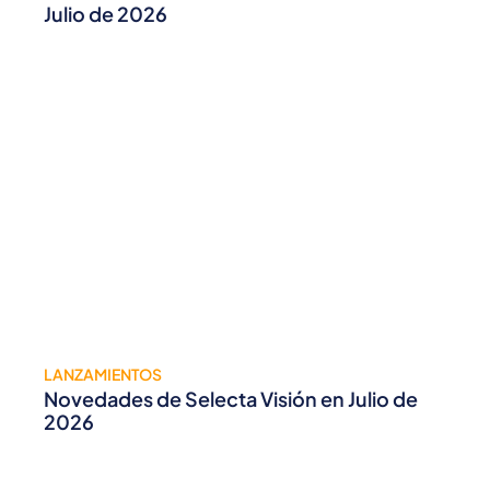
Julio de 2026
LANZAMIENTOS
Novedades de Selecta Visión en Julio de
2026