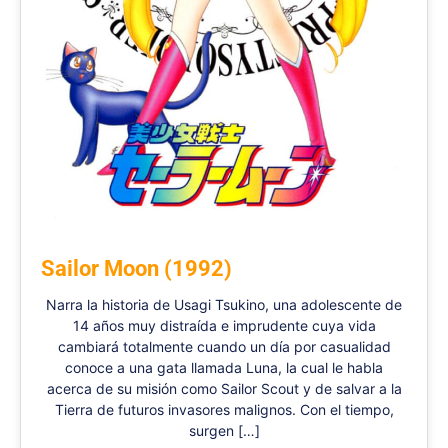
Sailor Moon (1992)
Narra la historia de Usagi Tsukino, una adolescente de
14 años muy distraída e imprudente cuya vida
cambiará totalmente cuando un día por casualidad
conoce a una gata llamada Luna, la cual le habla
acerca de su misión como Sailor Scout y de salvar a la
Tierra de futuros invasores malignos. Con el tiempo,
surgen […]