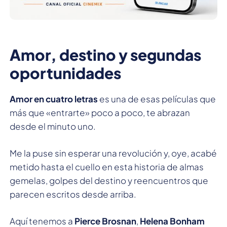
Amor, destino y segundas
oportunidades
Amor en cuatro letras
es una de esas películas que
más que «entrarte» poco a poco, te abrazan
desde el minuto uno.
Me la puse sin esperar una revolución y, oye, acabé
metido hasta el cuello en esta historia de almas
gemelas, golpes del destino y reencuentros que
parecen escritos desde arriba.
Aquí tenemos a
Pierce Brosnan
,
Helena Bonham