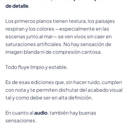
de detalle
.
Los primeros planos tienen textura, los paisajes
respiran y los colores —especialmente en las
escenas junto al mar— se ven vivos sin caer en
saturaciones artificiales. No hay sensación de
imagen blanda ni de compresión cantosa.
Todo fluye limpio y estable.
Es de esas ediciones que, sin hacer ruido, cumplen
con nota y te permiten disfrutar del acabado visual
tal y como debe ser en alta definición.
En cuanto al
audio
, también hay buenas
sensaciones.