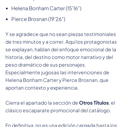
Helena Bonham Carter (15'16")
Pierce Brosnan (19'26")
Y se agradece que no sean piezas testimoniales
de tres minutos y a correr. Aquí los protagonistas
se explayan, hablan del enfoque emocional de la
historia, del destino como motor narrativo y del
peso dramático de sus personajes.
Especialmente jugosas las intervenciones de
Helena Bonham Carter y Pierce Brosnan, que
aportan contexto y experiencia.
Cierra el apartado la sección de
Otros Títulos
, el
clásico escaparate promocional del catálogo.
En definitiva, no es una edición cargada hasta los