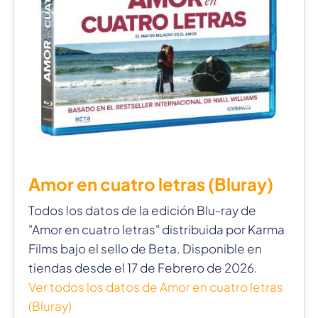
Amor en cuatro letras (Bluray)
Todos los datos de la edición Blu-ray de
"Amor en cuatro letras" distribuida por Karma
Films bajo el sello de Beta. Disponible en
tiendas desde el 17 de Febrero de 2026.
Ver todos los datos de Amor en cuatro letras
(Bluray)