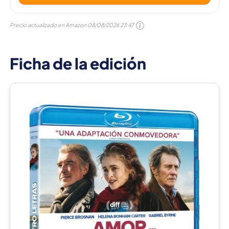
Precio actualizado en Amazon
08/08/2026 23:47
Ficha de la edición