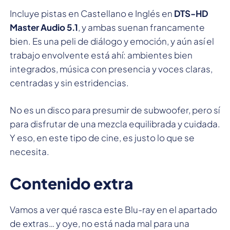
Incluye pistas en Castellano e Inglés en
DTS-HD
Master Audio 5.1
, y ambas suenan francamente
bien. Es una peli de diálogo y emoción, y aún así el
trabajo envolvente está ahí: ambientes bien
integrados, música con presencia y voces claras,
centradas y sin estridencias.
No es un disco para presumir de subwoofer, pero sí
para disfrutar de una mezcla equilibrada y cuidada.
Y eso, en este tipo de cine, es justo lo que se
necesita.
Contenido extra
Vamos a ver qué rasca este Blu-ray en el apartado
de extras… y oye, no está nada mal para una