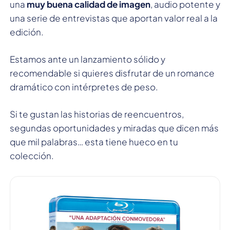
una
muy buena calidad de imagen
, audio potente y
una serie de entrevistas que aportan valor real a la
edición.
Estamos ante un lanzamiento sólido y
recomendable si quieres disfrutar de un romance
dramático con intérpretes de peso.
Si te gustan las historias de reencuentros,
segundas oportunidades y miradas que dicen más
que mil palabras… esta tiene hueco en tu
colección.