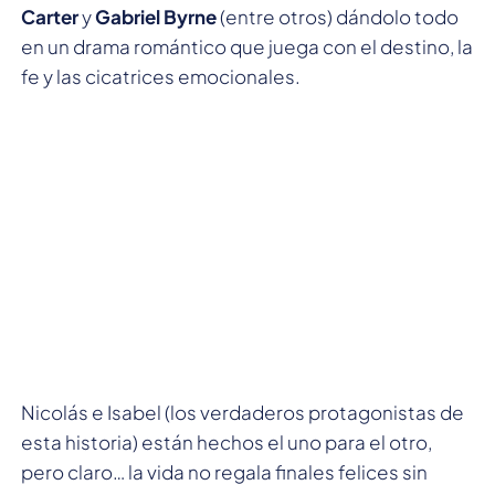
Carter
y
Gabriel Byrne
(entre otros) dándolo todo
en un drama romántico que juega con el destino, la
fe y las cicatrices emocionales.
Nicolás e Isabel (los verdaderos protagonistas de
esta historia) están hechos el uno para el otro,
pero claro… la vida no regala finales felices sin