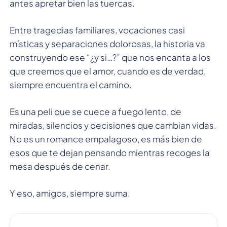
antes apretar bien las tuercas.
Entre tragedias familiares, vocaciones casi
místicas y separaciones dolorosas, la historia va
construyendo ese “¿y si…?” que nos encanta a los
que creemos que el amor, cuando es de verdad,
siempre encuentra el camino.
Es una peli que se cuece a fuego lento, de
miradas, silencios y decisiones que cambian vidas.
No es un romance empalagoso, es más bien de
esos que te dejan pensando mientras recoges la
mesa después de cenar.
Y eso, amigos, siempre suma.