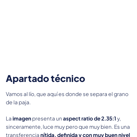
Apartado técnico
Vamos al lío, que aquí es donde se separa el grano
de la paja.
La
imagen
presenta un
aspect ratio de 2.35:1
y,
sinceramente, luce muy pero que muy bien. Es una
transferencia
nítida, definida y con muy buen nivel