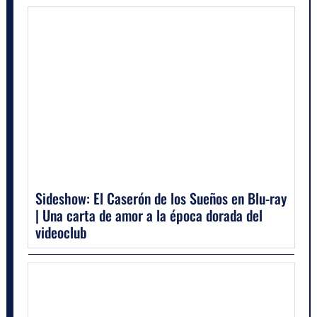
Sideshow: El Caserón de los Sueños en Blu-ray
| Una carta de amor a la época dorada del
videoclub