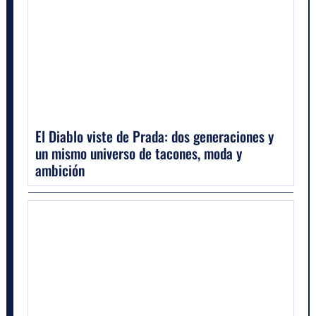
El Diablo viste de Prada: dos generaciones y
un mismo universo de tacones, moda y
ambición