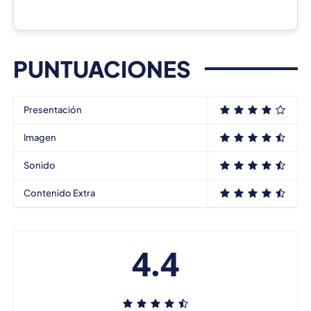
PUNTUACIONES
Presentación
Imagen
Sonido
Contenido Extra
4.4