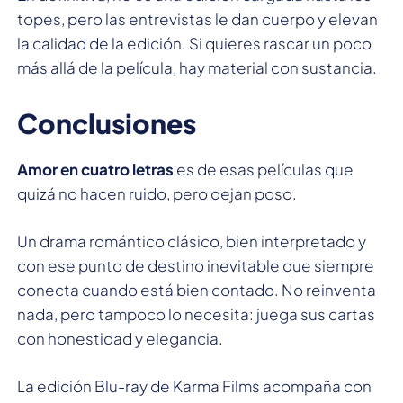
topes, pero las entrevistas le dan cuerpo y elevan
la calidad de la edición. Si quieres rascar un poco
más allá de la película, hay material con sustancia.
Conclusiones
Amor en cuatro letras
es de esas películas que
quizá no hacen ruido, pero dejan poso.
Un drama romántico clásico, bien interpretado y
con ese punto de destino inevitable que siempre
conecta cuando está bien contado. No reinventa
nada, pero tampoco lo necesita: juega sus cartas
con honestidad y elegancia.
La edición Blu-ray de Karma Films acompaña con