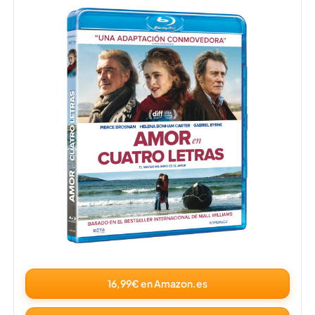
16,99€ en Amazon.es