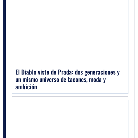
El Diablo viste de Prada: dos generaciones y
un mismo universo de tacones, moda y
ambición