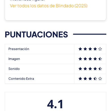
Ver todos los datos de Blindado (2025)
PUNTUACIONES
Presentación
Imagen
Sonido
Contenido Extra
4.1