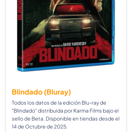
Blindado (Bluray)
Todos los datos de la edición Blu-ray de
"Blindado" distribuida por Karma Films bajo el
sello de Beta. Disponible en tiendas desde el
14 de Octubre de 2025.