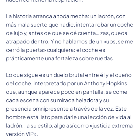
La historia arranca a toda mecha: un ladrón, con
más mala suerte que nadie, intenta robar un coche
de lujo y, antes de que se dé cuenta… zas, queda
atrapado dentro. Y no hablamos de un «ups, se me
cerró la puerta» cualquiera: el coche es
prácticamente una fortaleza sobre ruedas.
Lo que sigue es un duelo brutal entre él y el dueño
del coche, interpretado por un Anthony Hopkins
que, aunque aparece poco en pantalla, se come
cada escena con su mirada heladora y su
presencia omnipresente a través de la voz. Este
hombre está listo para darle una lección de vida al
ladrón… a su estilo, algo así como «justicia extrema
versión VIP».