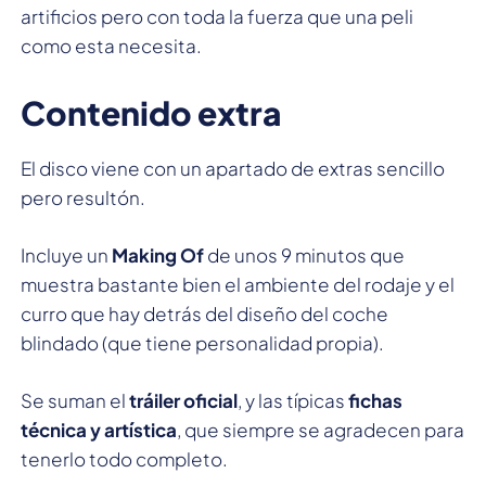
artificios pero con toda la fuerza que una peli
como esta necesita.
Contenido extra
El disco viene con un apartado de extras sencillo
pero resultón.
Incluye un
Making Of
de unos 9 minutos que
muestra bastante bien el ambiente del rodaje y el
curro que hay detrás del diseño del coche
blindado (que tiene personalidad propia).
Se suman el
tráiler oficial
, y las típicas
fichas
técnica y artística
, que siempre se agradecen para
tenerlo todo completo.