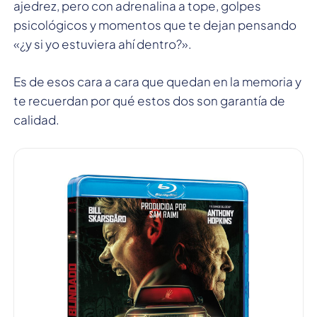
ajedrez, pero con adrenalina a tope, golpes
psicológicos y momentos que te dejan pensando
«¿y si yo estuviera ahí dentro?».
Es de esos cara a cara que quedan en la memoria y
te recuerdan por qué estos dos son garantía de
calidad.