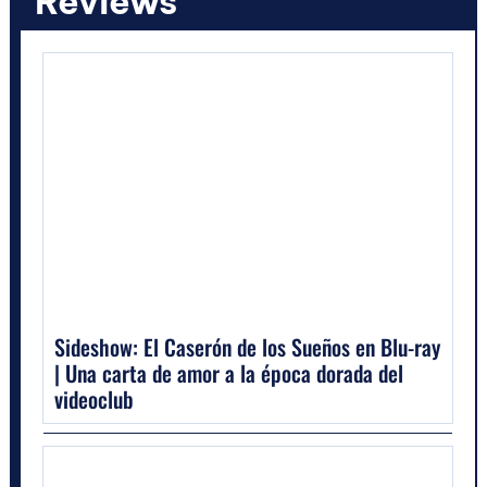
Reviews
Sideshow: El Caserón de los Sueños en Blu-ray
| Una carta de amor a la época dorada del
videoclub