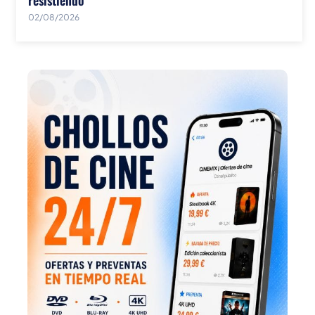
02/08/2026