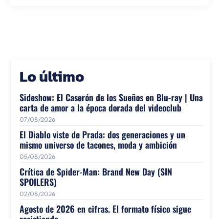
Lo último
Sideshow: El Caserón de los Sueños en Blu-ray | Una
carta de amor a la época dorada del videoclub
07/08/2026
El Diablo viste de Prada: dos generaciones y un
mismo universo de tacones, moda y ambición
05/08/2026
Crítica de Spider-Man: Brand New Day (SIN
SPOILERS)
02/08/2026
Agosto de 2026 en cifras. El formato físico sigue
resistiendo