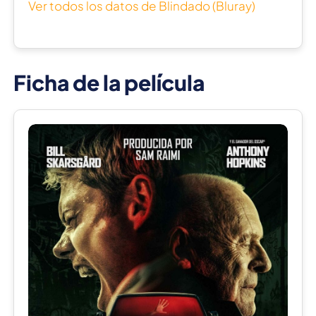
Ver todos los datos de Blindado (Bluray)
Ficha de la película