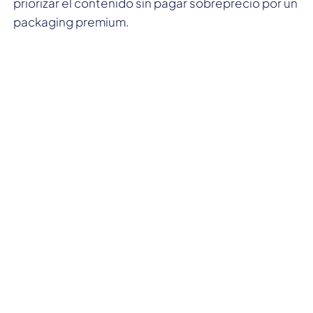
priorizar el contenido sin pagar sobreprecio por un
packaging premium.