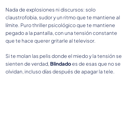
Nada de explosiones ni discursos: solo
claustrofobia, sudor y un ritmo que te mantiene al
límite. Puro thriller psicológico que te mantiene
pegado a la pantalla, con una tensión constante
que te hace querer gritarle al televisor.
Si te molan las pelis donde el miedo y la tensión se
sienten de verdad,
Blindado
es de esas que no se
olvidan, incluso días después de apagar la tele.