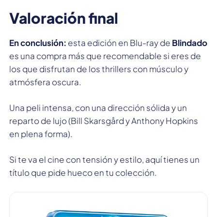
Valoración final
En conclusión:
esta edición en Blu-ray de
Blindado
es una compra más que recomendable si eres de
los que disfrutan de los thrillers con músculo y
atmósfera oscura.
Una peli intensa, con una dirección sólida y un
reparto de lujo (Bill Skarsgård y Anthony Hopkins
en plena forma).
Si te va el cine con tensión y estilo, aquí tienes un
título que pide hueco en tu colección.