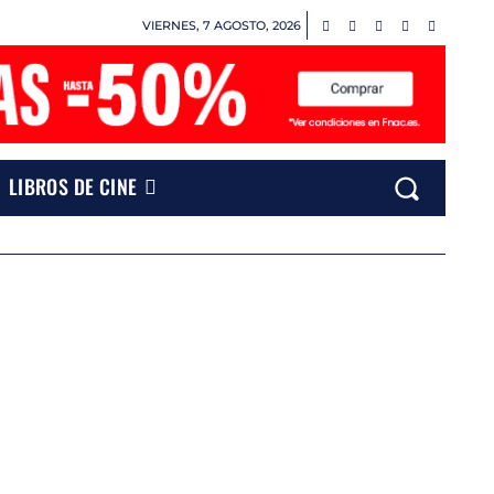
VIERNES, 7 AGOSTO, 2026
LIBROS DE CINE