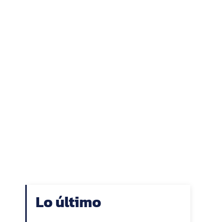
Lo último