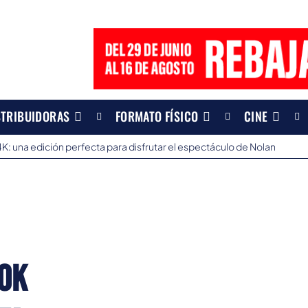
STRIBUIDORAS
FORMATO FÍSICO
CINE
: una edición perfecta para disfrutar el espectáculo de Nolan
ok