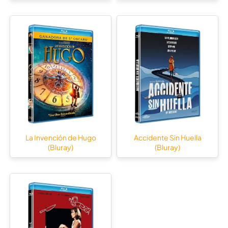
La Invención de Hugo
Accidente Sin Huella
(Bluray)
(Bluray)