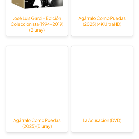
José Luis Garci – Edición
Agárralo Como Puedas
Coleccionista (1994-2019)
(2025) (4K UltraHD)
(Bluray)
Agárralo Como Puedas
La Acusacion (DVD)
(2025) (Bluray)