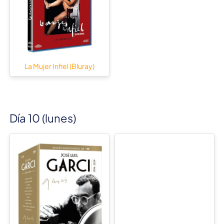
La Mujer Infiel (Bluray)
Día 10 (lunes)