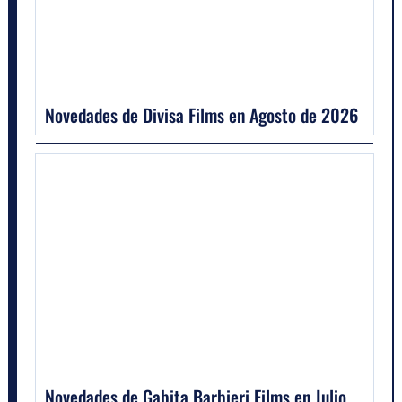
Novedades de Divisa Films en Agosto de 2026
Novedades de Gabita Barbieri Films en Julio