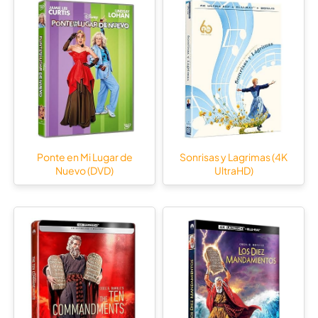
Ponte en Mi Lugar de
Sonrisas y Lagrimas (4K
Nuevo (DVD)
UltraHD)