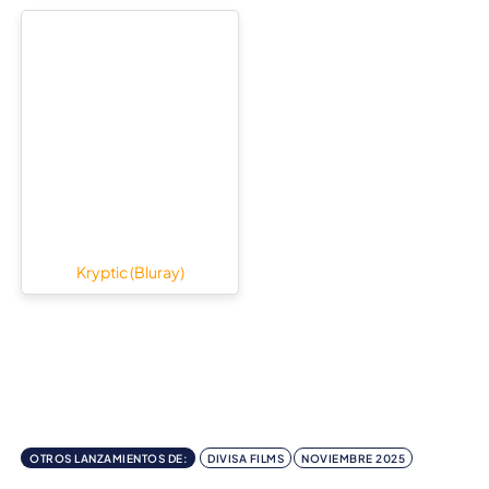
Kryptic (Bluray)
OTROS LANZAMIENTOS DE:
DIVISA FILMS
NOVIEMBRE 2025