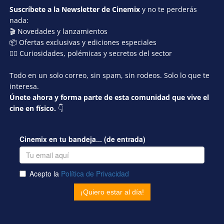
Suscríbete a la Newsletter de Cinemix
y no te perderás
nada:
🎬 Novedades y lanzamientos
📦 Ofertas exclusivas y ediciones especiales
🕵️‍♂️ Curiosidades, polémicas y secretos del sector
Todo en un solo correo, sin spam, sin rodeos. Solo lo que te
interesa.
Únete ahora y forma parte de esta comunidad que vive el
cine en físico.
👇