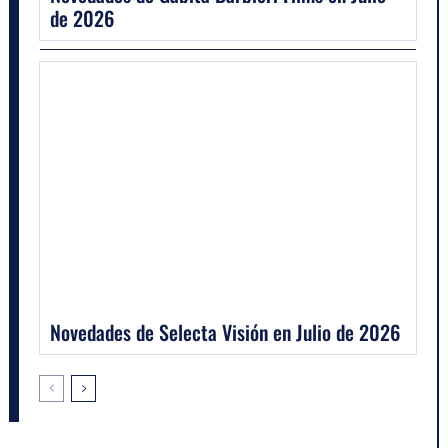
de 2026
Novedades de Selecta Visión en Julio de 2026