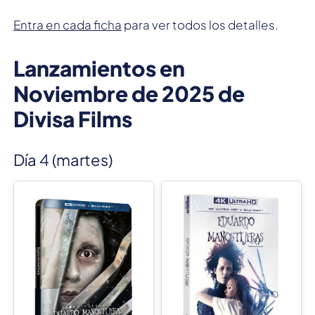
Entra en cada ficha
para ver todos los detalles.
Lanzamientos en
Noviembre de 2025 de
Divisa Films
Día 4 (martes)