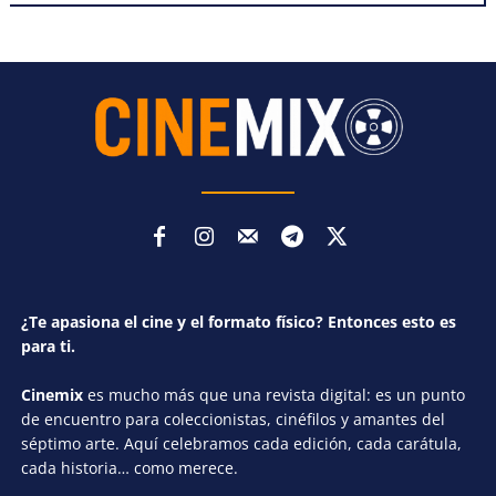
¿Te apasiona el cine y el formato físico? Entonces esto es
para ti.
Cinemix
es mucho más que una revista digital: es un punto
de encuentro para coleccionistas, cinéfilos y amantes del
séptimo arte. Aquí celebramos cada edición, cada carátula,
cada historia… como merece.