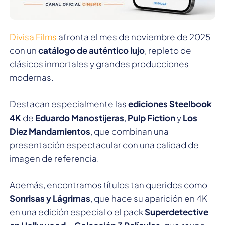
Divisa Films
afronta el mes de noviembre de 2025
con un
catálogo de auténtico lujo
, repleto de
clásicos inmortales y grandes producciones
modernas.
Destacan especialmente las
ediciones Steelbook
4K
de
Eduardo Manostijeras
,
Pulp Fiction
y
Los
Diez Mandamientos
, que combinan una
presentación espectacular con una calidad de
imagen de referencia.
Además, encontramos títulos tan queridos como
Sonrisas y Lágrimas
, que hace su aparición en 4K
en una edición especial o el pack
Superdetective