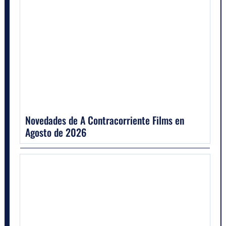
Novedades de A Contracorriente Films en
Agosto de 2026