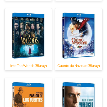
Into The Woods (Bluray)
Cuento de Navidad (Bluray)