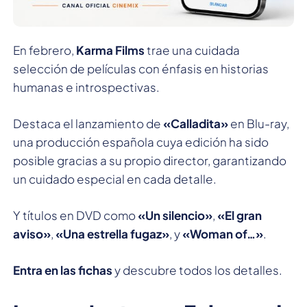
En febrero,
Karma Films
trae una cuidada
selección de películas con énfasis en historias
humanas e introspectivas.
Destaca el lanzamiento de
«Calladita»
en Blu-ray,
una producción española cuya edición ha sido
posible gracias a su propio director, garantizando
un cuidado especial en cada detalle.
Y títulos en DVD como
«Un silencio»
,
«El gran
aviso»
,
«Una estrella fugaz»
, y
«Woman of…»
.
Entra en las fichas
y descubre todos los detalles.