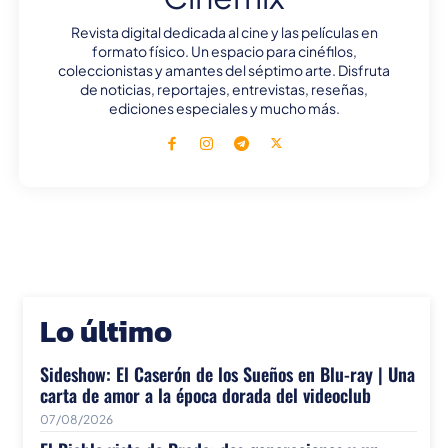
Revista digital dedicada al cine y las películas en
formato físico. Un espacio para cinéfilos,
coleccionistas y amantes del séptimo arte. Disfruta
de noticias, reportajes, entrevistas, reseñas,
ediciones especiales y mucho más.
Lo último
Sideshow: El Caserón de los Sueños en Blu-ray | Una
carta de amor a la época dorada del videoclub
07/08/2026