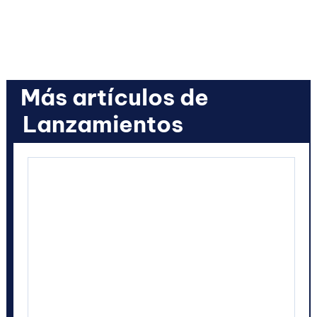
Más artículos de
Lanzamientos