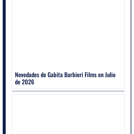
Novedades de Gabita Barbieri Films en Julio
de 2026