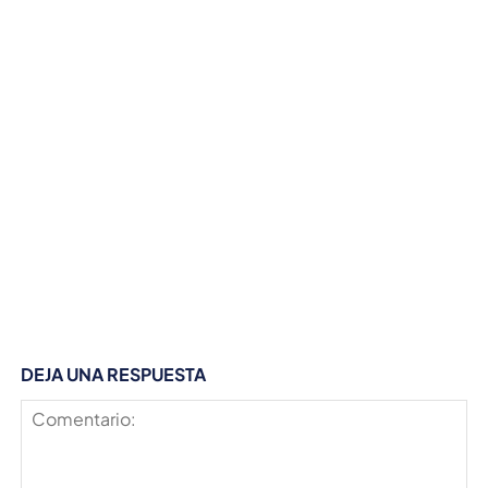
DEJA UNA RESPUESTA