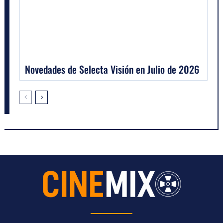
Novedades de Selecta Visión en Julio de 2026