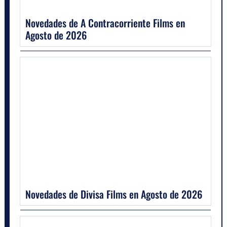
Novedades de A Contracorriente Films en
Agosto de 2026
Novedades de Divisa Films en Agosto de 2026