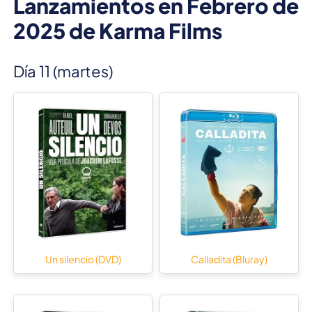
Lanzamientos en Febrero de
2025 de Karma Films
Día 11 (martes)
Un silencio (DVD)
Calladita (Bluray)