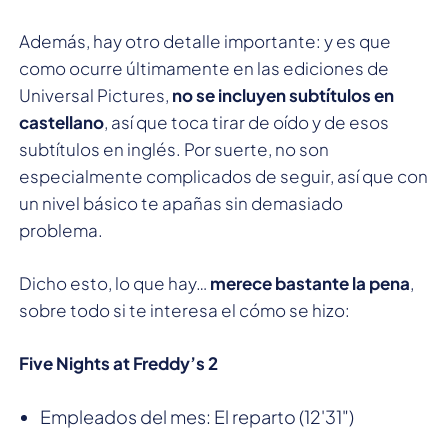
Además, hay otro detalle importante: y es que
como ocurre últimamente en las ediciones de
Universal Pictures,
no se incluyen subtítulos en
castellano
, así que toca tirar de oído y de esos
subtítulos en inglés. Por suerte, no son
especialmente complicados de seguir, así que con
un nivel básico te apañas sin demasiado
problema.
Dicho esto, lo que hay…
merece bastante la pena
,
sobre todo si te interesa el cómo se hizo:
Five Nights at Freddy’s 2
Empleados del mes: El reparto (12'31")