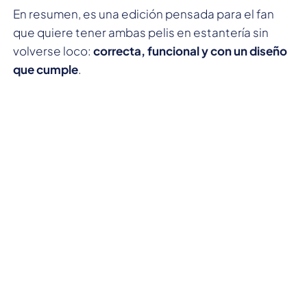
En resumen, es una edición pensada para el fan
que quiere tener ambas pelis en estantería sin
volverse loco:
correcta, funcional y con un diseño
que cumple
.