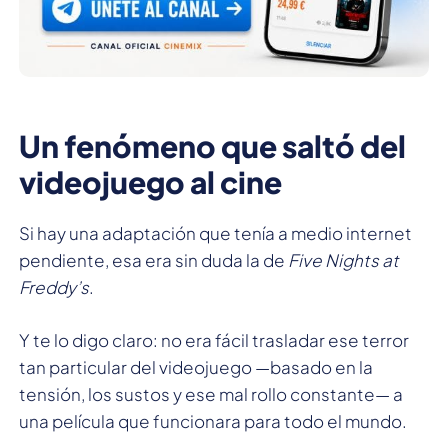
Un fenómeno que saltó del
videojuego al cine
Si hay una adaptación que tenía a medio internet
pendiente, esa era sin duda la de
Five Nights at
Freddy’s
.
Y te lo digo claro: no era fácil trasladar ese terror
tan particular del videojuego —basado en la
tensión, los sustos y ese mal rollo constante— a
una película que funcionara para todo el mundo.