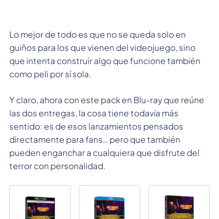
Lo mejor de todo es que no se queda solo en
guiños para los que vienen del videojuego, sino
que intenta construir algo que funcione también
como peli por sí sola.
Y claro, ahora con este pack en Blu-ray que reúne
las dos entregas, la cosa tiene todavía más
sentido: es de esos lanzamientos pensados
directamente para fans… pero que también
pueden enganchar a cualquiera que disfrute del
terror con personalidad.