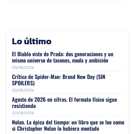
Lo último
El Diablo viste de Prada: dos generaciones y un
mismo universo de tacones, moda y ambición
05/08/2026
Crítica de Spider-Man: Brand New Day (SIN
SPOILERS)
02/08/2026
Agosto de 2026 en cifras. El formato físico sigue
resistiendo
02/08/2026
Nolan. La épica del tiempo: un libro que se lee como
si Christopher Nolan lo hubiera montado