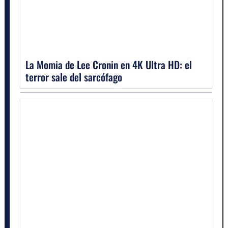
La Momia de Lee Cronin en 4K Ultra HD: el
terror sale del sarcófago