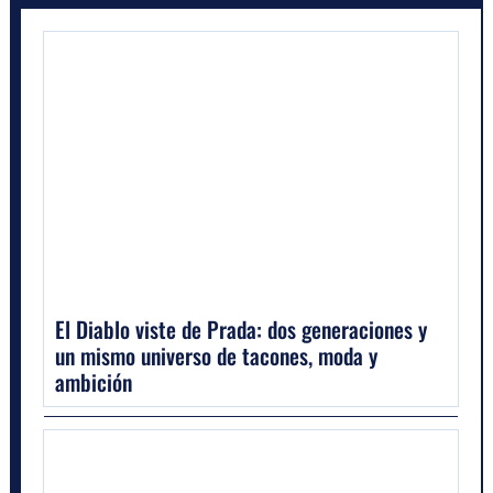
El Diablo viste de Prada: dos generaciones y
un mismo universo de tacones, moda y
ambición