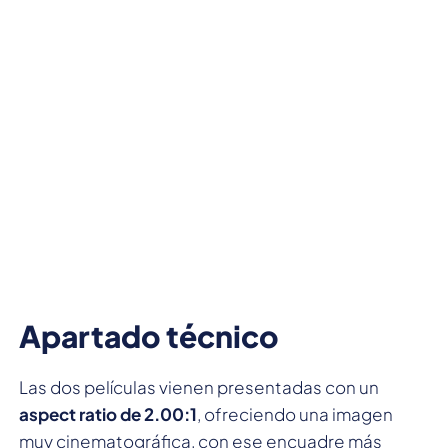
Apartado técnico
Las dos películas vienen presentadas con un
aspect ratio de 2.00:1
, ofreciendo una imagen
muy cinematográfica, con ese encuadre más