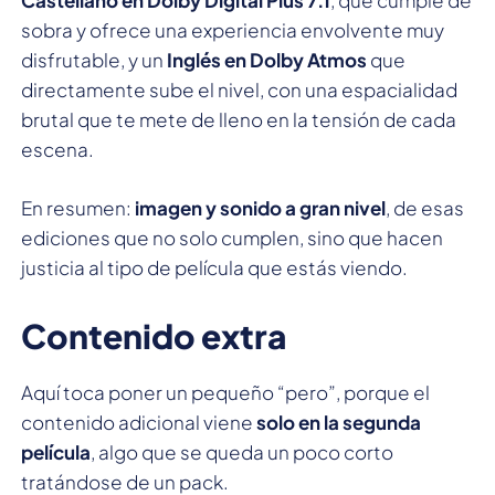
sobra y ofrece una experiencia envolvente muy
disfrutable, y un
Inglés en Dolby Atmos
que
directamente sube el nivel, con una espacialidad
brutal que te mete de lleno en la tensión de cada
escena.
En resumen:
imagen y sonido a gran nivel
, de esas
ediciones que no solo cumplen, sino que hacen
justicia al tipo de película que estás viendo.
Contenido extra
Aquí toca poner un pequeño “pero”, porque el
contenido adicional viene
solo en la segunda
película
, algo que se queda un poco corto
tratándose de un pack.