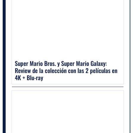
Super Mario Bros. y Super Mario Galaxy:
Review de la colección con las 2 películas en
4K + Blu-ray