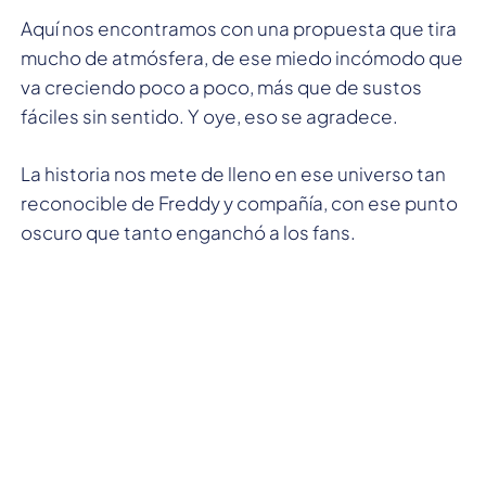
Aquí nos encontramos con una propuesta que tira
mucho de atmósfera, de ese miedo incómodo que
va creciendo poco a poco, más que de sustos
fáciles sin sentido. Y oye, eso se agradece.
La historia nos mete de lleno en ese universo tan
reconocible de Freddy y compañía, con ese punto
oscuro que tanto enganchó a los fans.