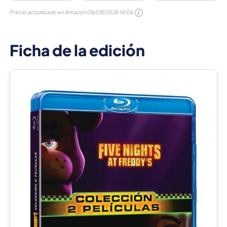
Precio actualizado en Amazon
06/08/2026 14:06
Ficha de la edición