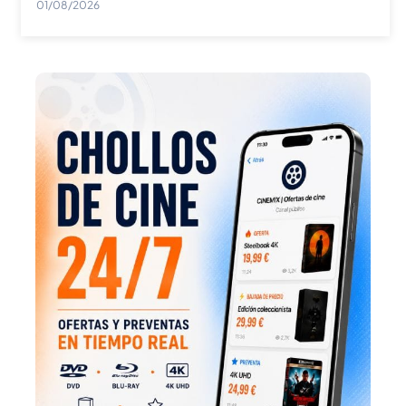
01/08/2026