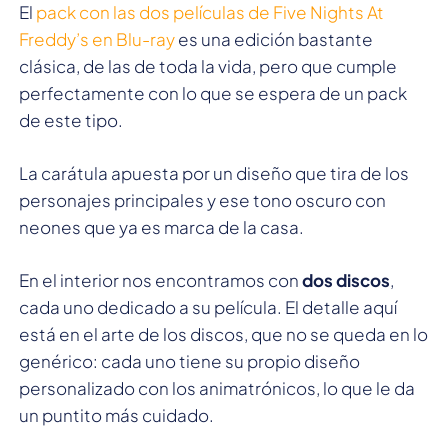
El
pack con las dos películas de Five Nights At
Freddy’s en Blu-ray
es una edición bastante
clásica, de las de toda la vida, pero que cumple
perfectamente con lo que se espera de un pack
de este tipo.
La carátula apuesta por un diseño que tira de los
personajes principales y ese tono oscuro con
neones que ya es marca de la casa.
En el interior nos encontramos con
dos discos
,
cada uno dedicado a su película. El detalle aquí
está en el arte de los discos, que no se queda en lo
genérico: cada uno tiene su propio diseño
personalizado con los animatrónicos, lo que le da
un puntito más cuidado.