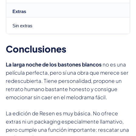
Extras
Sin extras
Conclusiones
La larga noche de los bastones blancos
no es una
película perfecta, pero sí una obra que merece ser
redescubierta. Tiene personalidad, propone un
retrato humano bastante honesto y consigue
emocionar sin caer en el melodrama fácil.
La edición de Resen es muy básica. No ofrece
extras ni un packaging especialmente llamativo,
pero cumple una función importante: rescatar una