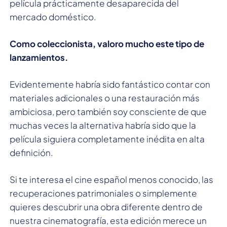
película prácticamente desaparecida del
mercado doméstico.
Como coleccionista, valoro mucho este tipo de
lanzamientos.
Evidentemente habría sido fantástico contar con
materiales adicionales o una restauración más
ambiciosa, pero también soy consciente de que
muchas veces la alternativa habría sido que la
película siguiera completamente inédita en alta
definición.
Si te interesa el cine español menos conocido, las
recuperaciones patrimoniales o simplemente
quieres descubrir una obra diferente dentro de
nuestra cinematografía, esta edición merece un