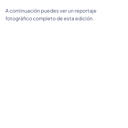
A continuación puedes ver un reportaje
fotográfico completo de esta edición.