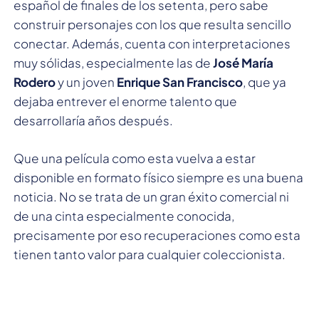
español de finales de los setenta, pero sabe
construir personajes con los que resulta sencillo
conectar. Además, cuenta con interpretaciones
muy sólidas, especialmente las de
José María
Rodero
y un joven
Enrique San Francisco
, que ya
dejaba entrever el enorme talento que
desarrollaría años después.
Que una película como esta vuelva a estar
disponible en formato físico siempre es una buena
noticia. No se trata de un gran éxito comercial ni
de una cinta especialmente conocida,
precisamente por eso recuperaciones como esta
tienen tanto valor para cualquier coleccionista.