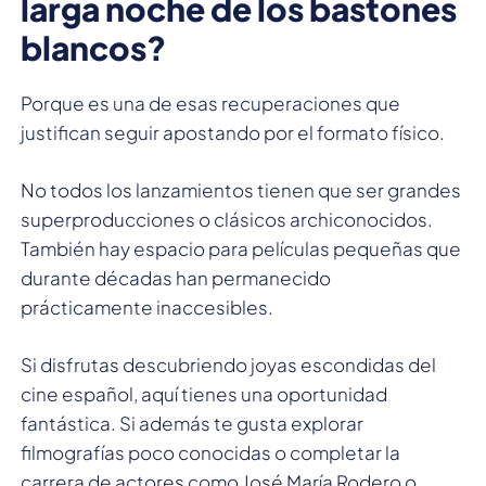
larga noche de los bastones
blancos?
Porque es una de esas recuperaciones que
justifican seguir apostando por el formato físico.
No todos los lanzamientos tienen que ser grandes
superproducciones o clásicos archiconocidos.
También hay espacio para películas pequeñas que
durante décadas han permanecido
prácticamente inaccesibles.
Si disfrutas descubriendo joyas escondidas del
cine español, aquí tienes una oportunidad
fantástica. Si además te gusta explorar
filmografías poco conocidas o completar la
carrera de actores como José María Rodero o