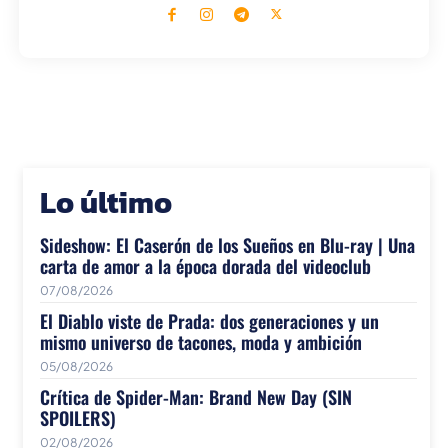
Lo último
Sideshow: El Caserón de los Sueños en Blu-ray | Una
carta de amor a la época dorada del videoclub
07/08/2026
El Diablo viste de Prada: dos generaciones y un
mismo universo de tacones, moda y ambición
05/08/2026
Crítica de Spider-Man: Brand New Day (SIN
SPOILERS)
02/08/2026