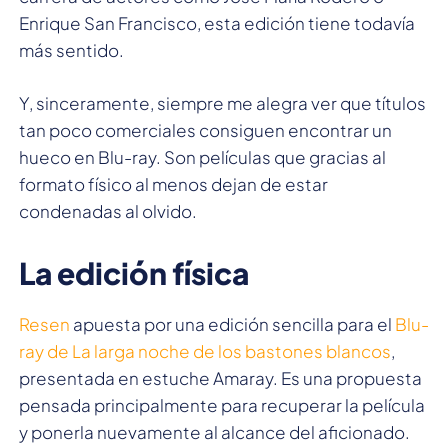
Enrique San Francisco, esta edición tiene todavía
más sentido.
Y, sinceramente, siempre me alegra ver que títulos
tan poco comerciales consiguen encontrar un
hueco en Blu-ray. Son películas que gracias al
formato físico al menos dejan de estar
condenadas al olvido.
La edición física
Resen
apuesta por una edición sencilla para el
Blu-
ray de La larga noche de los bastones blancos
,
presentada en estuche Amaray. Es una propuesta
pensada principalmente para recuperar la película
y ponerla nuevamente al alcance del aficionado.