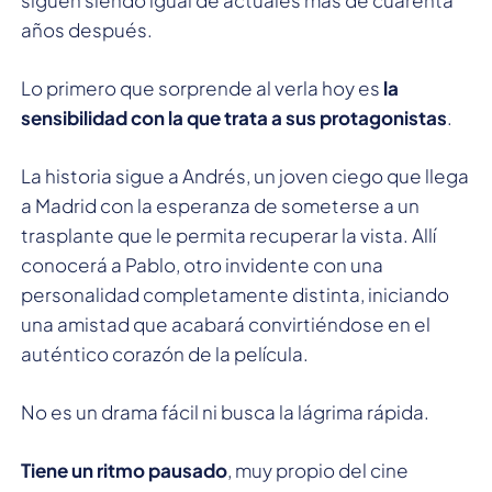
años después.
Lo primero que sorprende al verla hoy es
la
sensibilidad con la que trata a sus protagonistas
.
La historia sigue a Andrés, un joven ciego que llega
a Madrid con la esperanza de someterse a un
trasplante que le permita recuperar la vista. Allí
conocerá a Pablo, otro invidente con una
personalidad completamente distinta, iniciando
una amistad que acabará convirtiéndose en el
auténtico corazón de la película.
No es un drama fácil ni busca la lágrima rápida.
Tiene un ritmo pausado
, muy propio del cine