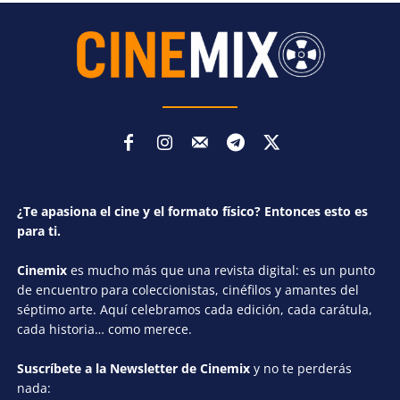
¿Te apasiona el cine y el formato físico? Entonces esto es
para ti.
Cinemix
es mucho más que una revista digital: es un punto
de encuentro para coleccionistas, cinéfilos y amantes del
séptimo arte. Aquí celebramos cada edición, cada carátula,
cada historia… como merece.
Suscríbete a la Newsletter de Cinemix
y no te perderás
nada: