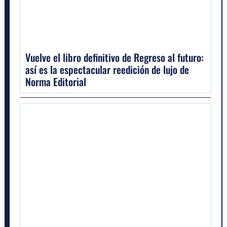
Vuelve el libro definitivo de Regreso al futuro:
así es la espectacular reedición de lujo de
Norma Editorial