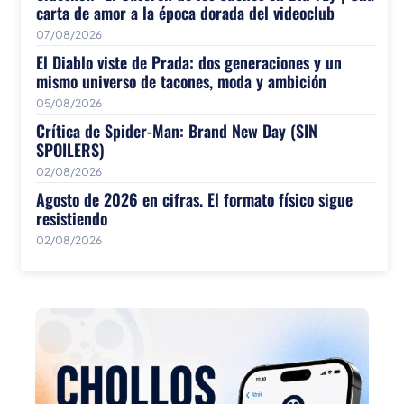
carta de amor a la época dorada del videoclub
07/08/2026
El Diablo viste de Prada: dos generaciones y un
mismo universo de tacones, moda y ambición
05/08/2026
Crítica de Spider-Man: Brand New Day (SIN
SPOILERS)
02/08/2026
Agosto de 2026 en cifras. El formato físico sigue
resistiendo
02/08/2026