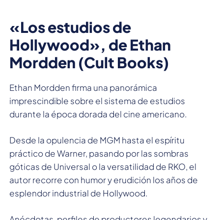
«Los estudios de
Hollywood», de Ethan
Mordden (Cult Books)
Ethan Mordden firma una panorámica
imprescindible sobre el sistema de estudios
durante la época dorada del cine americano.
Desde la opulencia de MGM hasta el espíritu
práctico de Warner, pasando por las sombras
góticas de Universal o la versatilidad de RKO, el
autor recorre con humor y erudición los años de
esplendor industrial de Hollywood.
Anécdotas, perfiles de productores legendarios y