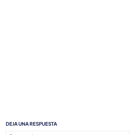
DEJA UNA RESPUESTA