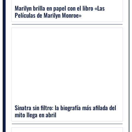
Marilyn brilla en papel con el libro «Las
Películas de Marilyn Monroe»
Sinatra sin filtro: la biografía más afilada del
mito llega en abril