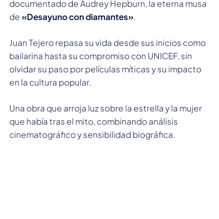
documentado de Audrey Hepburn, la eterna musa
de
«Desayuno con diamantes»
.
Juan Tejero repasa su vida desde sus inicios como
bailarina hasta su compromiso con UNICEF, sin
olvidar su paso por películas míticas y su impacto
en la cultura popular.
Una obra que arroja luz sobre la estrella y la mujer
que había tras el mito, combinando análisis
cinematográfico y sensibilidad biográfica.