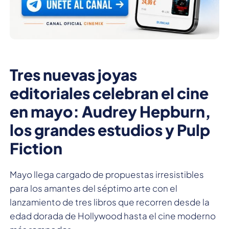
Tres nuevas joyas
editoriales celebran el cine
en mayo: Audrey Hepburn,
los grandes estudios y Pulp
Fiction
Mayo llega cargado de propuestas irresistibles
para los amantes del séptimo arte con el
lanzamiento de tres libros que recorren desde la
edad dorada de Hollywood hasta el cine moderno