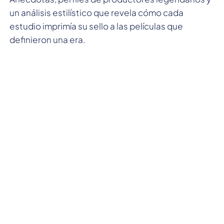
un análisis estilístico que revela cómo cada
estudio imprimía su sello a las películas que
definieron una era.