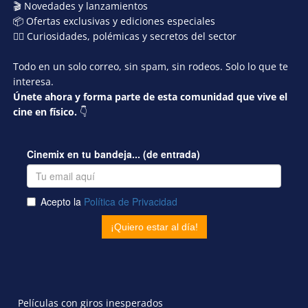
🎬 Novedades y lanzamientos
📦 Ofertas exclusivas y ediciones especiales
🕵️‍♂️ Curiosidades, polémicas y secretos del sector
Todo en un solo correo, sin spam, sin rodeos. Solo lo que te
interesa.
Únete ahora y forma parte de esta comunidad que vive el
cine en físico.
👇
Películas con giros inesperados