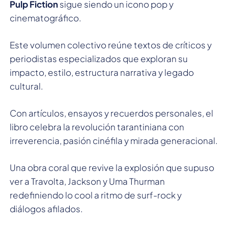
Pulp Fiction
sigue siendo un icono pop y
cinematográfico.
Este volumen colectivo reúne textos de críticos y
periodistas especializados que exploran su
impacto, estilo, estructura narrativa y legado
cultural.
Con artículos, ensayos y recuerdos personales, el
libro celebra la revolución tarantiniana con
irreverencia, pasión cinéfila y mirada generacional.
Una obra coral que revive la explosión que supuso
ver a Travolta, Jackson y Uma Thurman
redefiniendo lo cool a ritmo de surf-rock y
diálogos afilados.