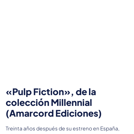
«Pulp Fiction», de la
colección Millennial
(Amarcord Ediciones)
Treinta años después de su estreno en España,