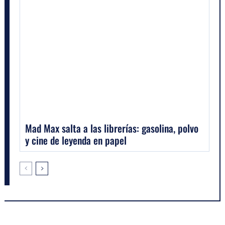
Mad Max salta a las librerías: gasolina, polvo
y cine de leyenda en papel