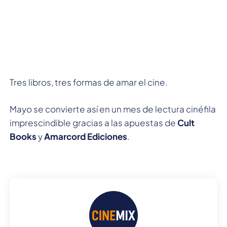
Tres libros, tres formas de amar el cine.
Mayo se convierte así en un mes de lectura cinéfila
imprescindible gracias a las apuestas de
Cult
Books
y
Amarcord Ediciones
.