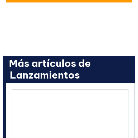
Más artículos de
Lanzamientos