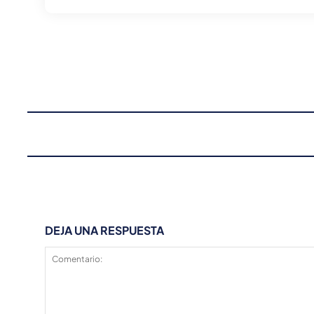
DEJA UNA RESPUESTA