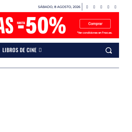
SÁBADO, 8 AGOSTO, 2026
LIBROS DE CINE