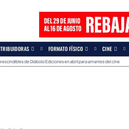
STRIBUIDORAS
FORMATO FÍSICO
CINE
rescindibles de Diábolo Ediciones en abril para amantes del cine