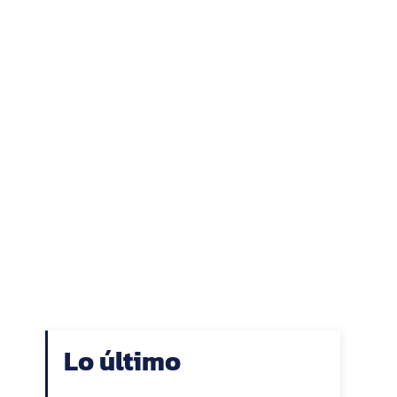
Lo último