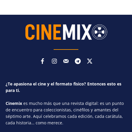
¿Te apasiona el cine y el formato físico? Entonces esto es
para ti.
Cinemix
es mucho más que una revista digital: es un punto
de encuentro para coleccionistas, cinéfilos y amantes del
séptimo arte. Aquí celebramos cada edición, cada carátula,
cada historia… como merece.