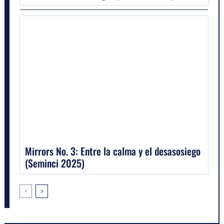
Mirrors No. 3: Entre la calma y el desasosiego
(Seminci 2025)