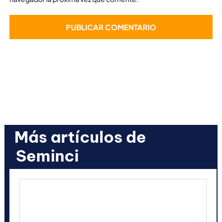
Más artículos de
Seminci