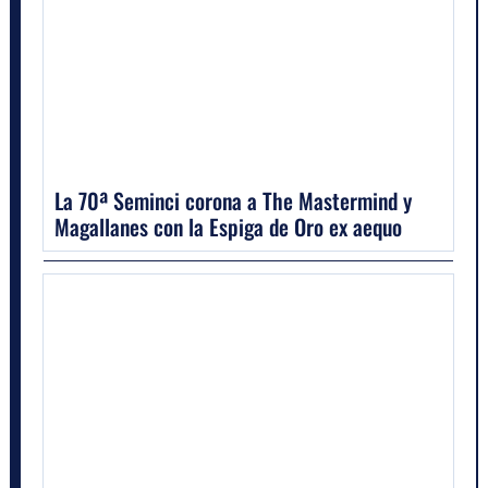
La 70ª Seminci corona a The Mastermind y
Magallanes con la Espiga de Oro ex aequo