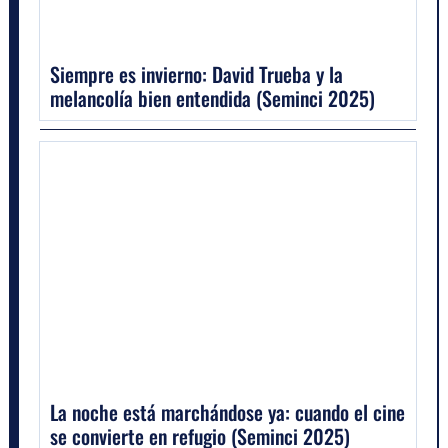
Siempre es invierno: David Trueba y la
melancolía bien entendida (Seminci 2025)
La noche está marchándose ya: cuando el cine
se convierte en refugio (Seminci 2025)