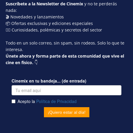
Suscríbete a la Newsletter de Cinemix
y no te perderás
nada:
🎬 Novedades y lanzamientos
📦 Ofertas exclusivas y ediciones especiales
🕵️‍♂️ Curiosidades, polémicas y secretos del sector
Todo en un solo correo, sin spam, sin rodeos. Solo lo que te
interesa.
Únete ahora y forma parte de esta comunidad que vive el
cine en físico.
👇