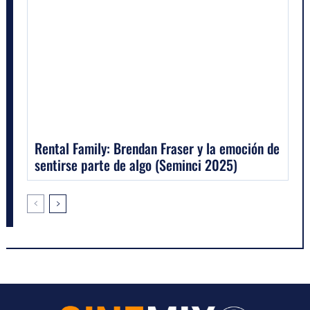
Rental Family: Brendan Fraser y la emoción de
sentirse parte de algo (Seminci 2025)