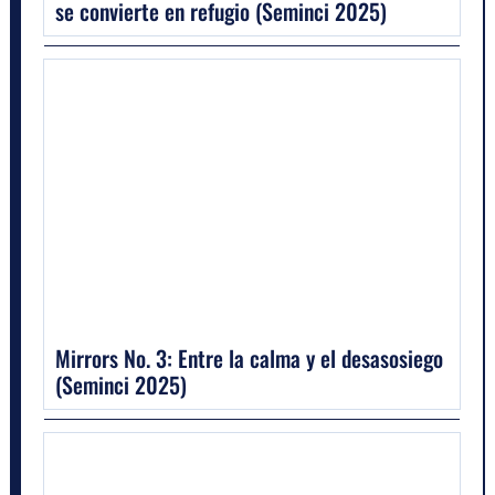
se convierte en refugio (Seminci 2025)
Mirrors No. 3: Entre la calma y el desasosiego
(Seminci 2025)