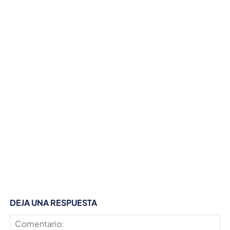
DEJA UNA RESPUESTA