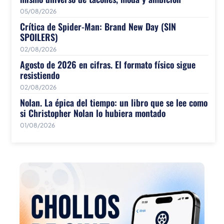
05/08/2026
Crítica de Spider-Man: Brand New Day (SIN
SPOILERS)
02/08/2026
Agosto de 2026 en cifras. El formato físico sigue
resistiendo
02/08/2026
Nolan. La épica del tiempo: un libro que se lee como
si Christopher Nolan lo hubiera montado
01/08/2026