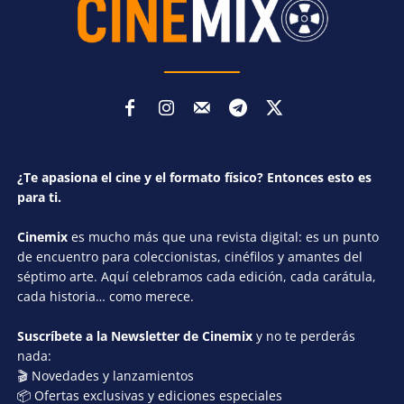
¿Te apasiona el cine y el formato físico? Entonces esto es
para ti.
Cinemix
es mucho más que una revista digital: es un punto
de encuentro para coleccionistas, cinéfilos y amantes del
séptimo arte. Aquí celebramos cada edición, cada carátula,
cada historia… como merece.
Suscríbete a la Newsletter de Cinemix
y no te perderás
nada:
🎬 Novedades y lanzamientos
📦 Ofertas exclusivas y ediciones especiales