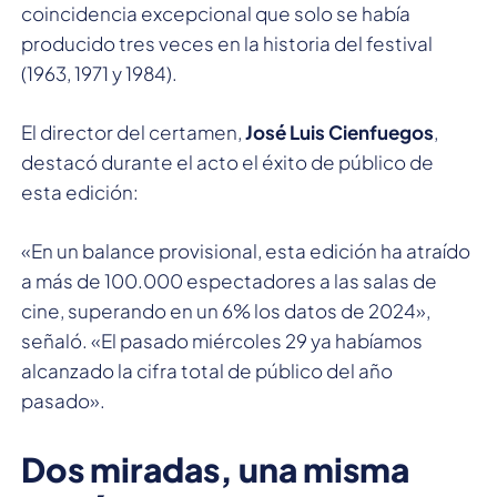
coincidencia excepcional que solo se había
producido tres veces en la historia del festival
(1963, 1971 y 1984).
El director del certamen,
José Luis Cienfuegos
,
destacó durante el acto el éxito de público de
esta edición:
«En un balance provisional, esta edición ha atraído
a más de 100.000 espectadores a las salas de
cine, superando en un 6% los datos de 2024»,
señaló. «El pasado miércoles 29 ya habíamos
alcanzado la cifra total de público del año
pasado».
Dos miradas, una misma