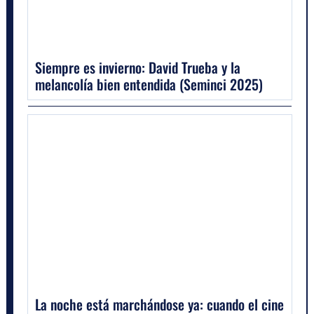
Siempre es invierno: David Trueba y la
melancolía bien entendida (Seminci 2025)
La noche está marchándose ya: cuando el cine