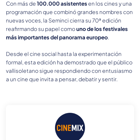
Con más de
100.000 asistentes
en los cines y una
programación que combinó grandes nombres con
nuevas voces, la Seminci cierra su 70ª edición
reafirmando su papel como
uno de los festivales
más importantes del panorama europeo
.
Desde el cine social hasta la experimentación
formal, esta edición ha demostrado que el público
vallisoletano sigue respondiendo con entusiasmo
a un cine que invita a pensar, debatir y sentir.