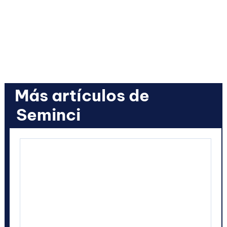
Más artículos de
Seminci