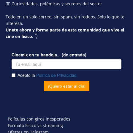
🕵️‍♂️ Curiosidades, polémicas y secretos del sector
Todo en un solo correo, sin spam, sin rodeos. Solo lo que te
interesa.
Únete ahora y forma parte de esta comunidad que vive el
cine en físico.
👇
Películas con giros inesperados
Formato Físico vs streaming
Ofertas en Telegram