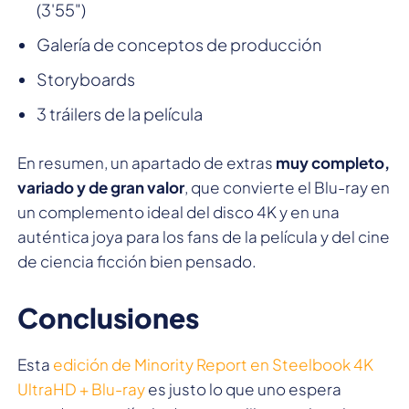
(3'55")
Galería de conceptos de producción
Storyboards
3 tráilers de la película
En resumen, un apartado de extras
muy completo,
variado y de gran valor
, que convierte el Blu-ray en
un complemento ideal del disco 4K y en una
auténtica joya para los fans de la película y del cine
de ciencia ficción bien pensado.
Conclusiones
Esta
edición de Minority Report en Steelbook 4K
UltraHD + Blu-ray
es justo lo que uno espera