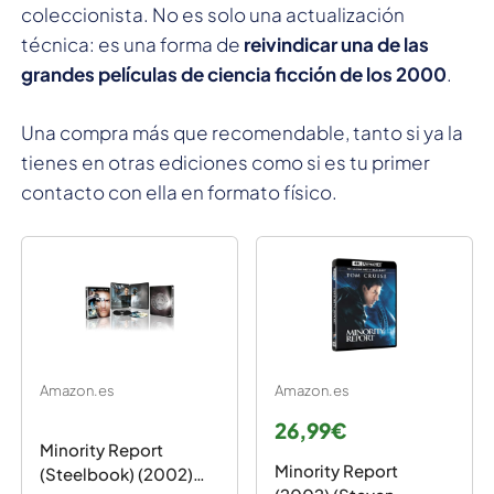
coleccionista. No es solo una actualización
técnica: es una forma de
reivindicar una de las
grandes películas de ciencia ficción de los 2000
.
Una compra más que recomendable, tanto si ya la
tienes en otras ediciones como si es tu primer
contacto con ella en formato físico.
Amazon.es
Amazon.es
26,99€
Minority Report
Minority Report
(Steelbook) (2002)