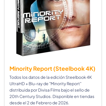
Minority Report (Steelbook 4K)
Todos los datos de la edición Steelbook 4K
UltraHD + Blu-ray de "Minority Report"
distribuida por Divisa Films bajo el sello de
20th Century Studios. Disponible en tiendas
desde el 2 de Febrero de 2026.