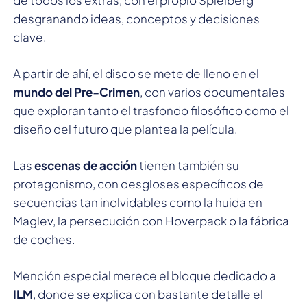
desgranando ideas, conceptos y decisiones
clave.
A partir de ahí, el disco se mete de lleno en el
mundo del Pre-Crimen
, con varios documentales
que exploran tanto el trasfondo filosófico como el
diseño del futuro que plantea la película.
Las
escenas de acción
tienen también su
protagonismo, con desgloses específicos de
secuencias tan inolvidables como la huida en
Maglev, la persecución con Hoverpack o la fábrica
de coches.
Mención especial merece el bloque dedicado a
ILM
, donde se explica con bastante detalle el