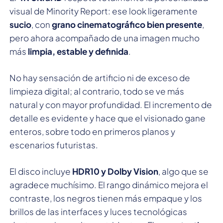
visual de Minority Report: ese look ligeramente
sucio
, con
grano cinematográfico bien presente
,
pero ahora acompañado de una imagen mucho
más
limpia, estable y definida
.
No hay sensación de artificio ni de exceso de
limpieza digital; al contrario, todo se ve más
natural y con mayor profundidad. El incremento de
detalle es evidente y hace que el visionado gane
enteros, sobre todo en primeros planos y
escenarios futuristas.
El disco incluye
HDR10 y Dolby Vision
, algo que se
agradece muchísimo. El rango dinámico mejora el
contraste, los negros tienen más empaque y los
brillos de las interfaces y luces tecnológicas