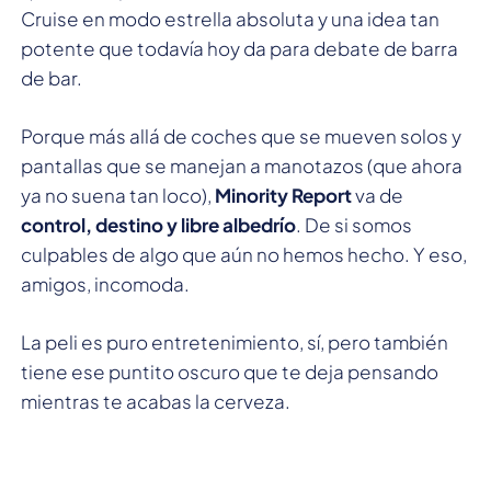
Cruise en modo estrella absoluta y una idea tan
potente que todavía hoy da para debate de barra
de bar.
Porque más allá de coches que se mueven solos y
pantallas que se manejan a manotazos (que ahora
ya no suena tan loco),
Minority Report
va de
control, destino y libre albedrío
. De si somos
culpables de algo que aún no hemos hecho. Y eso,
amigos, incomoda.
La peli es puro entretenimiento, sí, pero también
tiene ese puntito oscuro que te deja pensando
mientras te acabas la cerveza.