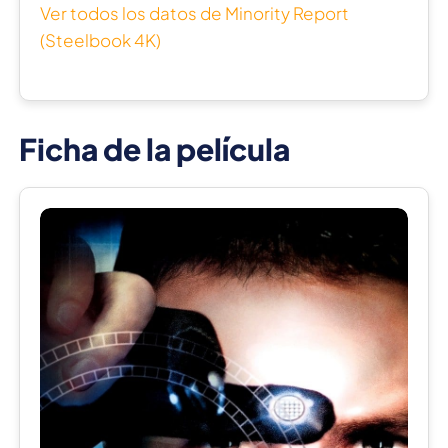
Ver todos los datos de Minority Report
(Steelbook 4K)
Ficha de la película