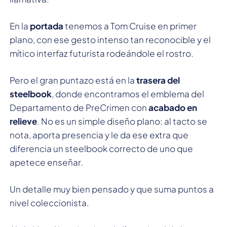
En la
portada
tenemos a Tom Cruise en primer
plano, con ese gesto intenso tan reconocible y el
mítico interfaz futurista rodeándole el rostro.
Pero el gran puntazo está en la
trasera del
steelbook
, donde encontramos el emblema del
Departamento de PreCrimen con
acabado en
relieve
. No es un simple diseño plano: al tacto se
nota, aporta presencia y le da ese extra que
diferencia un steelbook correcto de uno que
apetece enseñar.
Un detalle muy bien pensado y que suma puntos a
nivel coleccionista.