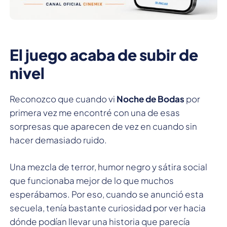
El juego acaba de subir de
nivel
Reconozco que cuando vi
Noche de Bodas
por
primera vez me encontré con una de esas
sorpresas que aparecen de vez en cuando sin
hacer demasiado ruido.
Una mezcla de terror, humor negro y sátira social
que funcionaba mejor de lo que muchos
esperábamos. Por eso, cuando se anunció esta
secuela, tenía bastante curiosidad por ver hacia
dónde podían llevar una historia que parecía