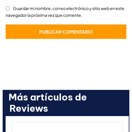
Guardar mi nombre, correo electrónico y sitio web en este
navegador la próxima vez que comente.
Más artículos de
Reviews