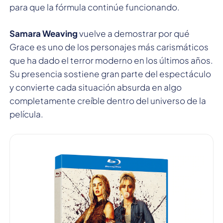
para que la fórmula continúe funcionando.
Samara Weaving
vuelve a demostrar por qué
Grace es uno de los personajes más carismáticos
que ha dado el terror moderno en los últimos años.
Su presencia sostiene gran parte del espectáculo
y convierte cada situación absurda en algo
completamente creíble dentro del universo de la
película.