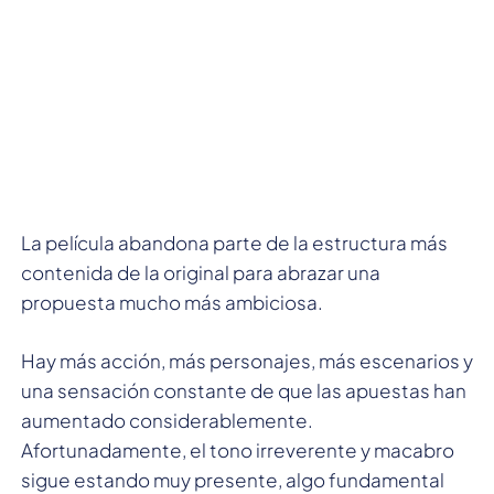
La película abandona parte de la estructura más
contenida de la original para abrazar una
propuesta mucho más ambiciosa.
Hay más acción, más personajes, más escenarios y
una sensación constante de que las apuestas han
aumentado considerablemente.
Afortunadamente, el tono irreverente y macabro
sigue estando muy presente, algo fundamental