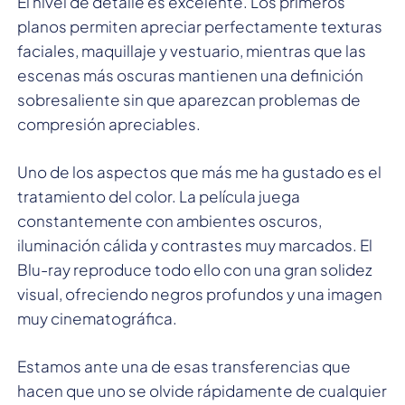
El nivel de detalle es excelente. Los primeros
planos permiten apreciar perfectamente texturas
faciales, maquillaje y vestuario, mientras que las
escenas más oscuras mantienen una definición
sobresaliente sin que aparezcan problemas de
compresión apreciables.
Uno de los aspectos que más me ha gustado es el
tratamiento del color. La película juega
constantemente con ambientes oscuros,
iluminación cálida y contrastes muy marcados. El
Blu-ray reproduce todo ello con una gran solidez
visual, ofreciendo negros profundos y una imagen
muy cinematográfica.
Estamos ante una de esas transferencias que
hacen que uno se olvide rápidamente de cualquier