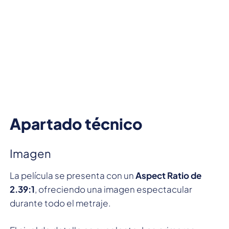
Apartado técnico
Imagen
La película se presenta con un
Aspect Ratio de
2.39:1
, ofreciendo una imagen espectacular
durante todo el metraje.