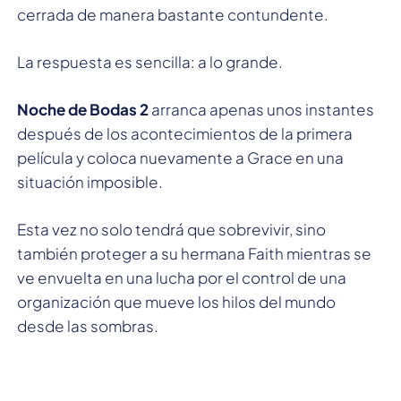
cerrada de manera bastante contundente.
La respuesta es sencilla: a lo grande.
Noche de Bodas 2
arranca apenas unos instantes
después de los acontecimientos de la primera
película y coloca nuevamente a Grace en una
situación imposible.
Esta vez no solo tendrá que sobrevivir, sino
también proteger a su hermana Faith mientras se
ve envuelta en una lucha por el control de una
organización que mueve los hilos del mundo
desde las sombras.