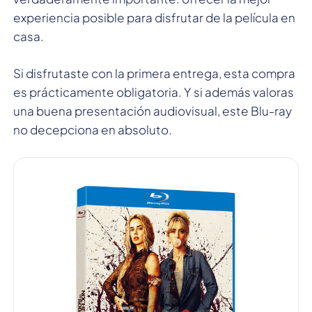
experiencia posible para disfrutar de la película en
casa.
Si disfrutaste con la primera entrega, esta compra
es prácticamente obligatoria. Y si además valoras
una buena presentación audiovisual, este Blu-ray
no decepciona en absoluto.