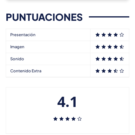
PUNTUACIONES
Presentación
Imagen
Sonido
Contenido Extra
4.1