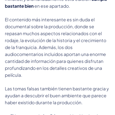
bastante bien
en ese apartado.
El contenido más interesante es sin duda el
documental sobre la producción, donde se
repasan muchos aspectos relacionados con el
rodaje, la evolución de la historia y el crecimiento
de la franquicia. Además, los dos
audiocomentarios incluidos aportan una enorme
cantidad de información para quienes disfrutan
profundizando en los detalles creativos de una
película.
Las tomas falsas también tienen bastante gracia y
ayudan a descubrir el buen ambiente que parece
haber existido durante la producción.