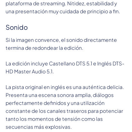
plataforma de streaming. Nitidez, estabilidad y
una presentación muy cuidada de principio a fin.
Sonido
Si la imagen convence, el sonido directamente
termina de redondear la edición.
La edición incluye Castellano DTS 5.1 e Inglés DTS-
HD Master Audio 5.1.
La pista original en inglés es una auténtica delicia.
Presenta una escena sonora amplia, diálogos
perfectamente definidos y una utilización
constante de los canales traseros para potenciar
tanto los momentos de tensión como las
secuencias más explosivas.