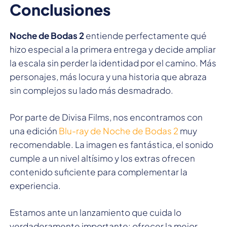
Conclusiones
Noche de Bodas 2
entiende perfectamente qué
hizo especial a la primera entrega y decide ampliar
la escala sin perder la identidad por el camino. Más
personajes, más locura y una historia que abraza
sin complejos su lado más desmadrado.
Por parte de Divisa Films, nos encontramos con
una edición
Blu-ray de Noche de Bodas 2
muy
recomendable. La imagen es fantástica, el sonido
cumple a un nivel altísimo y los extras ofrecen
contenido suficiente para complementar la
experiencia.
Estamos ante un lanzamiento que cuida lo
verdaderamente importante: ofrecer la mejor