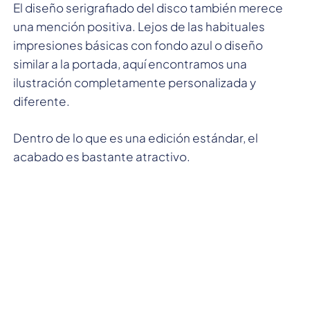
El diseño serigrafiado del disco también merece
una mención positiva. Lejos de las habituales
impresiones básicas con fondo azul o diseño
similar a la portada, aquí encontramos una
ilustración completamente personalizada y
diferente.
Dentro de lo que es una edición estándar, el
acabado es bastante atractivo.