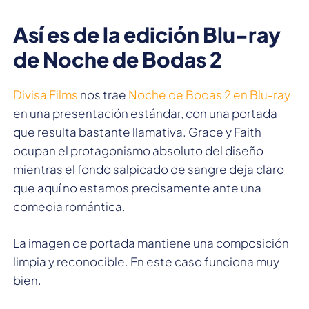
Así es de la edición Blu-ray
de Noche de Bodas 2
Divisa Films
nos trae
Noche de Bodas 2 en Blu-ray
en una presentación estándar, con una portada
que resulta bastante llamativa. Grace y Faith
ocupan el protagonismo absoluto del diseño
mientras el fondo salpicado de sangre deja claro
que aquí no estamos precisamente ante una
comedia romántica.
La imagen de portada mantiene una composición
limpia y reconocible. En este caso funciona muy
bien.