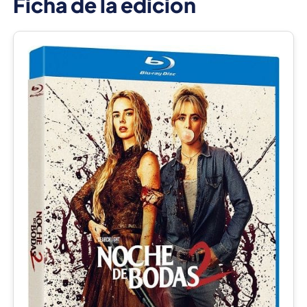
Ficha de la edición