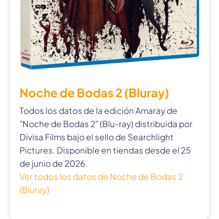
Noche de Bodas 2 (Bluray)
Todos los datos de la edición Amaray de
"Noche de Bodas 2" (Blu-ray) distribuida por
Divisa Films bajo el sello de Searchlight
Pictures. Disponible en tiendas desde el 25
de junio de 2026.
Ver todos los datos de Noche de Bodas 2
(Bluray)