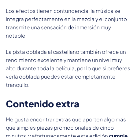
Los efectos tienen contundencia, la música se
integra perfectamente en la mezcla y el conjunto
transmite una sensación de inmersión muy
notable.
La pista doblada al castellano también ofrece un
rendimiento excelente y mantiene un nivel muy
alto durante toda la película, por lo que si prefieres
verla doblada puedes estar completamente
tranquilo.
Contenido extra
Me gusta encontrar extras que aporten algo más
que simples piezas promocionales de cinco
minutos, y afortunadamente esta edición
cumple