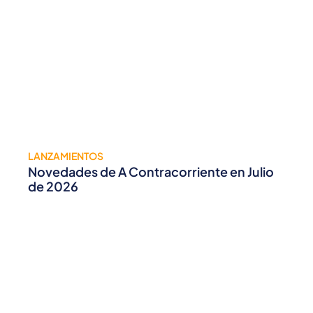
LANZAMIENTOS
Novedades de A Contracorriente en Julio
de 2026