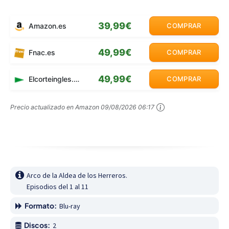
39,99€
Amazon.es
COMPRAR
49,99€
Fnac.es
COMPRAR
49,99€
Elcorteingles.es
COMPRAR
Precio actualizado en Amazon
09/08/2026 06:17
Arco de la Aldea de los Herreros.

Episodios del 1 al 11
Formato:
Blu-ray
Discos:
2