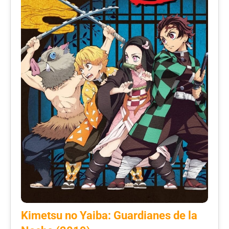
Kimetsu no Yaiba: Guardianes de la