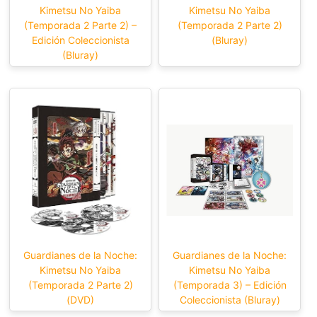
Kimetsu No Yaiba
Kimetsu No Yaiba
(Temporada 2 Parte 2) –
(Temporada 2 Parte 2)
Edición Coleccionista
(Bluray)
(Bluray)
Guardianes de la Noche:
Guardianes de la Noche:
Kimetsu No Yaiba
Kimetsu No Yaiba
(Temporada 2 Parte 2)
(Temporada 3) – Edición
(DVD)
Coleccionista (Bluray)