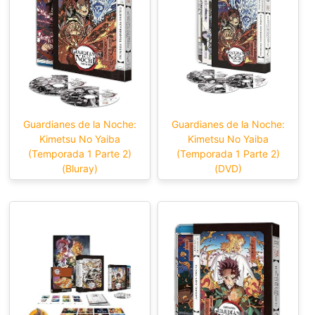
Guardianes de la Noche:
Guardianes de la Noche:
Kimetsu No Yaiba
Kimetsu No Yaiba
(Temporada 1 Parte 2)
(Temporada 1 Parte 2)
(Bluray)
(DVD)