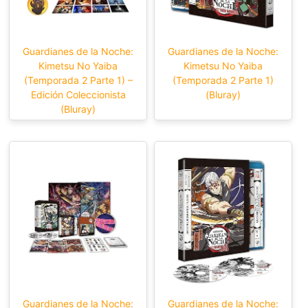
Guardianes de la Noche:
Guardianes de la Noche:
Kimetsu No Yaiba
Kimetsu No Yaiba
(Temporada 2 Parte 1) –
(Temporada 2 Parte 1)
Edición Coleccionista
(Bluray)
(Bluray)
Guardianes de la Noche:
Guardianes de la Noche: