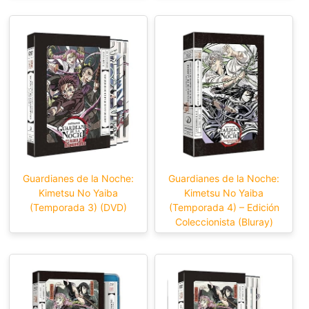
Guardianes de la Noche:
Guardianes de la Noche:
Kimetsu No Yaiba
Kimetsu No Yaiba
(Temporada 3) (DVD)
(Temporada 4) – Edición
Coleccionista (Bluray)