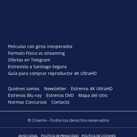
Películas con giros inesperados
Formato Físico vs streaming
Ofertas en Telegram
Entrevista a Santiago Segura
Guía para comprar reproductor 4K UltraHD
Quiénes somos
Newsletter
Estrenos 4K UltraHD
Estrenos Blu-ray
Estrenos DVD
Mapa del sitio
Normas Concursos
Contacto
© Cinemix - Todos los derechos reservados
AVISO LEGAL
POLÍTICA DE PRIVACIDAD
POLITICA DE COOKIES