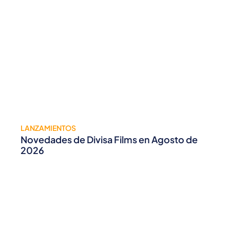
LANZAMIENTOS
Novedades de Divisa Films en Agosto de
2026