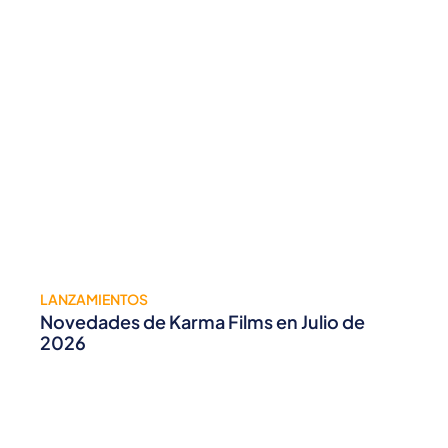
LANZAMIENTOS
Novedades de Karma Films en Julio de
2026