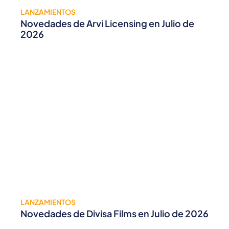
LANZAMIENTOS
Novedades de Arvi Licensing en Julio de
2026
LANZAMIENTOS
Novedades de Divisa Films en Julio de 2026