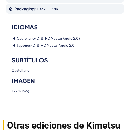
Packaging:
Pack, Funda
IDIOMAS
Castellano (DTS-HD Master Audio 2.0)
Japonés (DTS-HD Master Audio 2.0)
SUBTÍTULOS
Castellano
IMAGEN
1.77:1 (16/9)
Otras ediciones de Kimetsu