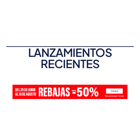
LANZAMIENTOS
RECIENTES