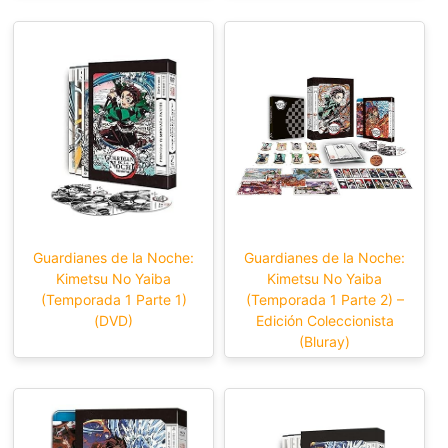
Guardianes de la Noche:
Guardianes de la Noche:
Kimetsu No Yaiba
Kimetsu No Yaiba
(Temporada 1 Parte 1)
(Temporada 1 Parte 2) –
(DVD)
Edición Coleccionista
(Bluray)