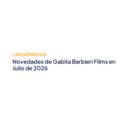
LANZAMIENTOS
Novedades de Gabita Barbieri Films en
Julio de 2026