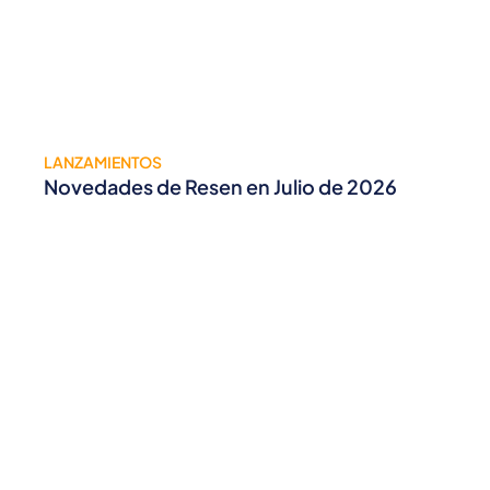
LANZAMIENTOS
Novedades de Resen en Julio de 2026