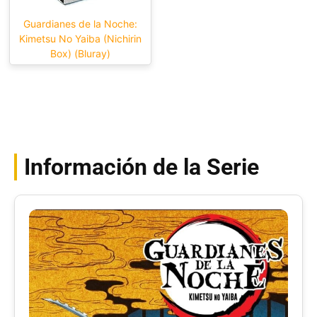
Guardianes de la Noche:
Kimetsu No Yaiba (Nichirin
Box) (Bluray)
Información de la Serie