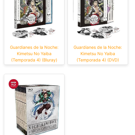
Guardianes de la Noche:
Guardianes de la Noche:
Kimetsu No Yaiba
Kimetsu No Yaiba
(Temporada 4) (Bluray)
(Temporada 4) (DVD)