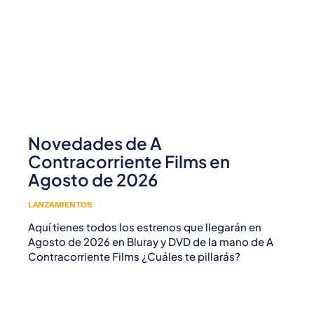
Novedades de A
Contracorriente Films en
Agosto de 2026
LANZAMIENTOS
Aquí tienes todos los estrenos que llegarán en
Agosto de 2026 en Bluray y DVD de la mano de A
Contracorriente Films ¿Cuáles te pillarás?