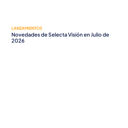
LANZAMIENTOS
Novedades de Selecta Visión en Julio de
2026