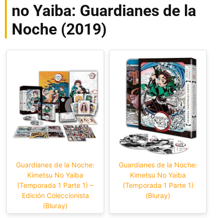
no Yaiba: Guardianes de la
Noche (2019)
Guardianes de la Noche:
Guardianes de la Noche:
Kimetsu No Yaiba
Kimetsu No Yaiba
(Temporada 1 Parte 1) –
(Temporada 1 Parte 1)
Edición Coleccionista
(Bluray)
(Bluray)