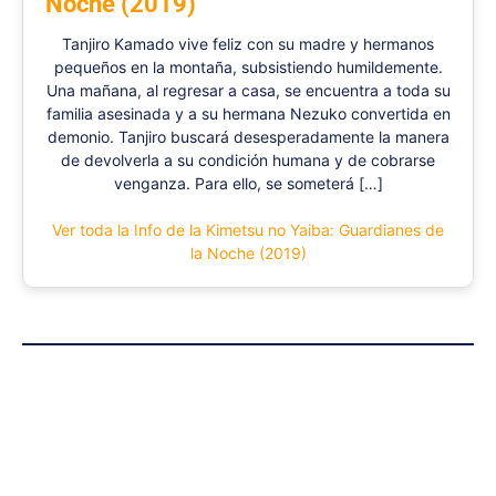
Noche (2019)
Tanjiro Kamado vive feliz con su madre y hermanos
pequeños en la montaña, subsistiendo humildemente.
Una mañana, al regresar a casa, se encuentra a toda su
familia asesinada y a su hermana Nezuko convertida en
demonio. Tanjiro buscará desesperadamente la manera
de devolverla a su condición humana y de cobrarse
venganza. Para ello, se someterá […]
Ver toda la Info de la Kimetsu no Yaiba: Guardianes de
la Noche (2019)