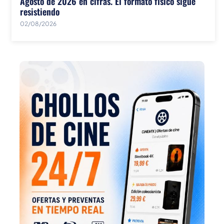
Agosto de 2026 en cifras. El formato físico sigue
resistiendo
02/08/2026