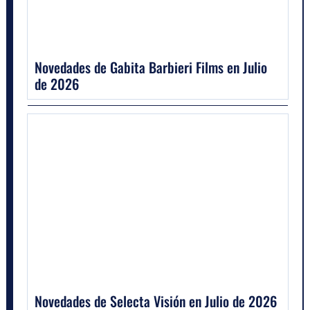
Novedades de Gabita Barbieri Films en Julio
de 2026
Novedades de Selecta Visión en Julio de 2026