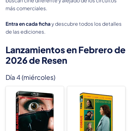
buscan cine diferente y alejado de los circuitos
más comerciales.
Entra en cada ficha
y descubre todos los detalles
de las ediciones.
Lanzamientos en Febrero de
2026 de Resen
Día 4 (miércoles)