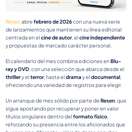
Resen
abre
febrero de 2026
con una nueva serie
de lanzamientos que mantienen su línea editorial
centrada en el
cine de autor
, el
cine independiente
y propuestas de marcado carácter personal.
El calendario del mes combina ediciones en
Blu-
ray y DVD
, con una selección que abarca desde el
thriller
y el
terror
, hasta el
drama
y el
documental
,
ofreciendo una variedad de registros para elegir.
Un arranque de mes sólido por parte de
Resen
, que
sigue apostando por recuperar y poner en valor
títulos singulares dentro del
formato físico
,
reforzando su presencia entre los aficionados que