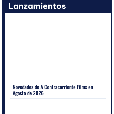
Lanzamientos
Novedades de A Contracorriente Films en
Agosto de 2026