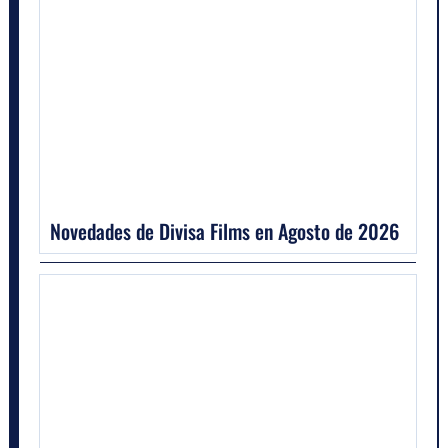
Novedades de Divisa Films en Agosto de 2026