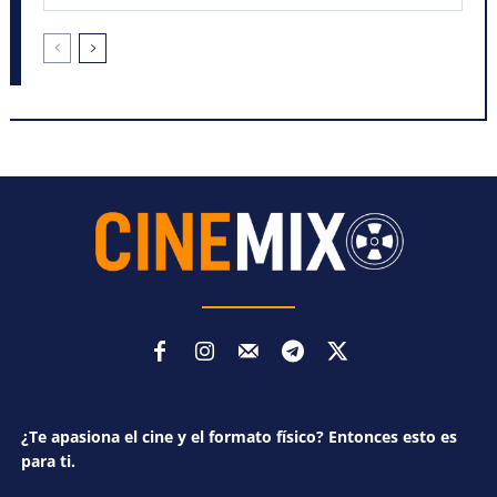
¿Te apasiona el cine y el formato físico? Entonces esto es
para ti.