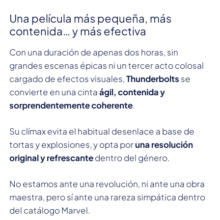
Una película más pequeña, más
contenida… y más efectiva
Con una duración de apenas dos horas, sin
grandes escenas épicas ni un tercer acto colosal
cargado de efectos visuales,
Thunderbolts
se
convierte en una cinta
ágil, contenida y
sorprendentemente coherente
.
Su clímax evita el habitual desenlace a base de
tortas y explosiones, y opta por
una resolución
original y refrescante
dentro del género.
No estamos ante una revolución, ni ante una obra
maestra, pero sí ante una rareza simpática dentro
del catálogo Marvel.