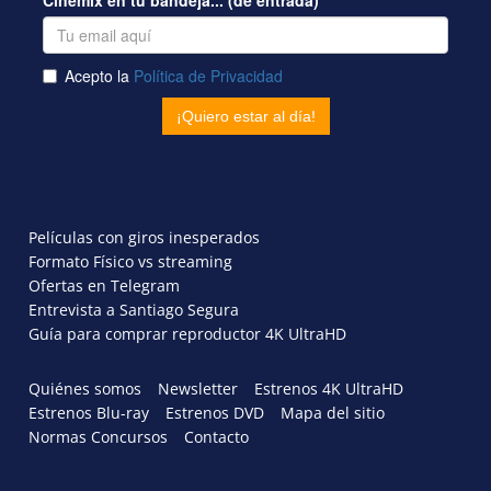
Películas con giros inesperados
Formato Físico vs streaming
Ofertas en Telegram
Entrevista a Santiago Segura
Guía para comprar reproductor 4K UltraHD
Quiénes somos
Newsletter
Estrenos 4K UltraHD
Estrenos Blu-ray
Estrenos DVD
Mapa del sitio
Normas Concursos
Contacto