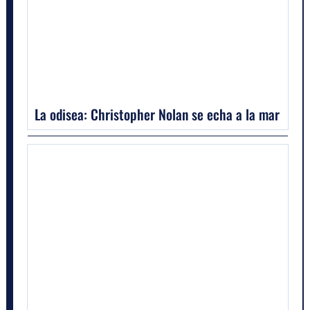
La odisea: Christopher Nolan se echa a la mar