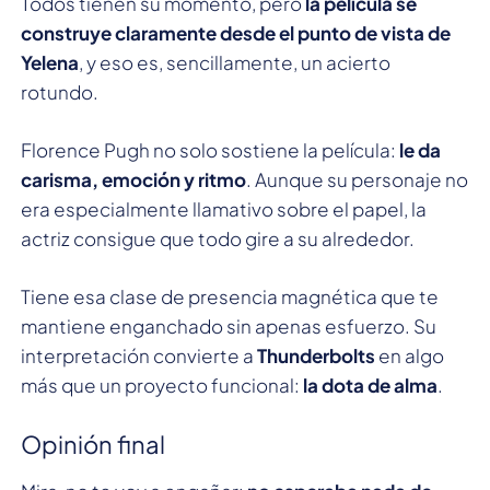
Todos tienen su momento, pero
la película se
construye claramente desde el punto de vista de
Yelena
, y eso es, sencillamente, un acierto
rotundo.
Florence Pugh no solo sostiene la película:
le da
carisma, emoción y ritmo
. Aunque su personaje no
era especialmente llamativo sobre el papel, la
actriz consigue que todo gire a su alrededor.
Tiene esa clase de presencia magnética que te
mantiene enganchado sin apenas esfuerzo. Su
interpretación convierte a
Thunderbolts
en algo
más que un proyecto funcional:
la dota de alma
.
Opinión final