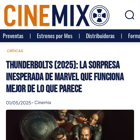
Preventas
Estrenos por Mes
Distribuidoras
Forma
CRÍTICAS
Thunderbolts (2025): la sorpresa
inesperada de Marvel que funciona
mejor de lo que parece
-
Cinemix
01/05/2025