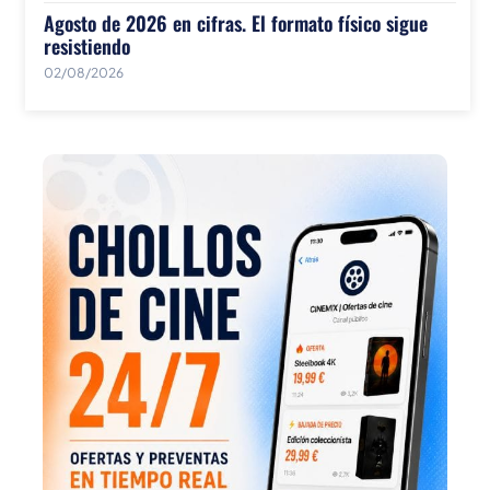
Agosto de 2026 en cifras. El formato físico sigue
resistiendo
02/08/2026