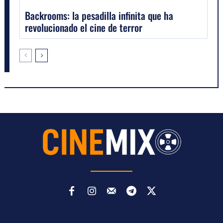
Backrooms: la pesadilla infinita que ha
revolucionado el cine de terror