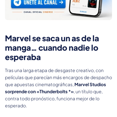
Marvel se saca un as de la
manga… cuando nadie lo
esperaba
Tras una larga etapa de desgaste creativo, con
películas que parecían más encargos de despacho
que apuestas cinematográficas,
Marvel Studios
sorprende con «Thunderbolts *»
, un título que,
contra todo pronóstico, funciona mejor de lo
esperado.