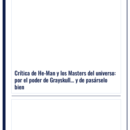
Crítica de He-Man y los Masters del universo:
por el poder de Grayskull… y de pasárselo
bien