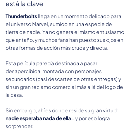
está la clave
Thunderbolts
llega en un momento delicado para
el universo Marvel, sumido en una especie de
tierra de nadie. Ya no genera el mismo entusiasmo
que antaño, y muchos fans han puesto sus ojos en
otras formas de acción más cruda y directa.
Esta película parecía destinada a pasar
desapercibida, montada con personajes
secundarios (casi descartes de otras entregas) y
sin un gran reclamo comercial más allá del logo de
la casa.
Sin embargo, ahí es donde reside su gran virtud:
nadie esperaba nada de ella
… y por eso logra
sorprender.