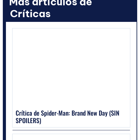
Más artículos de
Críticas
Crítica de Spider-Man: Brand New Day (SIN
SPOILERS)