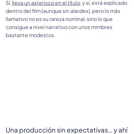
Sí,
lleva un asterisco en el título
, y sí, está explicado
dentro del film (aunque sin alardes), pero lo más
llamativo no es su rareza nominal, sino lo que
consigue a nivel narrativo con unos mimbres
bastante modestos.
Una producción sin expectativas… y ahí